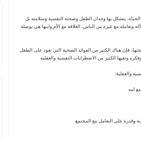
 الحياه، يتشكل بها وجدان الطفل وصحته النفسية وسلامته بل
كه وتعامله مع غيره من الناس، العلاقة مع الأم وابنها هي بوصلة
ها، فإن هناك الكثير من الفوائد الصحية التي تعود على الطفل
فكره وتقيها الكثير من الاضطرابات النفسية والعقلية
ية والعقلية:
مع امه
نة وقدرة على التعامل مع المجتمع