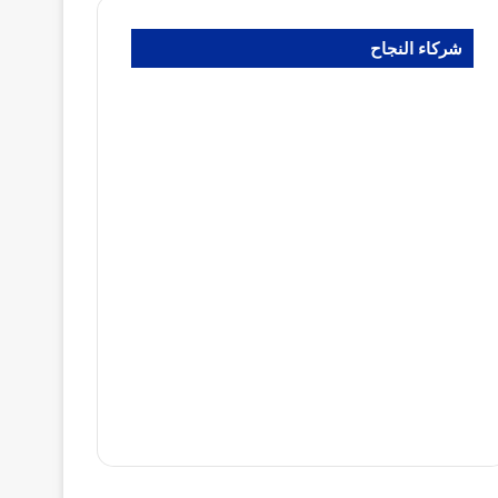
شركاء النجاح