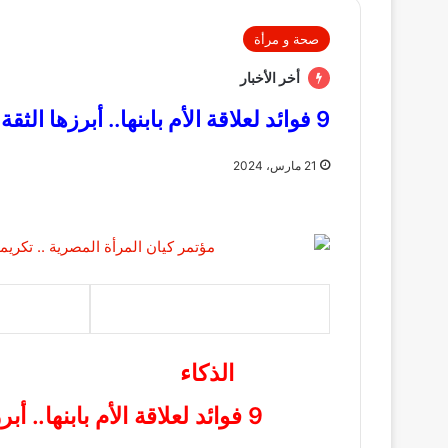
صحة و مرأة
أخر الأخبار
9 فوائد لعلاقة الأم بابنها.. أبرزها الثقة بالنفس والذكاء الاجتماعى
21 مارس، 2024
الذكاء
9 فوائد لعلاقة الأم بابنها.. أبرزها الثقة بالنفس والذكاء الاجتماعى