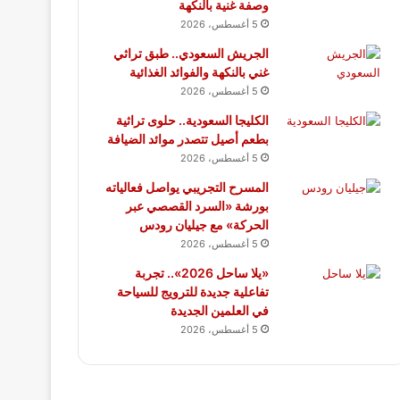
وصفة غنية بالنكهة
5 أغسطس، 2026
الجريش السعودي.. طبق تراثي
غني بالنكهة والفوائد الغذائية
5 أغسطس، 2026
الكليجا السعودية.. حلوى تراثية
بطعم أصيل تتصدر موائد الضيافة
5 أغسطس، 2026
المسرح التجريبي يواصل فعالياته
بورشة «السرد القصصي عبر
الحركة» مع جيليان رودس
5 أغسطس، 2026
«يلا ساحل 2026».. تجربة
تفاعلية جديدة للترويج للسياحة
في العلمين الجديدة
5 أغسطس، 2026