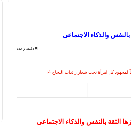
دقيقة واحدة