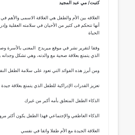
كتبت/ مي عبد المجيد
العلاقه بين الأم والطفل هي العلاقة الاسمى والأهم في
أنها تتحكم فى كثير من الأحيان في سلامته العقلية وإدرا
الحياة
وفقا لتقرير نشر في موقع ميريدج المعنى بالأسرة وصحت
الذي يتمتع بعلاقة صحية مع والدته، وهي تشكل وجدانه و
ومن أبرز هذه الفوائد التي تعود على سلامة الطفل النفس
تعزيز القدرات الإدراكية للطفل الذي يتمتع بعلاقة جيدة 
الذكاء الطفل المتعلق بأمه أكبر من غيرك
الذكاء العاطفي والإجتماعي فهذا الطفل يكون أكثر مرو
العلاقة الجيدة مع الأم طفلا واثقا في نفسي