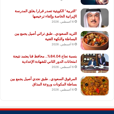
“التربية” الكويتية تصدر قرارا بغلق المدرسة
الإيرانية الخاصة وإلغاء ترخيصها
6 أغسطس، 2026
الثريد السعودي.. طبق تراثي أصيل يجمع بين
البساطة والنكهة الغنية
6 أغسطس، 2026
بنسبة نجاح 84.04%.. محافظ قنا يعتمد نتيجة
امتحانات الدور الثاني للشهادة الإعدادية
6 أغسطس، 2026
المرقوق السعودي.. طبق نجدي أصيل يجمع بين
بساطة المكونات وروعة المذاق
6 أغسطس، 2026