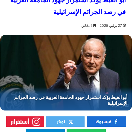
أبو الغيط يؤكد استمرار جهود الجامعة العربية
في رصد الجرائم الإسرائيلية
27 يوليو، 2025
5 دقائق
أبو الغيط