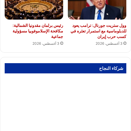
وول ستريت جورنال: ترامب يعود
رئيس برلمان مقدونيا الشمالية:
للدبلوماسية مع استمرار تعثره في
مكافحة الإسلاموفوبيا مسؤولية
كسب حرب إيران
جماعية
3 أغسطس، 2026
3 أغسطس، 2026
شركاء النجاح