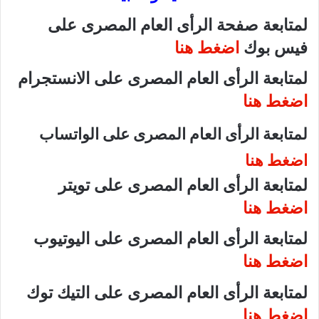
لمتابعة صفحة الرأى العام المصرى على
فيس بوك
اضغط هنا
لمتابعة الرأى العام المصرى على الانستجرام
اضغط هنا
لمتابعة الرأى العام المصرى على الواتساب
اضغط هنا
لمتابعة الرأى العام المصرى على تويتر
اضغط هنا
لمتابعة الرأى العام المصرى على اليوتيوب
اضغط هنا
لمتابعة الرأى العام المصرى على التيك توك
اضغط هنا