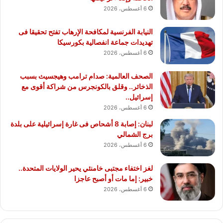
6 أغسطس، 2026
النيابة الفرنسية لمكافحة الإرهاب تفتح تحقيقا فى
تهديدات جماعة انفصالية بكورسيكا
6 أغسطس، 2026
الصحف العالمية: صدام ترامب وهيجسيث بسبب
الذخائر.. وقلق بالكونجرس من شراكة أقوى مع
إسرائيل..
6 أغسطس، 2026
لبنان: إصابة 8 أشحاص فى غارة إسرائيلية على بلدة
برج الشمالي
6 أغسطس، 2026
لغز اختفاء مجتبى خامنئي يحير الولايات المتحدة..
خبير: إما مات أو أصبح عاجزا
6 أغسطس، 2026