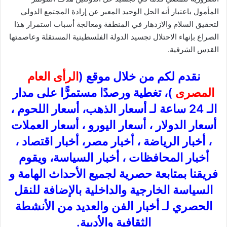
المأمول باعتبار أنه الحل الوحيد المعبر عن إرادة المجتمع الدولي
لتحقيق السلام والازدهار في المنطقة ومعالجة أسباب استمرار هذا
الصراع بإنهاء الاحتلال تجسيد الدولة الفلسطينية المستقلة وعاصمتها
القدس الشرقية.
نقدم لكم من خلال موقع (
الرأى العام
المصرى
)، تغطية ورصدًا مستمرًّا على مدار
الـ 24 ساعة لـ أسعار الذهب، أسعار اللحوم ،
أسعار الدولار ، أسعار اليورو ، أسعار العملات
، أخبار الرياضة ، أخبار مصر، أخبار اقتصاد ،
أخبار المحافظات ، أخبار السياسة، ويقوم
فريقنا بمتابعة حصرية لجميع الأحداث الهامة و
السياسة الخارجية والداخلية بالإضافة للنقل
الحصري لـ أخبار الفن والعديد من الأنشطة
الثقافية والأدبية.