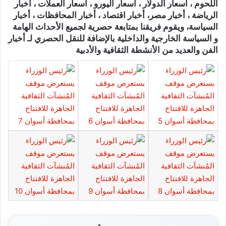
اللحوم ، أسعار الدولار ، أسعار اليورو ، أسعار العملات ، أخبار
الرياضة ، أخبار مصر، أخبار اقتصاد ، أخبار المحافظات ، أخبار
السياسة، ويقوم فريقنا بمتابعة حصرية لجميع الأحداث الهامة
و السياسة الخارجية والداخلية بالإضافة للنقل الحصري لـ أخبار
الفن والعديد من الأنشطة الثقافية والأدبية