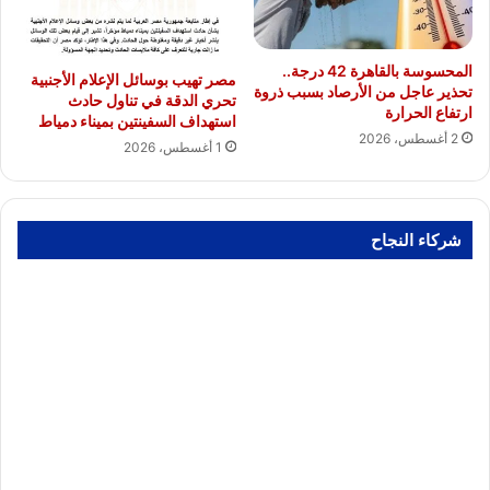
المحسوسة بالقاهرة 42 درجة..
مصر تهيب بوسائل الإعلام الأجنبية
تحذير عاجل من الأرصاد بسبب ذروة
تحري الدقة في تناول حادث
ارتفاع الحرارة
استهداف السفينتين بميناء دمياط
2 أغسطس، 2026
1 أغسطس، 2026
شركاء النجاح