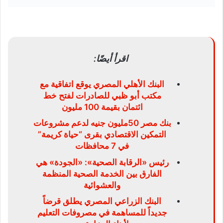
اقرأ أيضًا:
البنك الأهلي المصري يوقع اتفاقية مع
مكتب أبو ظبي للصادرات لفتح خط
ائتمان بقيمة 100 مليون
بنك مصر 50مليون جنيه لدعم مشروعات
التمكين الاقتصادي بقرى “حياة كريمة”
في 7 محافظات
رئيس «الرقابة الصحية»: «الجودة» هي
الفارق بين الخدمة الصحية المنظمة
والعشوائية
البنك الزراعي المصري يطلق قرضاً
جديداً للمساهمة في مصروفات التعليم