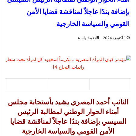
بإضافة بندًا عاجلاً لمناقشة قضايا الأمن
القومي والسياسة الخارجية
1 أكتوبر، 2024
دقيقة واحدة
النائب أحمد المصري يشيد بأستجابة مجلس
أمناء الحوار الوطني لمطالبة الرئيس
السيسي بإضافة بندًا عاجلاً لمناقشة قضايا
الأمن القومي والسياسة الخارجية