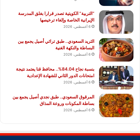
“التربية” الكويتية تصدر قرارا بغلق المدرسة
الإيرانية الخاصة وإلغاء ترخيصها
6 أغسطس، 2026
الثريد السعودي.. طبق تراثي أصيل يجمع بين
البساطة والنكهة الغنية
6 أغسطس، 2026
بنسبة نجاح 84.04%.. محافظ قنا يعتمد نتيجة
امتحانات الدور الثاني للشهادة الإعدادية
6 أغسطس، 2026
المرقوق السعودي.. طبق نجدي أصيل يجمع بين
بساطة المكونات وروعة المذاق
6 أغسطس، 2026