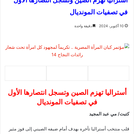
أستراليا تهزم الصين وتسجل انتصارها الأول
في تصفيات المونديال
10 أكتوبر، 2024
دقيقة واحدة
أستراليا تهزم الصين وتسجل انتصارها الأول
في تصفيات المونديال
كتبت/ مي عبد المجيد
قلب منتخب أستراليا تأخره بهدف أمام ضيفه الصيني إلى فوز مثير