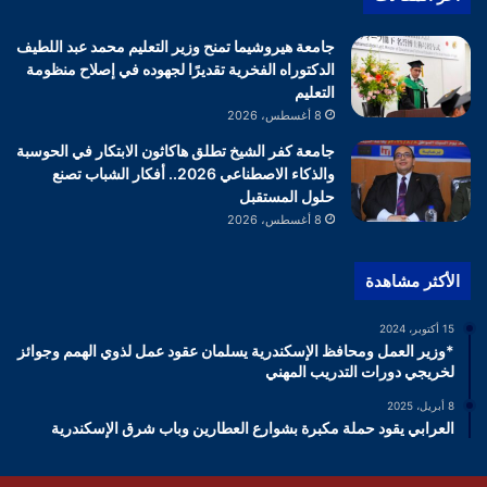
جامعة هيروشيما تمنح وزير التعليم محمد عبد اللطيف
الدكتوراه الفخرية تقديرًا لجهوده في إصلاح منظومة
التعليم
8 أغسطس، 2026
جامعة كفر الشيخ تطلق هاكاثون الابتكار في الحوسبة
والذكاء الاصطناعي 2026.. أفكار الشباب تصنع
حلول المستقبل
8 أغسطس، 2026
الأكثر مشاهدة
15 أكتوبر، 2024
*وزير العمل ومحافظ الإسكندرية يسلمان عقود عمل لذوي الهمم وجوائز
لخريجي دورات التدريب المهني
8 أبريل، 2025
العرابي يقود حملة مكبرة بشوارع العطارين وباب شرق الإسكندرية