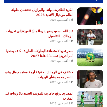
الكرة الطائرة.. بولندا والبرازيل تحتضنان بطولة
العالم مونديال الأندية 2026
8 أغسطس، 2026
عبد الله السعيد يضع شرطًا ماليًا للعودة إلى تدريبات
الزمالك.. التفاصيل
8 أغسطس، 2026
مصر تعود لاستضافة البطولات القارية.. كاف يمنحها
أمم أفريقيا تحت 23 عامًا 2027
8 أغسطس، 2026
لا خلاف فى الزمالك.. حقيقة أزمة معتمد جمال وعبد
الناصر محمد بشأن الوديات
8 أغسطس، 2026
المصرى يرفع جاهزيته للموسم الجديد بـ3 وديات فى
المغرب
8 أغسطس، 2026