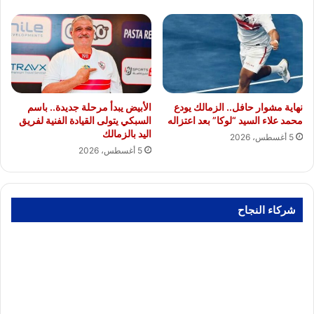
نهاية مشوار حافل.. الزمالك يودع
الأبيض يبدأ مرحلة جديدة.. باسم
محمد علاء السيد “لوكا” بعد اعتزاله
السبكي يتولى القيادة الفنية لفريق
اليد بالزمالك
5 أغسطس، 2026
5 أغسطس، 2026
شركاء النجاح