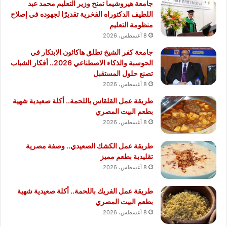
جامعة هيروشيما تمنح وزير التعليم محمد عبد
اللطيف الدكتوراه الفخرية تقديرًا لجهوده في إصلاح
منظومة التعليم
8 أغسطس، 2026
جامعة كفر الشيخ تطلق هاكاثون الابتكار في
الحوسبة والذكاء الاصطناعي 2026.. أفكار الشباب
تصنع حلول المستقبل
8 أغسطس، 2026
طريقة عمل القلقاس باللحمة.. أكلة صعيدية شهية
بطعم البيت المصري
8 أغسطس، 2026
طريقة عمل الكشك الصعيدي.. وصفة مصرية
تقليدية بطعم مميز
8 أغسطس، 2026
طريقة عمل الفريك باللحمة.. أكلة صعيدية شهية
بطعم البيت المصري
8 أغسطس، 2026