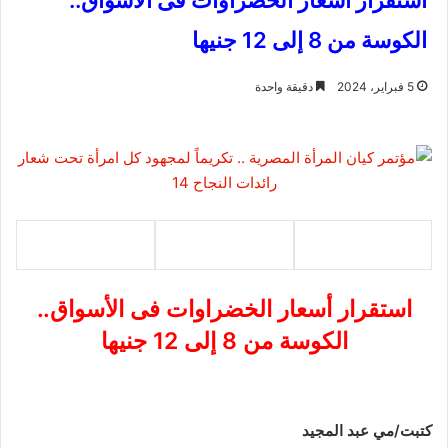
استقرار أسعار الخضراوات فى الأسواق..
الكوسة من 8 إلى 12 جنيها
5 فبراير، 2024
دقيقة واحدة
استقرار أسعار الخضراوات فى الأسواق..
الكوسة من 8 إلى 12 جنيها
كتبت/مي عبد المجيد