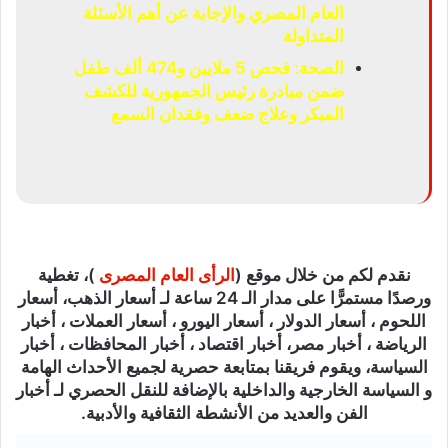
العام المصري والإجابة عن أهم الأسئلة
المتداولة
الصحة: فحص 5 ملايين و474 ألف طفل
ضمن مبادرة رئيس الجمهورية للكشف
المبكر وعلاج ضعف وفقدان السمع
نقدم لكم من خلال موقع (
الرأى العام المصرى
)، تغطية
ورصدًا مستمرًّا على مدار الـ 24 ساعة لـ أسعار الذهب، أسعار
اللحوم ، أسعار الدولار ، أسعار اليورو ، أسعار العملات ، أخبار
الرياضة ، أخبار مصر، أخبار اقتصاد ، أخبار المحافظات ، أخبار
السياسة، ويقوم فريقنا بمتابعة حصرية لجميع الأحداث الهامة
و السياسة الخارجية والداخلية بالإضافة للنقل الحصري لـ أخبار
الفن والعديد من الأنشطة الثقافية والأدبية.