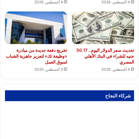
4 أغسطس، 2026
4 أغسطس، 2026
تحديث سعر الدولار اليوم.. 50.17
تخريج دفعة جديدة من مبادرة
جنيه للشراء في البنك الأهلي
«وظيفة تك» لتعزيز جاهزية الشباب
المصري
لسوق العمل
4 أغسطس، 2026
3 أغسطس، 2026
شركاء النجاح