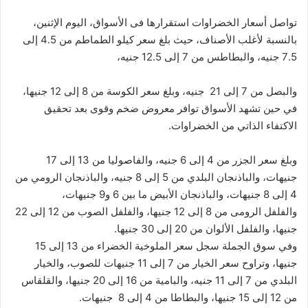
تواصل أسعار الخضراوات استقرارها فى الأسواق، اليوم الإثنين،
بالنسبة لأغلب الأصناف، حيث بلغ سعر كيلو الطماطم من 4.5 إلى
7.5 جنيه، والبطاطس من 7 إلى 12.5 جنيه،
والبصل من 7 إلى 21 جنيه، وبلغ سعر الكوسة من 8 إلى 12 جنيها،
في حين تشهد الأسواق توافر معروض ضخم وقوى بعد تحقيق
الاكتفاء الذاتي من الخضراوات.
وبلغ سعر الجزر من 4 إلى 6 جنيه، والفاصوليا من 13 إلى 17
جنيهات، والباذنجان البلدي من 5 إلى 8 جنيه، والباذنجان الرومي من
4 إلى 8 جنيهات، والباذنجان الأبيض ما بين 6 و9 جنيهات،
والفلفل الرومى من 8 إلى 12 جنيها، والفلفل الصوب من 12 إلى 22
جنيها، والفلفل الألوان من 20 إلى 30 جنيها.
وفي سوق الجملة سجل سعر الملوخية الخضراء من 13 إلى 15
جنيها، وتراوح سعر الخيار من 7 إلى 11 جنيهات للصوب، والخيار
البلدي من 7 إلى 11 جنيه، والبامية من 16 إلى 20 جنيها، والقلقاس
من 12 إلى 15 جنيها، والبطاطا من 4 إلى 8 جنيهات.