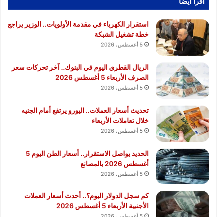
أقرا ايضا
استقرار الكهرباء في مقدمة الأولويات.. الوزير يراجع
خطة تشغيل الشبكة
5 أغسطس، 2026
الريال القطري اليوم في البنوك.. آخر تحركات سعر
الصرف الأربعاء 5 أغسطس 2026
5 أغسطس، 2026
تحديث أسعار العملات.. اليورو يرتفع أمام الجنيه
خلال تعاملات الأربعاء
5 أغسطس، 2026
الحديد يواصل الاستقرار.. أسعار الطن اليوم 5
أغسطس 2026 بالمصانع
5 أغسطس، 2026
كم سجل الدولار اليوم؟.. أحدث أسعار العملات
الأجنبية الأربعاء 5 أغسطس 2026
5 أغسطس، 2026