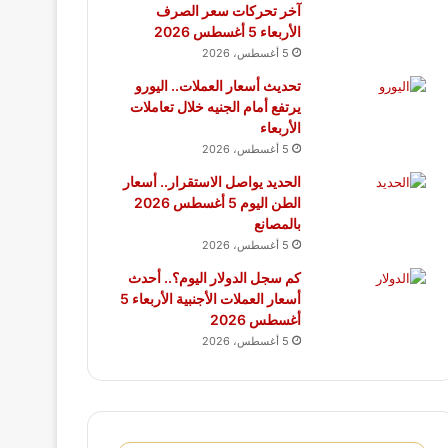
آخر تحركات سعر الصرف
الأربعاء 5 أغسطس 2026
5 أغسطس، 2026
تحديث أسعار العملات.. اليورو
يرتفع أمام الجنيه خلال تعاملات
الأربعاء
5 أغسطس، 2026
الحديد يواصل الاستقرار.. أسعار
الطن اليوم 5 أغسطس 2026
بالمصانع
5 أغسطس، 2026
كم سجل الدولار اليوم؟.. أحدث
أسعار العملات الأجنبية الأربعاء 5
أغسطس 2026
5 أغسطس، 2026