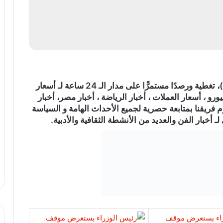
)، تغطية ورصدًا مستمرًّا على مدار الـ 24 ساعة لـ أسعار
ورو ، أسعار العملات ، أخبار الرياضة ، أخبار مصر، أخبار
م فريقنا بمتابعة حصرية لجميع الأحداث الهامة و السياسة
ـ أخبار الفن والعديد من الأنشطة الثقافية والأدبية.