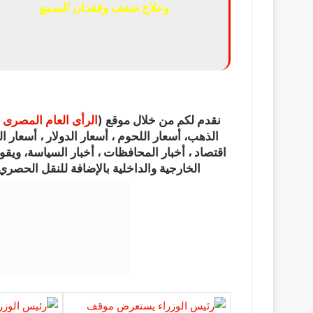
وعلاج ضعف وفقدان السمع
نقدم لكم من خلال موقع (
الرأى العام المصرى
الذهب، أسعار اللحوم ، أسعار الدولار ، أسعار الي
اقتصاد ، أخبار المحافظات ، أخبار السياسة، ويقو
الخارجية والداخلية بالإضافة للنقل الحصري ل