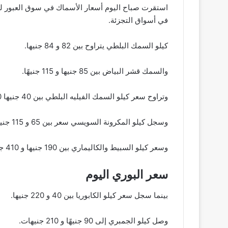
في أسواق التجزئة.
كيلو السمك البلطي يتراوح بين 82 و 84 جنيها.
والسمك قشر البياض بين 85 جنيها و 115 جنيهًا.
وتراوح سعر كيلو السمك الفيليه البلطي بين 40 جنيها 200 جنيه.
وسجل كيلو المكرونة السويسي سعر بين 65 و 115 جنيهًا.
وسعر كيلو السبيط والكاليماري بين 190 جنيها و 410 جنيها.
سعر البوري اليوم
بينما سجل سعر كيلو الكابوريا بين 40 و 220 جنيها.
وصل كيلو الجمبري إلى 90 جنيهًا و 210 جنيهات.