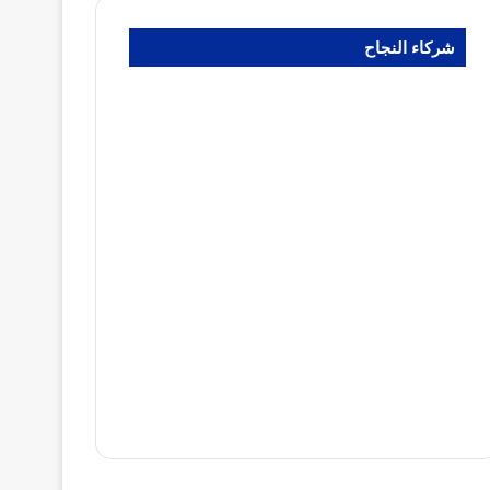
شركاء النجاح