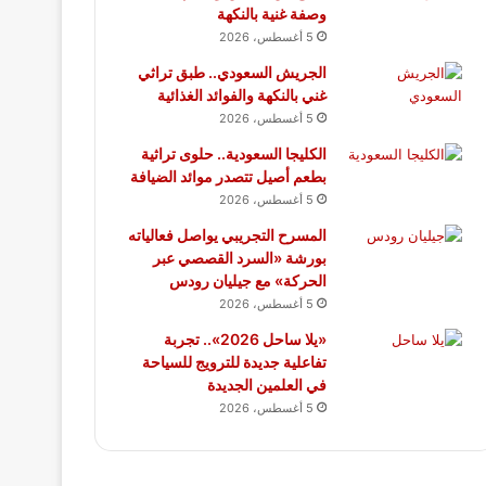
وصفة غنية بالنكهة
5 أغسطس، 2026
الجريش السعودي.. طبق تراثي
غني بالنكهة والفوائد الغذائية
5 أغسطس، 2026
الكليجا السعودية.. حلوى تراثية
بطعم أصيل تتصدر موائد الضيافة
5 أغسطس، 2026
المسرح التجريبي يواصل فعالياته
بورشة «السرد القصصي عبر
الحركة» مع جيليان رودس
5 أغسطس، 2026
«يلا ساحل 2026».. تجربة
تفاعلية جديدة للترويج للسياحة
في العلمين الجديدة
5 أغسطس، 2026