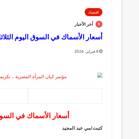
اقتصاد
أخر الأخبار
أسعار الأسماك في السوق اليوم الثلاثاء 6 فبراير 24
6 فبراير، 2024
أسعار الأسماك في السوق اليوم الث
كتبت/مي عبد المجيد