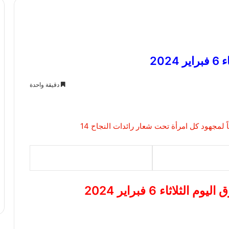
20
دقيقة واحدة
لاثاء 6 فبراير 2024