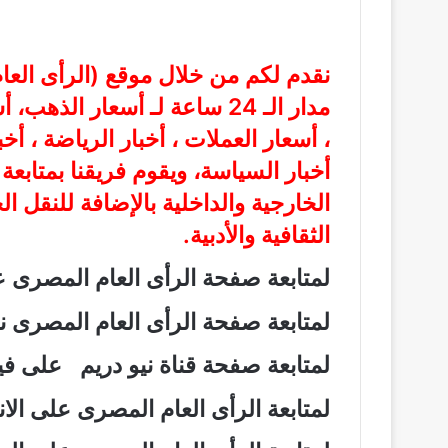
نقدم لكم من خلال موقع (
الرأى الع
مدار الـ 24 ساعة لـ أسعار الذ
، أسعار العملات ، أخبار الرياضة ، أخ
أخبار السياسة، ويقوم فريقنا بمتابع
الخارجية والداخلية بالإضافة للنقل ا
الثقافية والأدبية.
لمتابعة صفحة الرأى العام المصرى
لمتابعة صفحة الرأى العام المصرى
لمتابعة صفحة قناة نيو دريم على 
لمتابعة الرأى العام المصرى على ال