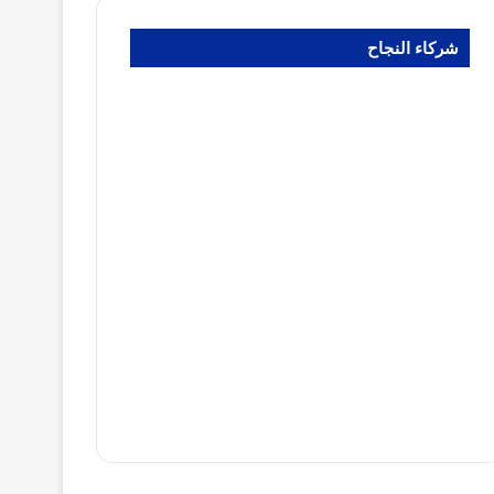
شركاء النجاح