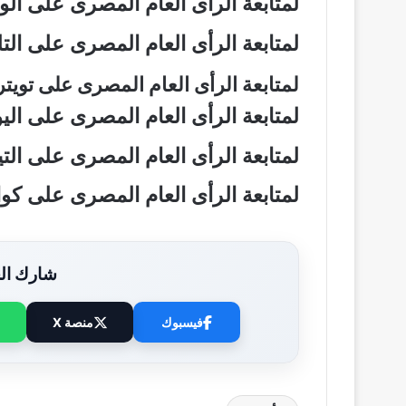
لمتابعة الرأى العام المصرى على ال
لمتابعة الرأى العام المصرى على ال
لمتابعة الرأى العام المصرى على تويت
لمتابعة الرأى العام المصرى على ال
لمتابعة الرأى العام المصرى على ال
لمتابعة الرأى العام المصرى على ك
شارك الخ
فيسبوك
منصة X