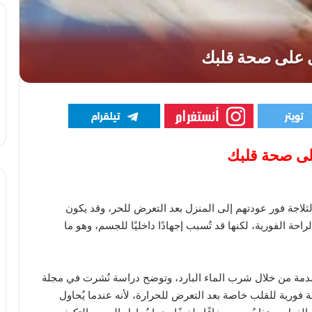
لى صحة قلبك
ثلاجة فور عودتهم إلى المنزل بعد التعرض للحر، وقد يكون
راحة الفورية، لكنها قد تُسبب إجهادًا داخليًا للجسم، وهو ما
دمة من خلال شرب الماء البارد، وتوضح دراسة نُشرت في مجلة
ة فورية للقلب خاصة بعد التعرض للحرارة، لأنه عندما يُحاول