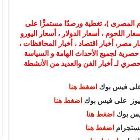
ام المصرى
)، تغطية ورصدًا مستمرًّا على
هب، أسعار اللحوم ، أسعار الدولار ، أسعار اليورو
بار مصر، أخبار اقتصاد ، أخبار المحافظات ،
ة حصرية لجميع الأحداث الهامة و السياسة
لحصري لـ أخبار الفن والعديد من الأنشطة
 على فيس بوك
اضغط هنا
 نيوز على فيس بوك
اضغط هنا
فيس بوك
اضغط هنا
انستجرام
اضغط هنا