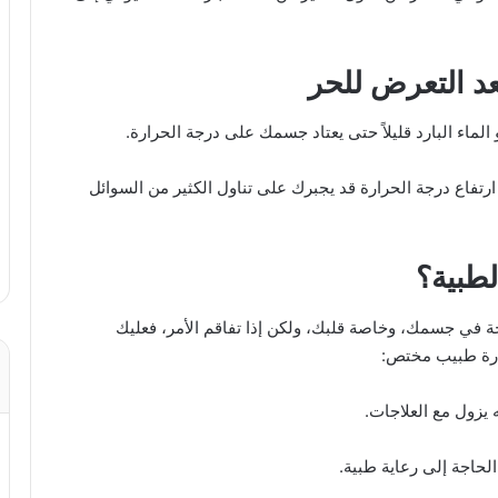
بعد التعرض للحر
لماء البارد قليلاً حتى يعتاد جسمك على درجة الحرارة.
ن ارتفاع درجة الحرارة قد يجبرك على تناول الكثير من السوائل
طبية؟
ة في جسمك، وخاصة قلبك، ولكن إذا تفاقم الأمر، فعليك
ارة طبيب مختص:
 يزول مع العلاجات.
الحاجة إلى رعاية طبية.