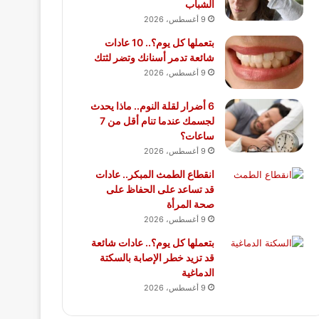
الشباب
9 أغسطس، 2026
بتعملها كل يوم؟.. 10 عادات
شائعة تدمر أسنانك وتضر لثتك
9 أغسطس، 2026
6 أضرار لقلة النوم.. ماذا يحدث
لجسمك عندما تنام أقل من 7
ساعات؟
9 أغسطس، 2026
انقطاع الطمث المبكر.. عادات
قد تساعد على الحفاظ على
صحة المرأة
9 أغسطس، 2026
بتعملها كل يوم؟.. عادات شائعة
قد تزيد خطر الإصابة بالسكتة
الدماغية
9 أغسطس، 2026