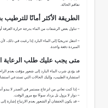
تفاقم الحالة.
الطريقة الأكثر أمانًا للترطيب 
– تناول بعض الرشفات من الماء بدرجة حرارة الغرفة أو ا
– انتقل تدريجيًا إلى الماء البارد إذا رغبت في ذلك، لأ
المبردة دفعة واحدة.
متى يجب عليك طلب الرعاية ال
قد يؤدي شرب الماء البارد إلى شعور مؤقت بعدم الراح
استشارة الطبيب، وإليك الحالات التي تستدعي استش
– إذا كنت تعاني من انزعاج مستمر في الصدر لا يبدو أنه
– دوار لا يزول بل يزداد سوءًا مع مرور الوقت.
– قد يكون الخفقان أو الشعور بعدم الارتياح إشارة إلى 