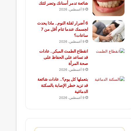
شائعة تدمر أسنانك وتضر لثتك
9 أغسطس، 2026
6 أضرار لقلة النوم.. ماذا يحدث
لجسمك عندما تنام أقل من 7
ساعات؟
9 أغسطس، 2026
انقطاع الطمث المبكر.. عادات
قد تساعد على الحفاظ على
صحة المرأة
9 أغسطس، 2026
بتعملها كل يوم؟.. عادات شائعة
قد تزيد خطر الإصابة بالسكتة
الدماغية
9 أغسطس، 2026