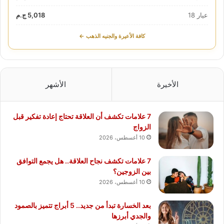
عيار 18
5,018 ج.م
كافة الأعيرة والجنيه الذهب ←
الأخيرة
الأشهر
7 علامات تكشف أن العلاقة تحتاج إعادة تفكير قبل
الزواج
10 أغسطس، 2026
7 علامات تكشف نجاح العلاقة.. هل يجمع التوافق
بين الزوجين؟
10 أغسطس، 2026
بعد الخسارة تبدأ من جديد.. 5 أبراج تتميز بالصمود
والجدي أبرزها