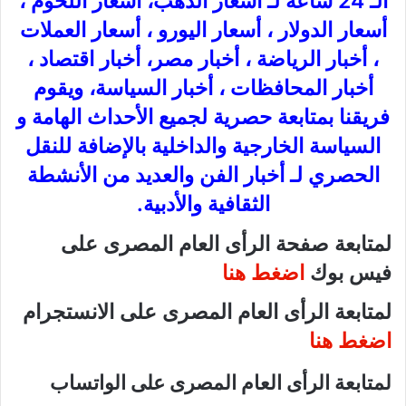
الـ 24 ساعة لـ أسعار الذهب، أسعار اللحوم ،
أسعار الدولار ، أسعار اليورو ، أسعار العملات
، أخبار الرياضة ، أخبار مصر، أخبار اقتصاد ،
أخبار المحافظات ، أخبار السياسة، ويقوم
فريقنا بمتابعة حصرية لجميع الأحداث الهامة و
السياسة الخارجية والداخلية بالإضافة للنقل
الحصري لـ أخبار الفن والعديد من الأنشطة
الثقافية والأدبية.
لمتابعة صفحة الرأى العام المصرى على
فيس بوك
اضغط هنا
لمتابعة الرأى العام المصرى على الانستجرام
اضغط هنا
لمتابعة الرأى العام المصرى على الواتساب