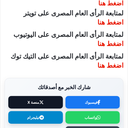
اضغط هنا
لمتابعة الرأى العام المصرى على تويتر
اضغط هنا
لمتابعة الرأى العام المصرى على اليوتيوب
اضغط هنا
لمتابعة الرأى العام المصرى على التيك توك
اضغط هنا
شارك الخبر مع أصدقائك
فيسبوك
منصة X
واتساب
تيليجرام