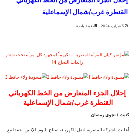
إحلال الجزء المتعارض من الخط الكهربائي
القنطرة غرب/شمال الإسماعلية
5 فبراير، 2024
دقيقة واحدة
إحلال الجزء المتعارض من الخط الكهربائي
القنطرة غرب/شمال الإسماعلية
كتبت / نجوى رمضان
أعلنت الشركة المصرية لنقل الكهرباء، صباح اليوم الإثنين، عقدا مع