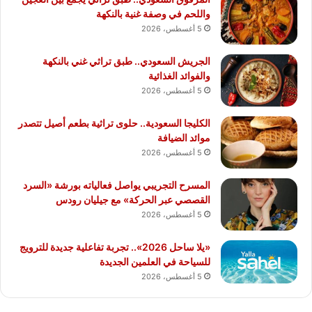
واللحم في وصفة غنية بالنكهة
5 أغسطس، 2026
الجريش السعودي.. طبق تراثي غني بالنكهة
والفوائد الغذائية
5 أغسطس، 2026
الكليجا السعودية.. حلوى تراثية بطعم أصيل تتصدر
موائد الضيافة
5 أغسطس، 2026
المسرح التجريبي يواصل فعالياته بورشة «السرد
القصصي عبر الحركة» مع جيليان رودس
5 أغسطس، 2026
«يلا ساحل 2026».. تجربة تفاعلية جديدة للترويج
للسياحة في العلمين الجديدة
5 أغسطس، 2026