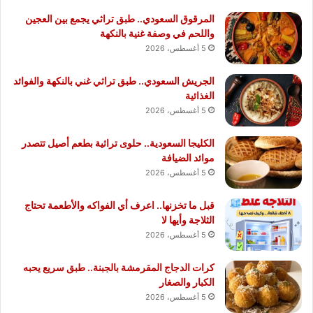
المرقوق السعودي.. طبق تراثي يجمع بين العجين
واللحم في وصفة غنية بالنكهة
5 أغسطس، 2026
الجريش السعودي.. طبق تراثي غني بالنكهة والفوائد
الغذائية
5 أغسطس، 2026
الكليجا السعودية.. حلوى تراثية بطعم أصيل تتصدر
موائد الضيافة
5 أغسطس، 2026
قبل ما تخزنها.. اعرف أي الفواكه والأطعمة تحتاج
الثلاجة وأيها لا
5 أغسطس، 2026
كرات الدجاج المقرمشة بالجبنة.. طبق سريع يحبه
الكبار والصغار
5 أغسطس، 2026