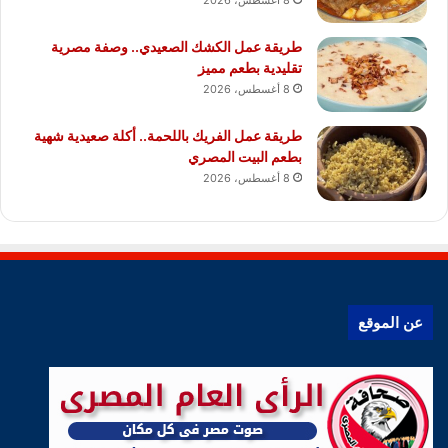
8 أغسطس، 2026
طريقة عمل الكشك الصعيدي.. وصفة مصرية
تقليدية بطعم مميز
8 أغسطس، 2026
طريقة عمل الفريك باللحمة.. أكلة صعيدية شهية
بطعم البيت المصري
8 أغسطس، 2026
عن الموقع