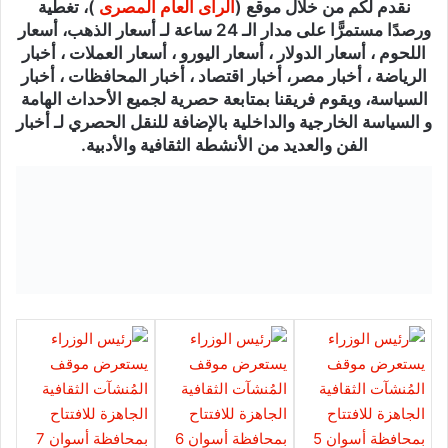
نقدم لكم من خلال موقع (
الرأى العام المصرى
)، تغطية
ورصدًا مستمرًّا على مدار الـ 24 ساعة لـ أسعار الذهب، أسعار
اللحوم ، أسعار الدولار ، أسعار اليورو ، أسعار العملات ، أخبار
الرياضة ، أخبار مصر، أخبار اقتصاد ، أخبار المحافظات ، أخبار
السياسة، ويقوم فريقنا بمتابعة حصرية لجميع الأحداث الهامة
و السياسة الخارجية والداخلية بالإضافة للنقل الحصري لـ أخبار
الفن والعديد من الأنشطة الثقافية والأدبية.