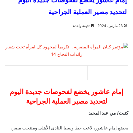
إمام عاشور يخضع لفحوصات جديدة اليوم
لتحديد مصير العملية الجراحية
23 مارس، 2024
دقيقة واحدة
إمام عاشور يخضع لفحوصات جديدة اليوم
لتحديد مصير العملية الجراحية
كتبت/ مي عبد المجيد
يخضع إمام عاشور، لاعب خط وسط النادى الأهلى ومنتخب مصر،