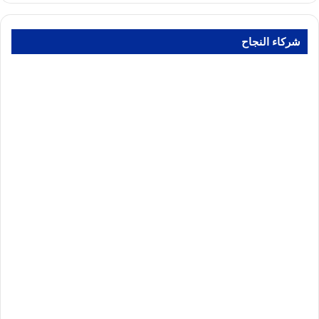
شركاء النجاح