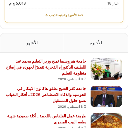
عيار 18
5,018 ج.م
كافة الأعيرة والجنيه الذهب ←
الأخيرة
الأشهر
جامعة هيروشيما تمنح وزير التعليم محمد عبد
اللطيف الدكتوراه الفخرية تقديرًا لجهوده في إصلاح
منظومة التعليم
8 أغسطس، 2026
جامعة كفر الشيخ تطلق هاكاثون الابتكار في
الحوسبة والذكاء الاصطناعي 2026.. أفكار الشباب
تصنع حلول المستقبل
8 أغسطس، 2026
طريقة عمل القلقاس باللحمة.. أكلة صعيدية شهية
بطعم البيت المصري