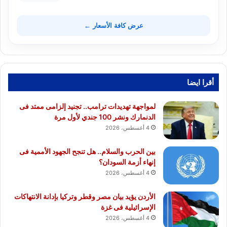
عرض كافة الأسعار ←
أقرا ايضا
لمواجهة تهديدات ترامب.. تجنيد إلزامى ممتد فى
الدنمارك ونشر 100 جندي لأول مرة
4 أغسطس، 2026
بين الحرب والسلام.. هل تنجح الجهود الأممية فى
إنهاء أزمة السودان؟
4 أغسطس، 2026
الأردن يؤيد بيان مصر وقطر وتركيا بإدانة الانتهاكات
الإسرائيلية فى غزة
4 أغسطس، 2026