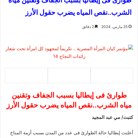
طوارئ فى إيطاليا بسبب الجفاف وتقنين مياه
الشرب..نقص المياه يضرب حقول الأرز
25 مارس، 2024
2 دقائق
طوارئ فى إيطاليا بسبب الجفاف وتقنين
مياه الشرب..نقص المياه يضرب حقول الأرز
كتبت/ مي عبد المجيد
أعلنت إيطاليا حالة الطوارئ فى عدد من المدن بسبب أزمة المناخ