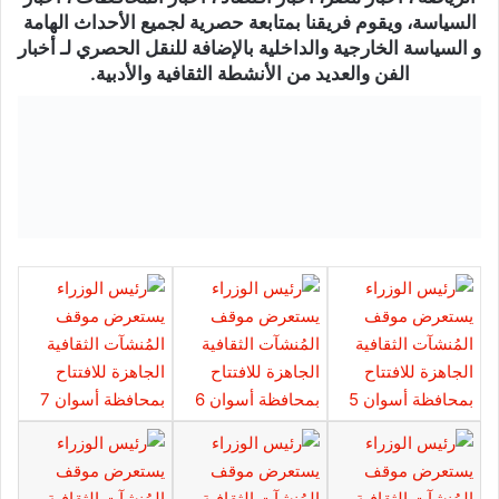
السياسة، ويقوم فريقنا بمتابعة حصرية لجميع الأحداث الهامة
و السياسة الخارجية والداخلية بالإضافة للنقل الحصري لـ أخبار
الفن والعديد من الأنشطة الثقافية والأدبية.