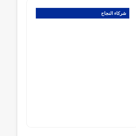
شركاء النجاح