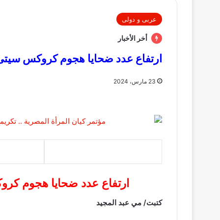
عربى و دولى
أخر الأخبار
ارتفاع عدد ضحايا هجوم كروكس سيتى فى م
23 مارس، 2024
ارتفاع عدد ضحايا هجوم كروكس 
كتبت/ مي عبد المجيد