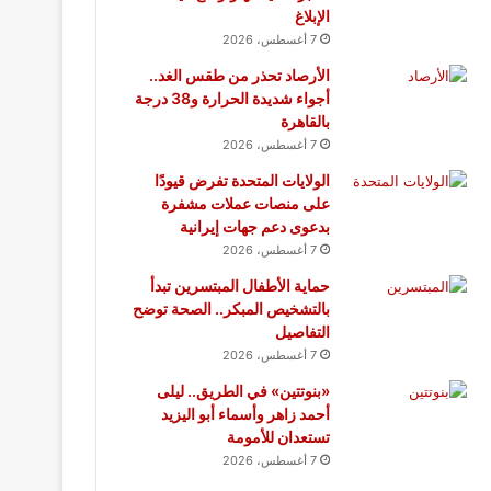
الإبلاغ
7 أغسطس، 2026
الأرصاد تحذر من طقس الغد..
أجواء شديدة الحرارة و38 درجة
بالقاهرة
7 أغسطس، 2026
الولايات المتحدة تفرض قيودًا
على منصات عملات مشفرة
بدعوى دعم جهات إيرانية
7 أغسطس، 2026
حماية الأطفال المبتسرين تبدأ
بالتشخيص المبكر.. الصحة توضح
التفاصيل
7 أغسطس، 2026
«بنوتتين» في الطريق.. ليلى
أحمد زاهر وأسماء أبو اليزيد
تستعدان للأمومة
7 أغسطس، 2026