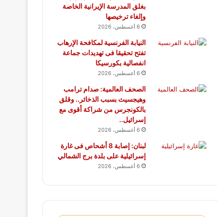
بغلق المدرسة الإيرانية الخاصة
وإلغاء ترخيصها
6 أغسطس، 2026
النيابة الفرنسية لمكافحة الإرهاب
تفتح تحقيقا فى تهديدات جماعة
انفصالية بكورسيكا
6 أغسطس، 2026
الصحف العالمية: صدام ترامب
وهيجسيث بسبب الذخائر.. وقلق
بالكونجرس من شراكة أقوى مع
إسرائيل..
6 أغسطس، 2026
لبنان: إصابة 8 أشحاص فى غارة
إسرائيلية على بلدة برج الشمالي
6 أغسطس، 2026