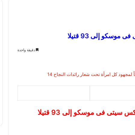
وسكو إلى 93 قتيلا
دقيقة واحدة
سيتى فى موسكو إلى 93 قتيلا