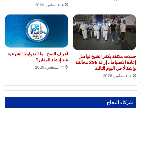
4 أغسطس، 2026
اعرف الصح.. ما الضوابط الشرعية
حملات مكثفة بكفر الشيخ تواصل
عند إنشاء المقابر؟
إعادة الانضباط.. إزالة 298 مخالفة
4 أغسطس، 2026
وإشغالًا في اليوم الثالث
4 أغسطس، 2026
شركاء النجاح