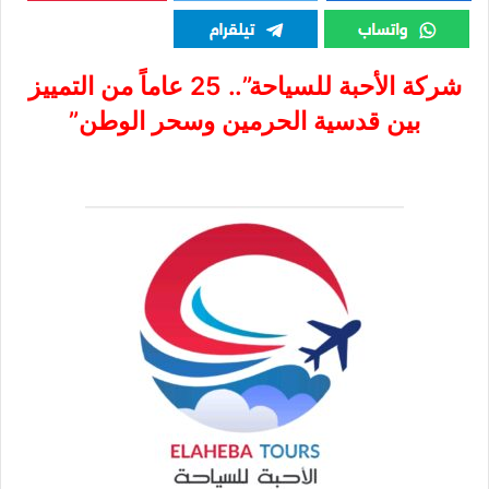
شركة الأحبة للسياحة”.. 25 عاماً من التمييز
بين قدسية الحرمين وسحر الوطن”