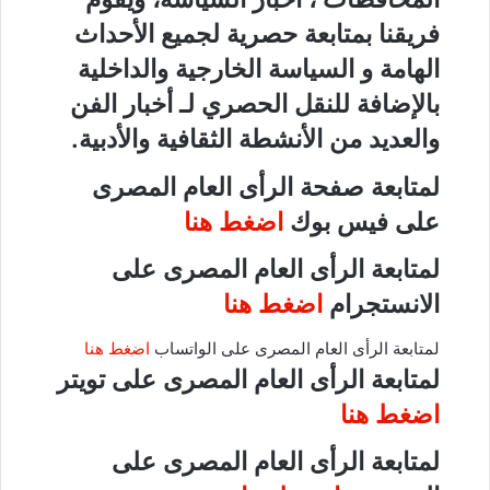
فريقنا بمتابعة حصرية لجميع الأحداث
الهامة و السياسة الخارجية والداخلية
بالإضافة للنقل الحصري لـ أخبار الفن
والعديد من الأنشطة الثقافية والأدبية.
لمتابعة صفحة الرأى العام المصرى
على فيس بوك
اضغط هنا
لمتابعة الرأى العام المصرى على
الانستجرام
اضغط هنا
لمتابعة الرأى العام المصرى على الواتساب
اضغط هنا
لمتابعة الرأى العام المصرى على تويتر
اضغط هنا
لمتابعة الرأى العام المصرى على