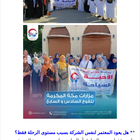
*
* هل يعود المعتمر لنفس الشركة بسبب مستوى الرحلة فقط؟