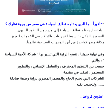
*
*أخيراً .. ما الذي يحتاجه قطاع السياحة في مصر من وجهة نظرك ؟
ـ باختصار يحتاج قطاع السياحة إلى مزيج من التطور البنيوي ،
التسويق الذكي ، تبسيط الإجراءات والابتكار في الخدمات لتعزيز
مكانة مصر كواحدة من أبرز الوجهات السياحية عالمياً.
وفي نهاية حديثنا ، تتضح الرؤية التي تسير بها ” شركة الأحبة للسياحة
” ، والتي
جمعت بين التنظيم المحترف ، والتعامل الإنساني ، والتطوير
المستمر ، لتبقى في مقدمة
الشركات التي تخدم الحاج والمعتمر المصري برؤية وطنية صادقة
……. وللحديث بقيه
عناوين فروعنا…