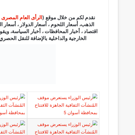
نقدم لكم من خلال موقع (
الرأى العام المصرى
الذهب، أسعار اللحوم ، أسعار الدولار ، أسعار الي
اقتصاد ، أخبار المحافظات ، أخبار السياسة، ويقو
الخارجية والداخلية بالإضافة للنقل الحصري ل