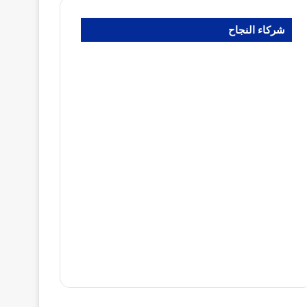
شركاء النجاح