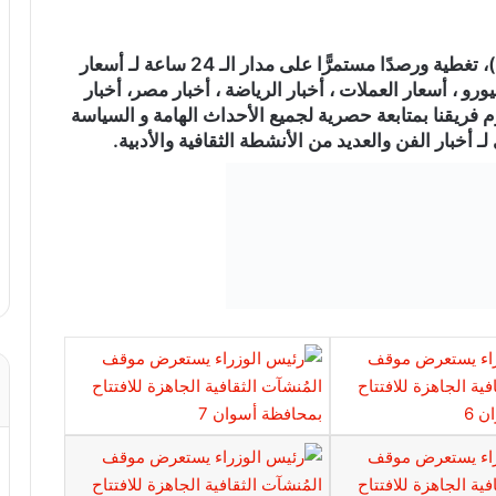
)، تغطية ورصدًا مستمرًّا على مدار الـ 24 ساعة لـ أسعار
ورو ، أسعار العملات ، أخبار الرياضة ، أخبار مصر، أخبار
م فريقنا بمتابعة حصرية لجميع الأحداث الهامة و السياسة
ـ أخبار الفن والعديد من الأنشطة الثقافية والأدبية.