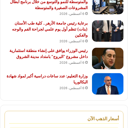
والمتوسطة للنمو والتوسع من خلال برنامج أبطال
المشروعات الصغيرة والمتوسطة
6 أغسطس، 2026
برعاية رئيس جامعة الأزهر.. كلية طب الأسنان
(بنات) تنظم أول يوم علمي لجراحة الفم والوجه
والفكين
6 أغسطس، 2026
رئيس الوزراء يوافق على إنشاء منطقة استثمارية
داخل مشروع “البروج” بامتداد مدينة الشروق
6 أغسطس، 2026
وزارة التعليم: عدد ساعات دراسية أكبر لمواد شهادة
البكالوريا
6 أغسطس، 2026
أسعار الذهب الآن