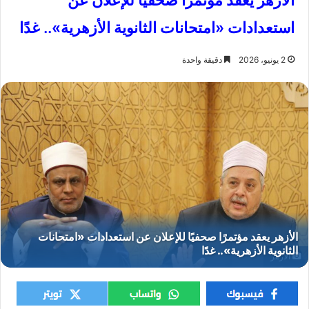
الأزهر يعقد مؤتمرًا صحفيًا للإعلان عن
استعدادات «امتحانات الثانوية الأزهرية».. غدًا
2 يونيو، 2026
دقيقة واحدة
الأزهر