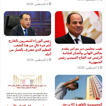
3 أغسطس، 2026
رئيس الوزراء للمصريين بالخارج:
أنتم جزء غالٍ من هذا الشعب
نقيب معلمين دير مو اس يتقدم
العظيم الذي نتشرف بالعمل من
بخالص التهاني والشكر لفخامة
أجله
الرئيس عبد الفتاح السيسي رئيس
2 أغسطس، 2026
الجمهورية
3 أغسطس، 2026
المحسوسة بالقاهرة 42 درجة..