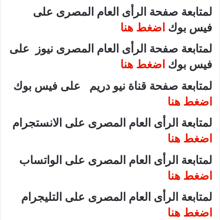
لمتابعة صفحة الرأى العام المصرى على
فيس بوك
اضغط هنا
لمتابعة صفحة الرأى العام المصرى نيوز على
فيس بوك
اضغط هنا
لمتابعة صفحة قناة نيو دريم على فيس بوك
اضغط هنا
لمتابعة الرأى العام المصرى على الانستجرام
اضغط هنا
لمتابعة الرأى العام المصرى على الواتساب
اضغط هنا
لمتابعة الرأى العام المصرى على التليجرام
اضغط هنا