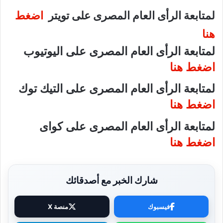
لمتابعة الرأى العام المصرى على تويتر
اضغط
هنا
لمتابعة الرأى العام المصرى على اليوتيوب
اضغط هنا
لمتابعة الرأى العام المصرى على التيك توك
اضغط هنا
لمتابعة الرأى العام المصرى على كواى
اضغط هنا
شارك الخبر مع أصدقائك
فيسبوك
منصة X