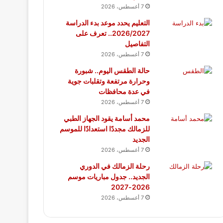
7 أغسطس، 2026
التعليم يحدد موعد بدء الدراسة
2026/2027.. تعرف على
التفاصيل
7 أغسطس، 2026
حالة الطقس اليوم.. شبورة
وحرارة مرتفعة وتقلبات جوية
في عدة محافظات
7 أغسطس، 2026
محمد أسامة يقود الجهاز الطبي
للزمالك مجددًا استعدادًا للموسم
الجديد
7 أغسطس، 2026
رحلة الزمالك في الدوري
الجديد.. جدول مباريات موسم
2026-2027
7 أغسطس، 2026