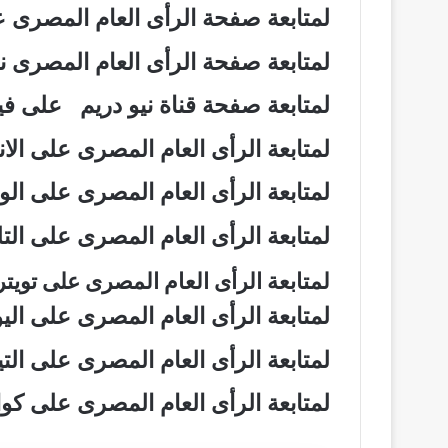
لمتابعة صفحة الرأى العام المصرى
لمتابعة صفحة الرأى العام المصرى
لمتابعة صفحة قناة نيو دريم على 
لمتابعة الرأى العام المصرى على ال
لمتابعة الرأى العام المصرى على ال
لمتابعة الرأى العام المصرى على ال
لمتابعة الرأى العام المصرى على تويت
لمتابعة الرأى العام المصرى على ال
لمتابعة الرأى العام المصرى على ال
لمتابعة الرأى العام المصرى على ك