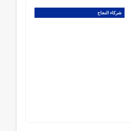
شركاء النجاح