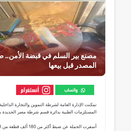
الأمن
تمكنت الإدارة العامة لشرطة التموين والتجارة الداخل
المستلزمات الطبية بدائرة قسم شرطة مصر الجديدة با
أسفرت الحملة عن ضبط أ