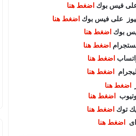
 على فيس بوك
اضغط هنا
 نيوز على فيس بوك
اضغط هنا
فيس بوك
اضغط هنا
انستجرام
اضغط هنا
واتساب
اضغط هنا
تليجرام
اضغط هنا
ر
اضغط هنا
يوتيوب
اضغط هنا
تيك توك
اضغط هنا
واى
اضغط هنا