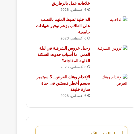
خلافات عمل بالزقازيق
6 أغسطس، 2026
الداخلية تضبط المتهم بالنصب
على الطلاب بزعم توفير شهادات
جامعية
6 أغسطس، 2026
رحيل عروس الشرقية في ليلة
العمر.. ما أسباب حدوث السكتة
القلبية المفاجئة؟
6 أغسطس، 2026
الإعدام وهتك العرض.. 5 سبتمبر
يحسم أخطر قضيتين فى حياة
سارة خليفة
6 أغسطس، 2026