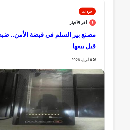
حوداث
أخر الأخبار
قبل بيعها
9 أبريل، 2026