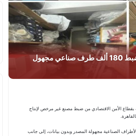
ية بقطاع الأمن الاقتصادي من ضبط مصنع غير مرخص لإنتاج
لقاهرة.
كثر من 180 ألف قطعة من الأطراف الصناعية مجهولة المصدر وبدون بيانات، إلى جانب