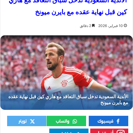
الأندية السعودية تدخل سباق التعاقد مع هاري
كين قبل نهاية عقده مع بايرن ميونخ
10 فبراير، 2026
2 دقائق
الأندية