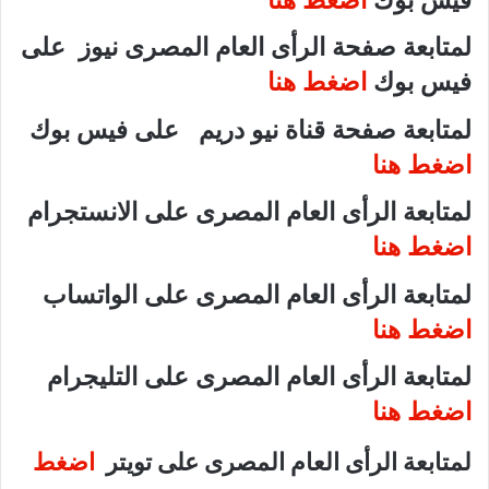
لمتابعة صفحة الرأى العام المصرى نيوز على
فيس بوك
اضغط هنا
لمتابعة صفحة قناة نيو دريم على فيس بوك
اضغط هنا
لمتابعة الرأى العام المصرى على الانستجرام
اضغط هنا
لمتابعة الرأى العام المصرى على الواتساب
اضغط هنا
لمتابعة الرأى العام المصرى على التليجرام
اضغط هنا
لمتابعة الرأى العام المصرى على تويتر
اضغط