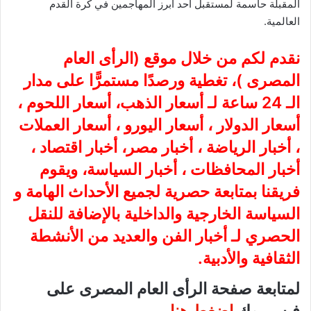
المقبلة حاسمة لمستقبل أحد أبرز المهاجمين في كرة القدم
العالمية.
نقدم لكم من خلال موقع (
الرأى العام
المصرى
)، تغطية ورصدًا مستمرًّا على مدار
الـ 24 ساعة لـ أسعار الذهب، أسعار اللحوم ،
أسعار الدولار ، أسعار اليورو ، أسعار العملات
، أخبار الرياضة ، أخبار مصر، أخبار اقتصاد ،
أخبار المحافظات ، أخبار السياسة، ويقوم
فريقنا بمتابعة حصرية لجميع الأحداث الهامة و
السياسة الخارجية والداخلية بالإضافة للنقل
الحصري لـ أخبار الفن والعديد من الأنشطة
الثقافية والأدبية.
لمتابعة صفحة الرأى العام المصرى على
فيس بوك
اضغط هنا