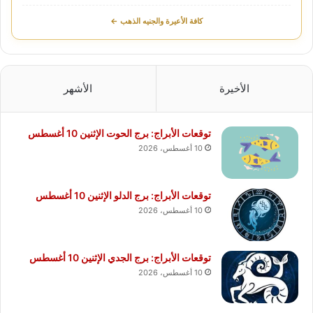
كافة الأعيرة والجنيه الذهب ←
الأخيرة
الأشهر
توقعات الأبراج: برج الحوت الإثنين 10 أغسطس
10 أغسطس، 2026
توقعات الأبراج: برج الدلو الإثنين 10 أغسطس
10 أغسطس، 2026
توقعات الأبراج: برج الجدي الإثنين 10 أغسطس
10 أغسطس، 2026