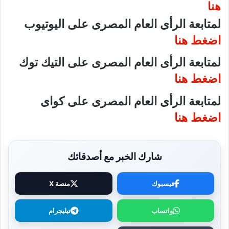
هنا
لمتابعة الرأى العام المصرى على اليوتيوب
اضغط هنا
لمتابعة الرأى العام المصرى على التيك توك
اضغط هنا
لمتابعة الرأى العام المصرى على كواى
اضغط هنا
شارك الخبر مع أصدقائك
فيسبوك
منصة X
واتساب
تيليجرام