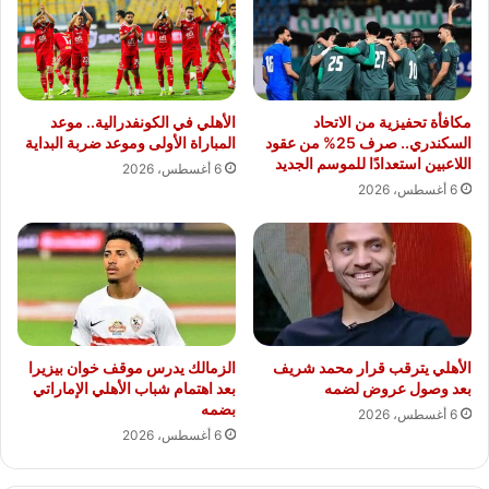
مكافأة تحفيزية من الاتحاد
الأهلي في الكونفدرالية.. موعد
السكندري.. صرف 25% من عقود
المباراة الأولى وموعد ضربة البداية
اللاعبين استعدادًا للموسم الجديد
6 أغسطس، 2026
6 أغسطس، 2026
الأهلي يترقب قرار محمد شريف
الزمالك يدرس موقف خوان بيزيرا
بعد وصول عروض لضمه
بعد اهتمام شباب الأهلي الإماراتي
بضمه
6 أغسطس، 2026
6 أغسطس، 2026