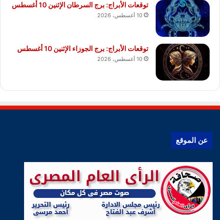
توقعات الأبراج: برج السرطان الإثنين 10 أغسطس
10 أغسطس، 2026
توقعات الأبراج: برج الجوزاء الإثنين 10 أغسطس
10 أغسطس، 2026
عن الموقع