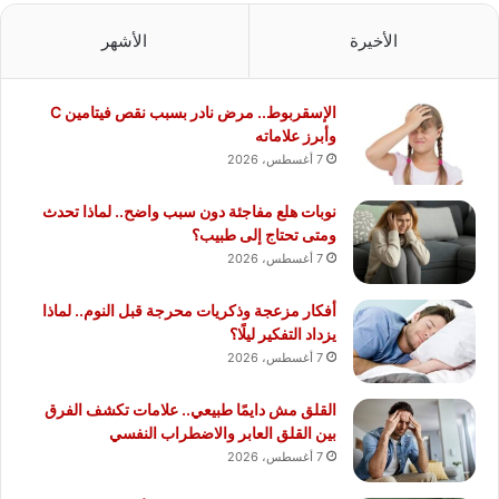
الأخيرة
الأشهر
الإسقربوط.. مرض نادر بسبب نقص فيتامين C
وأبرز علاماته
7 أغسطس، 2026
نوبات هلع مفاجئة دون سبب واضح.. لماذا تحدث
ومتى تحتاج إلى طبيب؟
7 أغسطس، 2026
أفكار مزعجة وذكريات محرجة قبل النوم.. لماذا
يزداد التفكير ليلًا؟
7 أغسطس، 2026
القلق مش دايمًا طبيعي.. علامات تكشف الفرق
بين القلق العابر والاضطراب النفسي
7 أغسطس، 2026