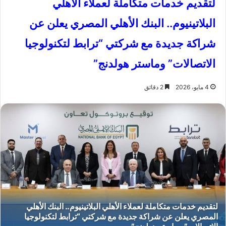
لتقديم خدمات متكاملة لعملاء الأهلي
البلاتينيوم.. البنك الأهلي المصري يعلن عن
شراكة جديدة مع شركتي “ترابط لتكنولوجيا
الاتصالات” وماستر هولدنج”
4 مايو، 2026
2 دقائق