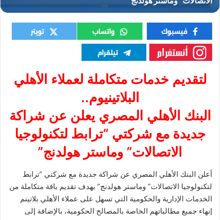
لتقديم خدمات متكاملة لعملاء الأهلي
البلاتينيوم..
البنك الأهلي المصري يعلن عن شراكة
جديدة مع شركتي “ترابط لتكنولوجيا
الاتصالات” وماستر هولدنج”
أعلن البنك الأهلي المصري عن شراكة جديدة مع شركتي “ترابط
لتكنولوجيا الاتصالات” وماستر هولدنج” بهدف تقديم باقة متكاملة من
الخدمات الإدارية والحكومية التي تسهل على عملاء الأهلي بلاتينم
إنهاء جميع مطالباتهم الخاصة بالمصالح الحكومية، بالإضافة إلى