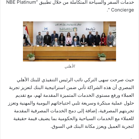
خدمات السفر والسياحة المتكاملة من خلال تطبيق “NBE Platinum
Concierge “.
الأهلي
حيث صرحت سهى التركي نائب الرئيس التنفيذي للبنك الأهلي
المصري أن هذه الشراكة تأتي ضمن استراتيجية البنك لتعزيز تجربة
العملاء ورفع مستوى الخدمات المتميزة المقدمة لهم، مع تقديم
حلول عملية مبتكرة وسريعة تلبي احتياجاتهم اليومية والمهنية وتعزز
تجربتهم المصرفية، إضافة إلى دمج الخدمات المصرفية المقدمة
للعملاء مع الخدمات السياحية والحكومية بما يضيف قيمة حقيقية
لتجربة العميل ويعزز مكانة البنك في السوق.