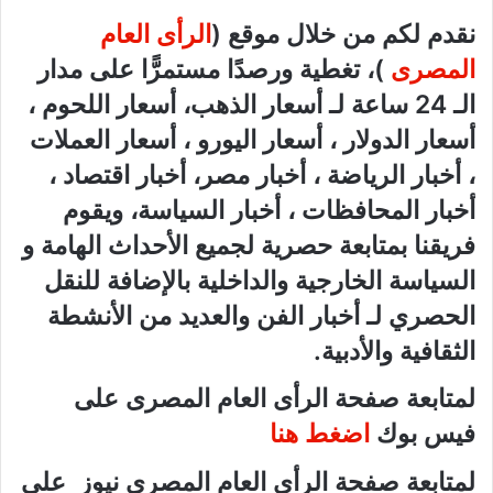
نقدم لكم من خلال موقع (
الرأى العام
المصرى
)، تغطية ورصدًا مستمرًّا على مدار
الـ 24 ساعة لـ أسعار الذهب، أسعار اللحوم ،
أسعار الدولار ، أسعار اليورو ، أسعار العملات
، أخبار الرياضة ، أخبار مصر، أخبار اقتصاد ،
أخبار المحافظات ، أخبار السياسة، ويقوم
فريقنا بمتابعة حصرية لجميع الأحداث الهامة و
السياسة الخارجية والداخلية بالإضافة للنقل
الحصري لـ أخبار الفن والعديد من الأنشطة
الثقافية والأدبية.
لمتابعة صفحة الرأى العام المصرى على
فيس بوك
اضغط هنا
لمتابعة صفحة الرأى العام المصرى نيوز على