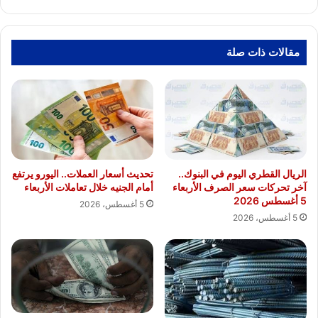
مقالات ذات صلة
الريال القطري اليوم في البنوك..
تحديث أسعار العملات.. اليورو يرتفع
آخر تحركات سعر الصرف الأربعاء
أمام الجنيه خلال تعاملات الأربعاء
5 أغسطس 2026
5 أغسطس، 2026
5 أغسطس، 2026