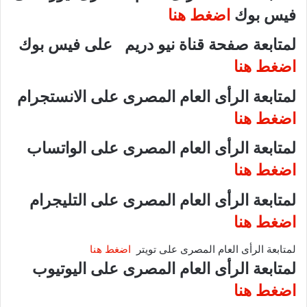
فيس بوك
اضغط هنا
لمتابعة صفحة قناة نيو دريم على فيس بوك
اضغط هنا
لمتابعة الرأى العام المصرى على الانستجرام
اضغط هنا
لمتابعة الرأى العام المصرى على الواتساب
اضغط هنا
لمتابعة الرأى العام المصرى على التليجرام
اضغط هنا
لمتابعة الرأى العام المصرى على تويتر
اضغط هنا
لمتابعة الرأى العام المصرى على اليوتيوب
اضغط هنا