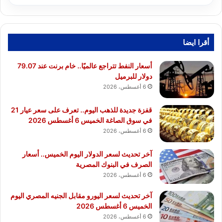
أقرا ايضا
أسعار النفط تتراجع عالميًا.. خام برنت عند 79.07
دولار للبرميل
6 أغسطس، 2026
قفزة جديدة للذهب اليوم.. تعرف على سعر عيار 21
في سوق الصاغة الخميس 6 أغسطس 2026
6 أغسطس، 2026
آخر تحديث لسعر الدولار اليوم الخميس.. أسعار
الصرف في البنوك المصرية
6 أغسطس، 2026
آخر تحديث لسعر اليورو مقابل الجنيه المصري اليوم
الخميس 6 أغسطس 2026
6 أغسطس، 2026