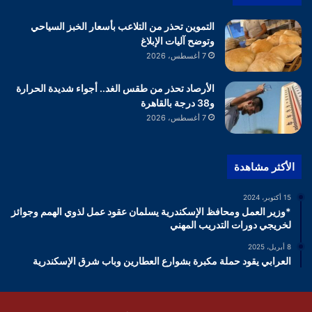
التموين تحذر من التلاعب بأسعار الخبز السياحي
وتوضح آليات الإبلاغ
7 أغسطس، 2026
الأرصاد تحذر من طقس الغد.. أجواء شديدة الحرارة
و38 درجة بالقاهرة
7 أغسطس، 2026
الأكثر مشاهدة
15 أكتوبر، 2024
*وزير العمل ومحافظ الإسكندرية يسلمان عقود عمل لذوي الهمم وجوائز
لخريجي دورات التدريب المهني
8 أبريل، 2025
العرابي يقود حملة مكبرة بشوارع العطارين وباب شرق الإسكندرية