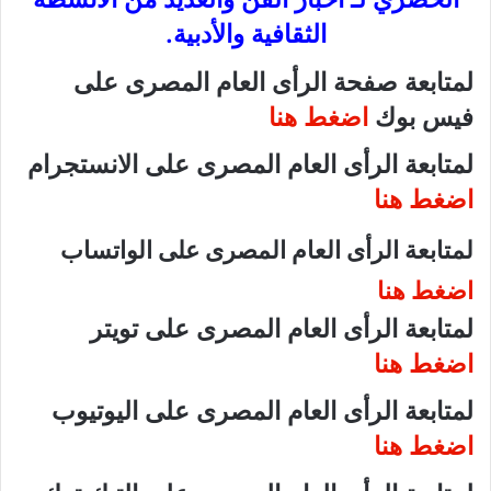
الثقافية والأدبية.
لمتابعة صفحة الرأى العام المصرى على
فيس بوك
اضغط هنا
لمتابعة الرأى العام المصرى على الانستجرام
اضغط هنا
لمتابعة الرأى العام المصرى على الواتساب
اضغط هنا
لمتابعة الرأى العام المصرى على تويتر
اضغط هنا
لمتابعة الرأى العام المصرى على اليوتيوب
اضغط هنا