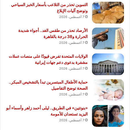
التموين تحذر من التلاعب بأسعار الخبز السياحي
وتوضح آليات الإبلاغ
7 أغسطس، 2026
الأرصاد تحذر من طقس الغد.. أجواء شديدة
الحرارة و38 درجة بالقاهرة
7 أغسطس، 2026
الولايات المتحدة تفرض قيودًا على منصات عملات
مشفرة بدعوى دعم جهات إيرانية
7 أغسطس، 2026
حماية الأطفال المبتسرين تبدأ بالتشخيص المبكر..
الصحة توضح التفاصيل
7 أغسطس، 2026
«بنوتتين» في الطريق.. ليلى أحمد زاهر وأسماء أبو
اليزيد تستعدان للأمومة
7 أغسطس، 2026