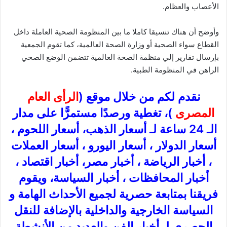
الأعصاب والعظام.
وأوضح أن هناك تنسيقا كاملا ما بين المنظومة الصحية العاملة داخل
القطاع سواء الصحية أو وزارة الصحة العالمية، كما تقوم الجمعية
بإرسال تقارير إلي منظمة الصحة العالمية تتضمن الوضع الصحي
الراهن في المنظومة الطبية.
نقدم لكم من خلال موقع (
الرأى العام
المصرى
)، تغطية ورصدًا مستمرًّا على مدار
الـ 24 ساعة لـ أسعار الذهب، أسعار اللحوم ،
أسعار الدولار ، أسعار اليورو ، أسعار العملات
، أخبار الرياضة ، أخبار مصر، أخبار اقتصاد ،
أخبار المحافظات ، أخبار السياسة، ويقوم
فريقنا بمتابعة حصرية لجميع الأحداث الهامة و
السياسة الخارجية والداخلية بالإضافة للنقل
الحصري لـ أخبار الفن والعديد من الأنشطة