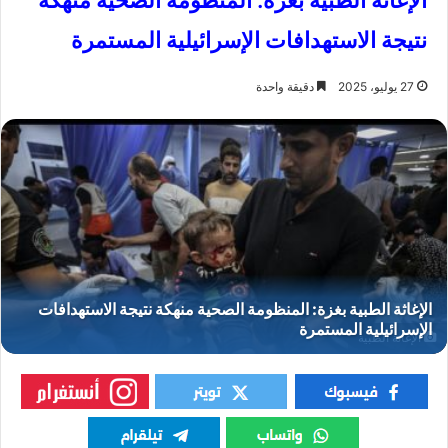
الإغاثة الطبية بغزة: المنظومة الصحية منهكة
نتيجة الاستهدافات الإسرائيلية المستمرة
27 يوليو، 2025
دقيقة واحدة
الإغاثة الطبية