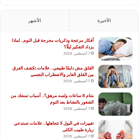
الأخيرة
الأشهر
أفكار مزعجة وذكريات محرجة قبل النوم.. لماذا
يزداد التفكير ليلًا؟
7 أغسطس، 2026
القلق مش دايمًا طبيعي.. علامات تكشف الفرق
بين القلق العابر والاضطراب النفسي
7 أغسطس، 2026
بتنام 8 ساعات ولسه مرهق؟.. أسباب تمنعك من
الشعور بالنشاط بعد النوم
7 أغسطس، 2026
تغييرات في البول لا تتجاهلها.. علامات تستدعي
زيارة طبيب الكلى
7 أغسطس، 2026