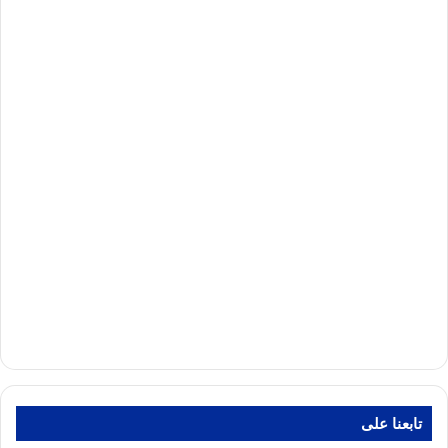
تابعنا على