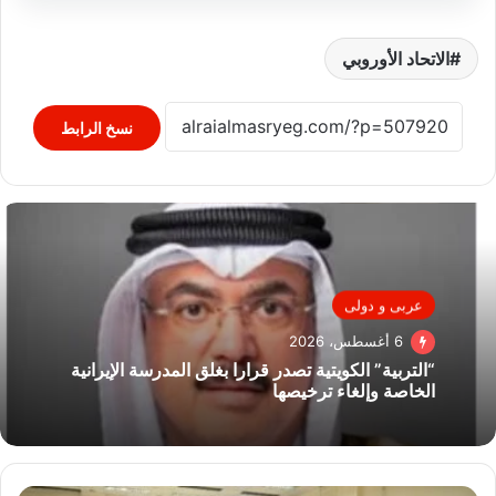
الاتحاد الأوروبي
نسخ الرابط
عربى و دولى
6 أغسطس، 2026
“التربية” الكويتية تصدر قرارا بغلق المدرسة الإيرانية
الخاصة وإلغاء ترخيصها
رئيس