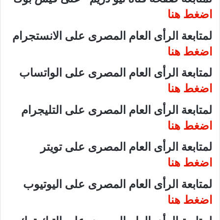
اضغط هنا
لمتابعة الرأى العام المصرى على الانستجرام
اضغط هنا
لمتابعة الرأى العام المصرى على الواتساب
اضغط هنا
لمتابعة الرأى العام المصرى على التليجرام
اضغط هنا
لمتابعة الرأى العام المصرى على تويتر
اضغط هنا
لمتابعة الرأى العام المصرى على اليوتيوب
اضغط هنا