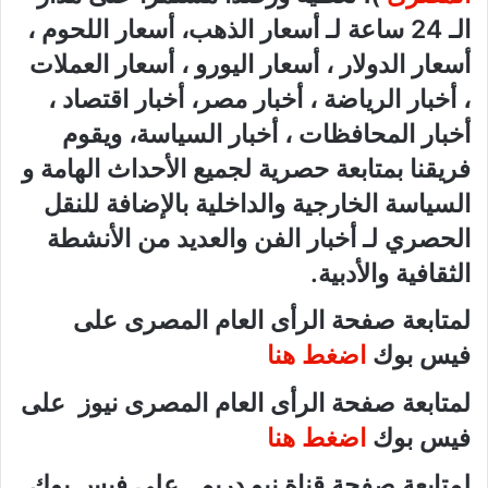
الـ 24 ساعة لـ أسعار الذهب، أسعار اللحوم ،
أسعار الدولار ، أسعار اليورو ، أسعار العملات
، أخبار الرياضة ، أخبار مصر، أخبار اقتصاد ،
أخبار المحافظات ، أخبار السياسة، ويقوم
فريقنا بمتابعة حصرية لجميع الأحداث الهامة و
السياسة الخارجية والداخلية بالإضافة للنقل
الحصري لـ أخبار الفن والعديد من الأنشطة
الثقافية والأدبية.
لمتابعة صفحة الرأى العام المصرى على
فيس بوك
اضغط هنا
لمتابعة صفحة الرأى العام المصرى نيوز على
فيس بوك
اضغط هنا
لمتابعة صفحة قناة نيو دريم على فيس بوك