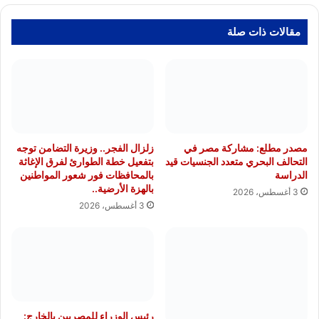
مقالات ذات صلة
مصدر مطلع: مشاركة مصر في
زلزال الفجر.. وزيرة التضامن توجه
التحالف البحري متعدد الجنسيات قيد
بتفعيل خطة الطوارئ لفرق الإغاثة
الدراسة
بالمحافظات فور شعور المواطنين
بالهزة الأرضية..
3 أغسطس، 2026
3 أغسطس، 2026
رئيس الوزراء للمصريين بالخارج: