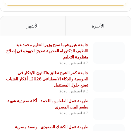
الأخيرة
الأشهر
جامعة هيروشيما تمنح وزير التعليم محمد عبد
اللطيف الدكتوراه الفخرية تقديرًا لجهوده في إصلاح
منظومة التعليم
8 أغسطس، 2026
جامعة كفر الشيخ تطلق هاكاثون الابتكار في
الحوسبة والذكاء الاصطناعي 2026.. أفكار الشباب
تصنع حلول المستقبل
8 أغسطس، 2026
طريقة عمل القلقاس باللحمة.. أكلة صعيدية شهية
بطعم البيت المصري
8 أغسطس، 2026
طريقة عمل الكشك الصعيدي.. وصفة مصرية