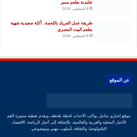
تقليدية بطعم مميز
8 أغسطس، 2026
طريقة عمل الفريك باللحمة.. أكلة صعيدية شهية
بطعم البيت المصري
8 أغسطس، 2026
عن الموقع
موقع إخباري شامل يواكب الأحداث لحظة بلحظة، ويقدم تغطية متميزة لأهم
الأخبار المحلية والعربية والعالمية، بالإضافة إلى أخبار الرياضة، الاقتصاد،
التكنولوجيا، والثقافة بأسلوب مهني وموضوعي.