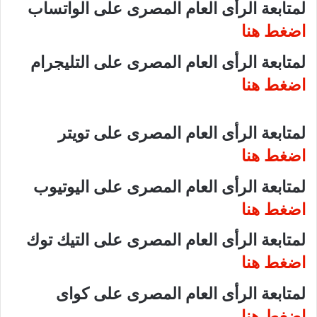
لمتابعة الرأى العام المصرى على الواتساب
اضغط هنا
لمتابعة الرأى العام المصرى على التليجرام
اضغط هنا
لمتابعة الرأى العام المصرى على تويتر
اضغط هنا
لمتابعة الرأى العام المصرى على اليوتيوب
اضغط هنا
لمتابعة الرأى العام المصرى على التيك توك
اضغط هنا
لمتابعة الرأى العام المصرى على كواى
اضغط هنا