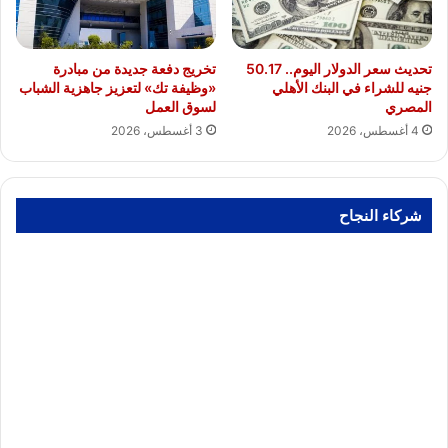
تحديث سعر الدولار اليوم.. 50.17
تخريج دفعة جديدة من مبادرة
جنيه للشراء في البنك الأهلي
«وظيفة تك» لتعزيز جاهزية الشباب
المصري
لسوق العمل
4 أغسطس، 2026
3 أغسطس، 2026
شركاء النجاح