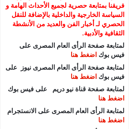
فريقنا بمتابعة حصرية لجميع الأحداث الهامة و
السياسة الخارجية والداخلية بالإضافة للنقل
الحصري لـ أخبار الفن والعديد من الأنشطة
الثقافية والأدبية.
لمتابعة صفحة الرأى العام المصرى على
فيس بوك
اضغط هنا
لمتابعة صفحة الرأى العام المصرى نيوز على
فيس بوك
اضغط هنا
لمتابعة صفحة قناة نيو دريم على فيس بوك
اضغط هنا
لمتابعة الرأى العام المصرى على الانستجرام
اضغط هنا