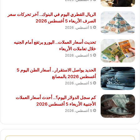
الريال القطري اليوم في البنوك.. آخر تحركات سعر
الصرف الأربعاء 5 أغسطس 2026
5 أغسطس، 2026
تحديث أسعار العملات.. اليورو يرتفع أمام الجنيه
خلال تعاملات الأربعاء
5 أغسطس، 2026
الحديد يواصل الاستقرار.. أسعار الطن اليوم 5
أغسطس 2026 بالمصانع
5 أغسطس، 2026
كم سجل الدولار اليوم؟.. أحدث أسعار العملات
الأجنبية الأربعاء 5 أغسطس 2026
5 أغسطس، 2026