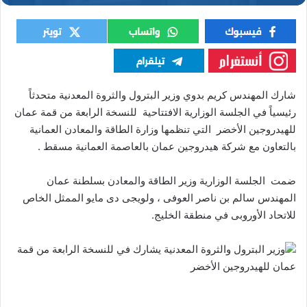
شارك المهندس كريم بدوي وزير البترول والثروة المعدنية متحدثاً
رئيسياً في الجلسة الوزارية الافتتاحية للنسخة الرابعة من قمة عمان
للهيدروجين الأخضر التي تنظمها وزارة الطاقة والمعادن العمانية
بالتعاون مع شركة هيدروجين عمان بالعاصمة العمانية مسقط .
ضمت الجلسة الوزارية وزير الطاقة والمعادن بسلطنة عمان
المهندس سالم بن ناصر العوفى ، ولويجى دى مايو الممثل الخاص
للاتحاد الأوروبى في منطقة الخليج.
وزير البترول والثروة المعدنية يشارك في للنسخة الرابعة من قمة
عمان للهيدروجين الأخضر