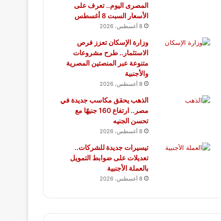
المصرى اليوم.. تعرف على
الأسعار السبت 8 أغسطس
8 أغسطس، 2026
وزارة الإسكان تعزز فرص
الاستثمار.. طرح مشروعات
متنوعة عبر المنصتين المصرية
والأجنبية
8 أغسطس، 2026
الذهب يحقق مكاسب جديدة في
مصر.. ارتفاع 160 جنيهًا مع
تحسن الجنيه
8 أغسطس، 2026
تيسيرات جديدة للشركات..
تعديلات على ضوابط التمويل
بالعملة الأجنبية
8 أغسطس، 2026