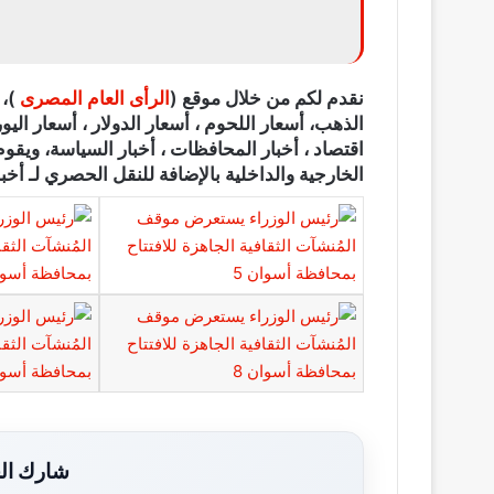
نقدم لكم من خلال موقع (
الرأى العام المصرى
الذهب، أسعار اللحوم ، أسعار الدولار ، أسعار اليور
اقتصاد ، أخبار المحافظات ، أخبار السياسة، ويقوم
الخارجية والداخلية بالإضافة للنقل الحصري لـ أخبا
شارك الخ