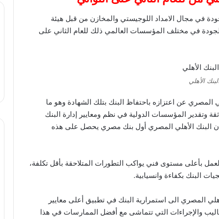
ة في مجال الامداد اللوجيستي والمخازن من قبل هيئة
الجودة في مختلف المؤسسات العالمي ذلك للعام الثاني على
لبنك الأهلي
 المصري عن اعتزازه باحتفاظ البنك بتلك الشهادة وهو ما
ة وتقدير المؤسسات الدولية في نظم ومعايير إدارة البنك
أن البنك الأهلي المصري أول بنك مصري يحصل على هذه
 العمل بأعلى مستوى فني يواكب التطورات المتلاحقة بأقل تكلفة،
ت البنك بكفاءة وانسيابية.
أهلي المصري الى استمرارية البنك في تطبيق أعلى معايير
اليب والإجراءات التي تتماشى مع أفضل الممارسات في هذا