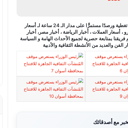
)، تغطية ورصدًا مستمرًّا على مدار الـ 24 ساعة لـ أسعار
و ، أسعار العملات ، أخبار الرياضة ، أخبار مصر، أخبار
 فريقنا بمتابعة حصرية لجميع الأحداث الهامة و السياسة
ر الفن والعديد من الأنشطة الثقافية والأدبية
بر مع أصدقائك