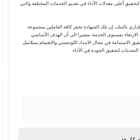
تحقيق أعلى معدلات الأداء في تقديم الخدمات المختلفة والتي
اري بالبنك، إن تلك الشهادة تحفز كافة العاملين بمجموعة
 الارتقاء بمستوى الخدمة، مشيرا الى أن الهدف الأساسي
قيق الاستدامة في مجال الامداد اللوجستي والاهتمام بسلاسل
التحديات لتحقيق الجودة في الأداء.