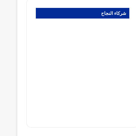
شركاء النجاح