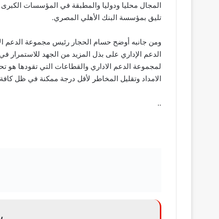
المجال محليا ودوليا والمطبقة في المؤسسات الكبرى ل
تليق بمؤسسة البنك الأهلي المصري.
ومن جانبه أوضح حسام الحجار رئيس مجموعة الدعم الإد
الدعم الإداري على بذل المزيد من الجهد للاستمرار في
لمجموعة الدعم الاداري والقطاعات التي تقودها هو تح
الامداد وتقليل المخاطر لأقل درجة ممكنة في ظل كافة 
..