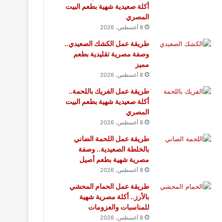
أكلة صعيدية شهية بطعم البيت
المصري
8 أغسطس، 2026
طريقة عمل الكشك الصعيدي..
وصفة مصرية تقليدية بطعم
مميز
8 أغسطس، 2026
طريقة عمل الفريك باللحمة..
أكلة صعيدية شهية بطعم البيت
المصري
8 أغسطس، 2026
طريقة عمل اللحمة الضاني
بالخلطة الصعيدية.. وصفة
مصرية شهية بطعم أصيل
8 أغسطس، 2026
طريقة عمل الحمام المحشي
بالأرز.. أكلة مصرية شهية
للمناسبات والعزومات
8 أغسطس، 2026