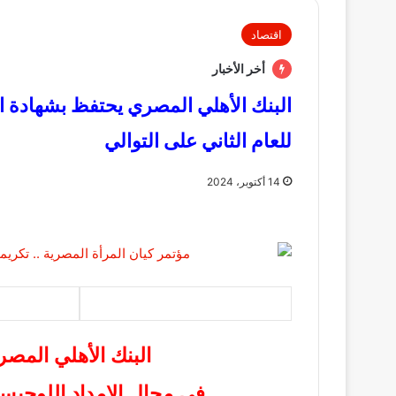
اقتصاد
أخر الأخبار
البنك الأهلي المصري يحتفظ بشهادة ا
للعام الثاني على التوالي
14 أكتوبر، 2024
البنك الأهلي المص
في مجال الإمداد اللوجيست