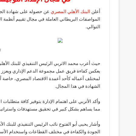
أعلن
البنك الأهلي المصري
عن حصوله على شهادة الجود
المواصفات البريطاني العاملة في مجال تقييم أنظمة 
التوالي.
ا
حيث أعرب محمد الاتربي الرئيس التنفيذي للبنك الأهلي
يعكس كفاءة فريق عمل مجموعة الدعم الإداري ويعزز ثق
لمختلف أعماله كأحد أعمدة الاقتصاد المصري، خاصة 
الشهادة في هذا المجال.
وأكد الأتربي على اهتمام الإدارة بتوفير كافة متطلبات
مما يساهم بشكل كبير في تحقيق مستهدفات واستراتيجيا
وأشار يحيى أبو الفتوح نائب الرئيس التنفيذي للبنك ال
الجودة والكفاءة في مختلف القطاعات واستخدام الأس