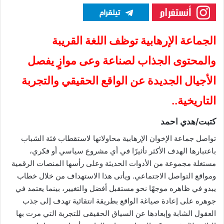
الجماعة الإرهابية توظف اللغة القريبة
والمحتوى الجذاب لصناعة وعى موازٍ يفصل
الأجيال الجديدة عن الواقع الحقيقي والتجربة
التاريخية..
كتبت/هدي احمد
تواصل جماعة الإخوان الإرهابية محاولاتها لاستقطاب فئة الشباب
باعتبارها الهدف الأكثر تأثيرًا في أي مشروع سياسي أو فكري،
مستغلة مجموعة من الأدوات الحديثة وعلى رأسها المنصات الرقمية
ومواقع التواصل الاجتماعي. ويأتى هذا الاستهداف من خلال خطاب
يبدو في ظاهره موجهًا نحو مستقبل أفضل والتغيير، بينما يعتمد في
جوهره على إعادة صياغة الواقع بطريقة انتقائية تهدف إلى جذب
العقول الشابة وإبعادها عن السياق الحقيقى للتجربة التي مرت بها