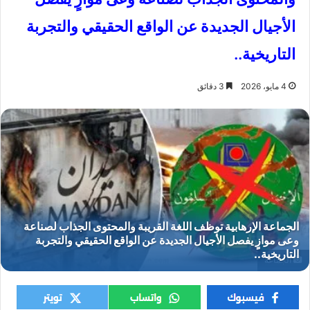
الأجيال الجديدة عن الواقع الحقيقي والتجربة
التاريخية..
4 مايو، 2026
3 دقائق
الجماعة