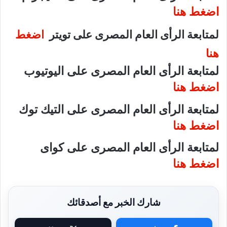
اضغط هنا
لمتابعة الرأى العام المصرى على تويتر
اضغط
هنا
لمتابعة الرأى العام المصرى على اليوتيوب
اضغط هنا
لمتابعة الرأى العام المصرى على التيك توك
اضغط هنا
لمتابعة الرأى العام المصرى على كواى
اضغط هنا
شارك الخبر مع أصدقائك