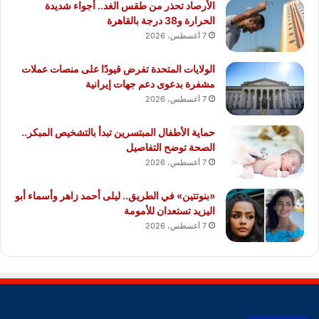
الأرصاد تحذر من طقس الغد.. أجواء شديدة
الحرارة و38 درجة بالقاهرة
7 أغسطس، 2026
الولايات المتحدة تفرض قيودًا على منصات عملات
مشفرة بدعوى دعم جهات إيرانية
7 أغسطس، 2026
حماية الأطفال المبتسرين تبدأ بالتشخيص المبكر..
الصحة توضح التفاصيل
7 أغسطس، 2026
«بنوتتين» في الطريق.. ليلى أحمد زاهر وأسماء أبو
اليزيد تستعدان للأمومة
7 أغسطس، 2026