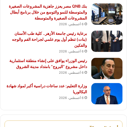
بنك QNB مصر يعزز جاهزية المشروعات الصغيرة
والمتوسطة للنمو والتوسع من خلال برنامج أبطال
المشروعات الصغيرة والمتوسطة
6 أغسطس، 2026
برعاية رئيس جامعة الأزهر.. كلية طب الأسنان
(بنات) تنظم أول يوم علمي لجراحة الفم والوجه
والفكين
6 أغسطس، 2026
رئيس الوزراء يوافق على إنشاء منطقة استثمارية
داخل مشروع “البروج” بامتداد مدينة الشروق
6 أغسطس، 2026
وزارة التعليم: عدد ساعات دراسية أكبر لمواد شهادة
البكالوريا
6 أغسطس، 2026