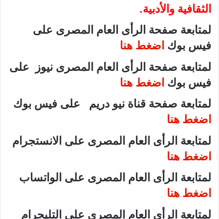
الثقافية والأدبية.
لمتابعة صفحة الرأى العام المصرى على
فيس بوك
اضغط هنا
لمتابعة صفحة الرأى العام المصرى نيوز على
فيس بوك
اضغط هنا
لمتابعة صفحة قناة نيو دريم على فيس بوك
اضغط هنا
لمتابعة الرأى العام المصرى على الانستجرام
اضغط هنا
لمتابعة الرأى العام المصرى على الواتساب
اضغط هنا
لمتابعة الرأى العام المصرى على التليجرام