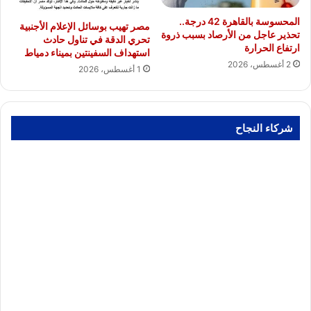
المحسوسة بالقاهرة 42 درجة..
مصر تهيب بوسائل الإعلام الأجنبية
تحذير عاجل من الأرصاد بسبب ذروة
تحري الدقة في تناول حادث
ارتفاع الحرارة
استهداف السفينتين بميناء دمياط
2 أغسطس، 2026
1 أغسطس، 2026
شركاء النجاح