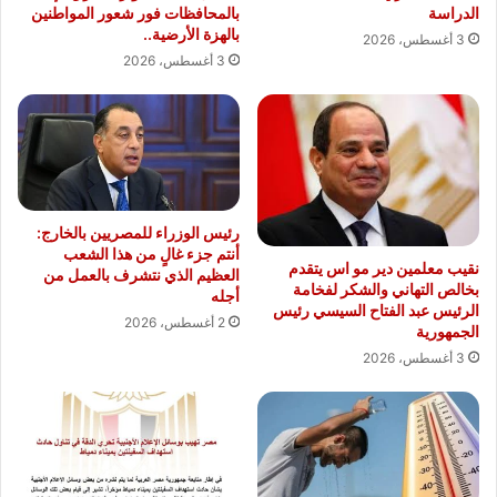
الدراسة
بالمحافظات فور شعور المواطنين
بالهزة الأرضية..
3 أغسطس، 2026
3 أغسطس، 2026
رئيس الوزراء للمصريين بالخارج:
أنتم جزء غالٍ من هذا الشعب
نقيب معلمين دير مو اس يتقدم
العظيم الذي نتشرف بالعمل من
بخالص التهاني والشكر لفخامة
أجله
الرئيس عبد الفتاح السيسي رئيس
2 أغسطس، 2026
الجمهورية
3 أغسطس، 2026