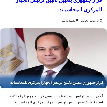
قرار جمهوري بتعيين نائبين لرئيس الجهاز
المركزى للمحاسبات
13 يونيو، 2026
دقيقة واحدة
الرئيس
أصدر السيد الرئيس عبد الفتاح السيسي قرارا جمهوريا رقم 243
لسنة 2026 بتعيين نائبين لرئيس الجهاز المركزى للمحاسبات.