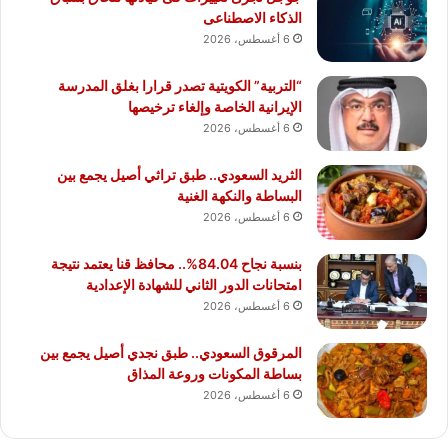
الذكاء الاصطناعى
6 أغسطس، 2026
“التربية” الكويتية تصدر قرارا بغلق المدرسة
الإيرانية الخاصة وإلغاء ترخيصها
6 أغسطس، 2026
الثريد السعودي.. طبق تراثي أصيل يجمع بين
البساطة والنكهة الغنية
6 أغسطس، 2026
بنسبة نجاح 84.04%.. محافظ قنا يعتمد نتيجة
امتحانات الدور الثاني للشهادة الإعدادية
6 أغسطس، 2026
المرقوق السعودي.. طبق نجدي أصيل يجمع بين
بساطة المكونات وروعة المذاق
6 أغسطس، 2026