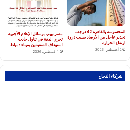
المحسوسة بالقاهرة 42 درجة..
مصر تهيب بوسائل الإعلام الأجنبية
تحذير عاجل من الأرصاد بسبب ذروة
تحري الدقة في تناول حادث
ارتفاع الحرارة
استهداف السفينتين بميناء دمياط
2 أغسطس، 2026
1 أغسطس، 2026
شركاء النجاح