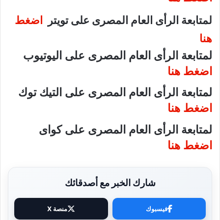
لمتابعة الرأى العام المصرى على تويتر
اضغط
هنا
لمتابعة الرأى العام المصرى على اليوتيوب
اضغط هنا
لمتابعة الرأى العام المصرى على التيك توك
اضغط هنا
لمتابعة الرأى العام المصرى على كواى
اضغط هنا
شارك الخبر مع أصدقائك
فيسبوك
منصة X