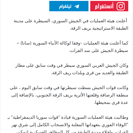
أعلنت هيئة العمليات في الجيش السوري، السيطرة على مدينة
الطبقة الاستراتيجية بريف الرقة.
كما أعلنت هيئة العمليات -وفقا لوكالة الأنباء السورية (سانا) –
سيطرة الجيش على سد الفرات.
وكان الجيش العربي السوري سيطر في وقت سابق على مطار
الطبقة والعديد من قرى وبلدات ريف الرقة.
وكانت قوات الجيش بسطت سيطرتها في وقت سابق اليوم ، على
منطقة الرصافة وقلعتها الأثرية بريف الرقة الجنوبي، بالإضافة إلى
عدة قرى بمحيطها.
وطالبت هيئة العمليات السورية قيادة “قوات سوريا الديمقراطية” بـ
“الوفاء الفوري بتعهداتها المعلنة والانسحاب الكامل إلى شرق نهر
الفرات، وإخلاء مدينة الطبقة من كل المظاهر العسكرية لتمكين