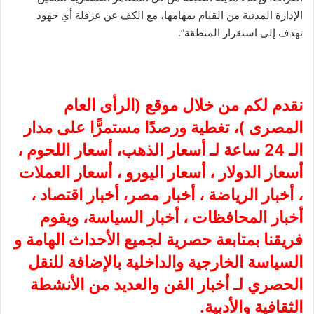
الإدارة المدنية من القيام بمهامها، مع الكف عن عرقلة أي جهود
تهدف إلى استقرار المنطقة”.
نقدم لكم من خلال موقع (
الرأى العام
المصرى
)، تغطية ورصدًا مستمرًّا على مدار
الـ 24 ساعة لـ أسعار الذهب، أسعار اللحوم ،
أسعار الدولار ، أسعار اليورو ، أسعار العملات
، أخبار الرياضة ، أخبار مصر، أخبار اقتصاد ،
أخبار المحافظات ، أخبار السياسة، ويقوم
فريقنا بمتابعة حصرية لجميع الأحداث الهامة و
السياسة الخارجية والداخلية بالإضافة للنقل
الحصري لـ أخبار الفن والعديد من الأنشطة
الثقافية والأدبية.