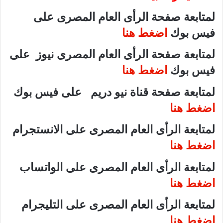
لمتابعة صفحة الرأى العام المصرى على
فيس بوك
اضغط هنا
لمتابعة صفحة الرأى العام المصرى نيوز على
فيس بوك
اضغط هنا
لمتابعة صفحة قناة نيو دريم على فيس بوك
اضغط هنا
لمتابعة الرأى العام المصرى على الانستجرام
اضغط هنا
لمتابعة الرأى العام المصرى على الواتساب
اضغط هنا
لمتابعة الرأى العام المصرى على التليجرام
اضغط هنا