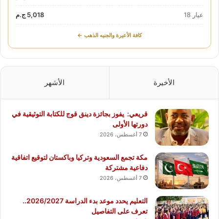
عيار 18
5,018 ج.م
كافة الأعيرة والجنيه الذهب ←
الأخيرة
الأشهر
قريعي: يفوز بجائزة دينق قوج للكتابة التوثيقية في
دورتها الأولى
7 أغسطس، 2026
مكة تجمع السعودية وتركيا وباكستان لتوقيع اتفاقية
دفاعية مشتركة
7 أغسطس، 2026
التعليم يحدد موعد بدء الدراسة 2026/2027..
تعرف على التفاصيل