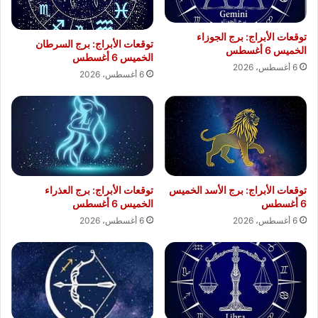
توقعات الأبراج: برج الجوزاء
توقعات الأبراج: برج السرطان
الخميس 6 أغسطس
الخميس 6 أغسطس
6 أغسطس، 2026
6 أغسطس، 2026
توقعات الأبراج: برج الأسد الخميس
توقعات الأبراج: برج العذراء
6 أغسطس
الخميس 6 أغسطس
6 أغسطس، 2026
6 أغسطس، 2026