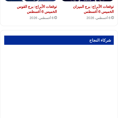
توقعات الأبراج: برج الميزان
توقعات الأبراج: برج القوس
الخميس 6 أغسطس
الخميس 6 أغسطس
6 أغسطس، 2026
6 أغسطس، 2026
شركاء النجاح