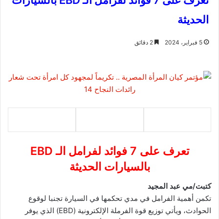
تعرف على 7 فوائد لفرامل الـ EBD بالسيارات
الحديثة
5 فبراير، 2024
2 دقائق
تعرف على 7 فوائد لفرامل الـ EBD
بالسيارات الحديثة
كتبت/مي عبد المجيد
تكمن أهمية الفرامل في مدي تحكمها في السيارة تجنبا لوقوع
الحوادث، ويأتي توزيع قوة الفرملة الإلكترونية (EBD) الذي يوفر