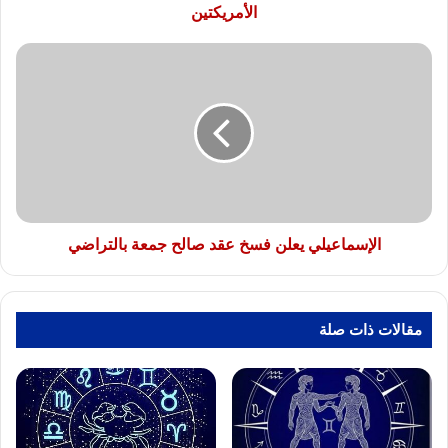
الأمريكتين
الأمريكتين
الإسماعيلي
يعلن
فسخ
عقد
صالح
جمعة
بالتراضي
الإسماعيلي يعلن فسخ عقد صالح جمعة بالتراضي
مقالات ذات صلة