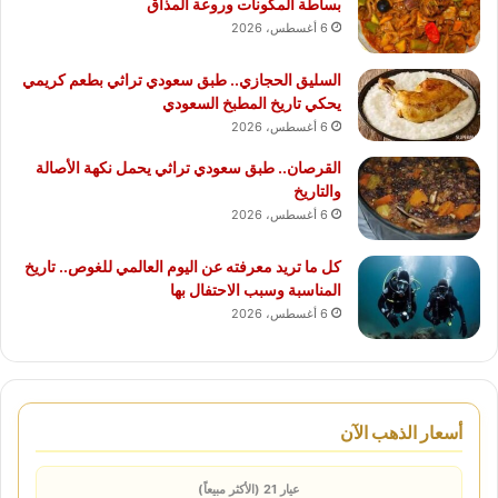
بساطة المكونات وروعة المذاق
6 أغسطس، 2026
السليق الحجازي.. طبق سعودي تراثي بطعم كريمي
يحكي تاريخ المطبخ السعودي
6 أغسطس، 2026
القرصان.. طبق سعودي تراثي يحمل نكهة الأصالة
والتاريخ
6 أغسطس، 2026
كل ما تريد معرفته عن اليوم العالمي للغوص.. تاريخ
المناسبة وسبب الاحتفال بها
6 أغسطس، 2026
أسعار الذهب الآن
عيار 21 (الأكثر مبيعاً)