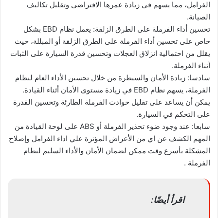
الفرامل، مما يسهم في زيادة عمرها الافتراضي وتقليل تكاليف
الصيانة.
تحسين أداء الفرملة على الطرق الزلقة: يعمل نظام EBD بشكل
خاص على تحسين أداء الفرملة على الطرق الزلقة أو المبللة، حيث
يقلل من احتمالية انزلاق العجلات وتحسين قدرة السيارة على الثبات
أثناء الفرملة.
سادسا: زيادة الأمان والسيطرة من خلال تحسين الأداء العام لنظام
الفرملة، يسهم نظام EBD في زيادة مستوى الأمان أثناء القيادة.
يمكن أن يساعد على تقليل حوادث الفرملة الطارئة وتحسين القدرة
على التحكم في السيارة.
سابعا: عند وجود ضوء تحذير الفرملة أو ABS على لوحة القيادة من
المهم الكشف عن اي من الأعراض المؤثرة علي اداء الفرامل وإصلاح
المشكلة بأسرع وقت ممكن لضمان الأمان والأداء السليم لنظام
الفرملة .
اقرأ أيضًا: