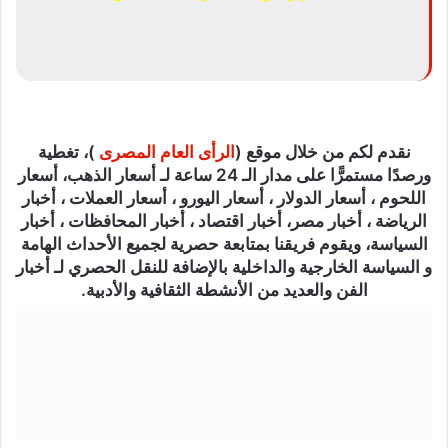
نقدم لكم من خلال موقع (
الرأى العام المصرى
)، تغطية
ورصدًا مستمرًّا على مدار الـ 24 ساعة لـ أسعار الذهب، أسعار
اللحوم ، أسعار الدولار ، أسعار اليورو ، أسعار العملات ، أخبار
الرياضة ، أخبار مصر، أخبار اقتصاد ، أخبار المحافظات ، أخبار
السياسة، ويقوم فريقنا بمتابعة حصرية لجميع الأحداث الهامة
و السياسة الخارجية والداخلية بالإضافة للنقل الحصري لـ أخبار
الفن والعديد من الأنشطة الثقافية والأدبية.