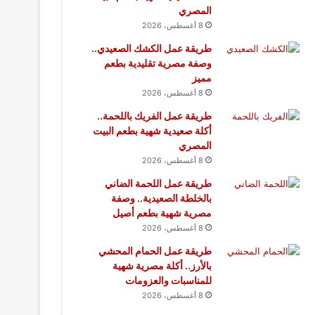
المصري
8 أغسطس، 2026
طريقة عمل الكشك الصعيدي..
وصفة مصرية تقليدية بطعم
مميز
8 أغسطس، 2026
طريقة عمل الفريك باللحمة..
أكلة صعيدية شهية بطعم البيت
المصري
8 أغسطس، 2026
طريقة عمل اللحمة الضاني
بالخلطة الصعيدية.. وصفة
مصرية شهية بطعم أصيل
8 أغسطس، 2026
طريقة عمل الحمام المحشي
بالأرز.. أكلة مصرية شهية
للمناسبات والعزومات
8 أغسطس، 2026