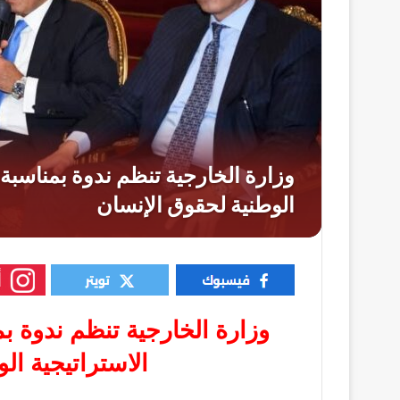
وزارة الخارجية تنظم ندوة بمن
الاستراتيجية ال