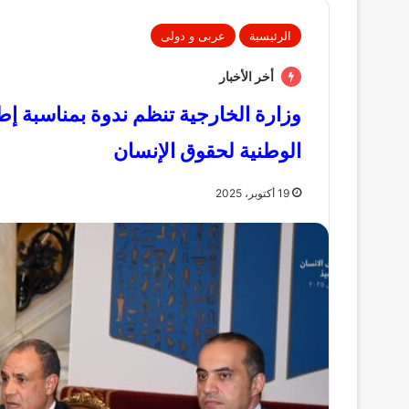
الرئيسية
عربى و دولى
أخر الأخبار
وزارة الخارجية تنظم ندوة بمناسبة إطلا
الوطنية لحقوق الإنسان
19 أكتوبر، 2025