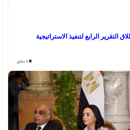
ق التقرير الرابع لتنفيذ الاستراتيجية
3 دقائق