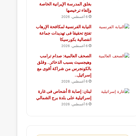
بغلق المدرسة الإيرانية الخاصة
وإلغاء ترخيصها
6 أغسطس، 2026
النيابة الفرنسية لمكافحة الإرهاب
تفتح تحقيقا فى تهديدات جماعة
انفصالية بكورسيكا
6 أغسطس، 2026
الصحف العالمية: صدام ترامب
وهيجسيث بسبب الذخائر.. وقلق
بالكونجرس من شراكة أقوى مع
إسرائيل..
6 أغسطس، 2026
لبنان: إصابة 8 أشحاص فى غارة
إسرائيلية على بلدة برج الشمالي
6 أغسطس، 2026