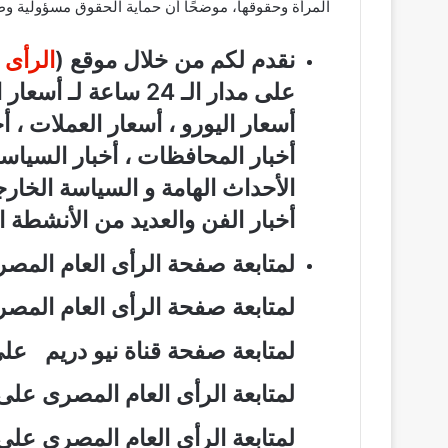
المرأة وحقوقها، موضحًا أن حماية الحقوق مسؤولية وط
نقدم لكم من خلال موقع (
الرأى 
على مدار الـ 24 ساعة
أسعار اليورو ، أسعار العملات ، أخ
أخبار المحافظات ، أخبار السياسة
الأحداث الهامة و السياسة الخارج
أخبار الفن والعديد من الأنشطة الث
لمتابعة صفحة الرأى العام الم
لمتابعة صفحة الرأى العام الم
لمتابعة صفحة قناة نيو دريم ع
لمتابعة الرأى العام المصرى على
لمتابعة الرأى العام المصرى عل