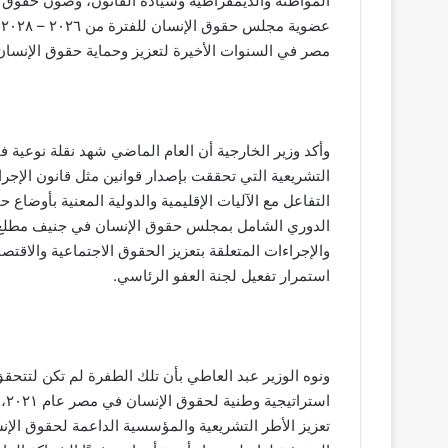
المواطنة والديمقراطية وسيادة القانون، وصون حقوق 
ع
مصر في السنوات الأخيرة لتعزيز وحماية حقوق الإنسان
وأكد وزير الخارجية أن العام الماضي شهد نقلة نوعية
التشريعية التي تحققت بإصدار قوانين مثل قانون الإجراء
التفاعل مع الآليات الإقليمية والدولية المعنية بأوضاع
الدوري الشامل بمجلس حقوق الإنسان في جنيف مطلع الع
والإجراءات المتعلقة بتعزيز الحقوق الاجتماعية والاقتصاد
استمرار تفعيل لجنة العفو الرئاسي.
ونوه الوزير عبد العاطي بأن تلك الطفرة لم تكن لتتحقق 
اس
تعزيز الأطر التشريعية والمؤسسية الداعمة لحقوق الإنس