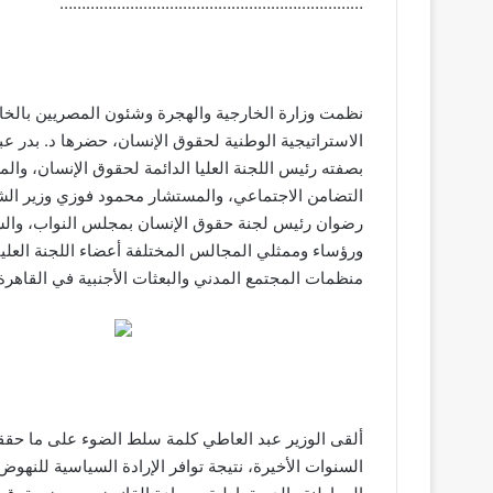
……………………………………………………………
الاستراتيجية الوطنية لحقوق الإنسان، حضرها د. بدر ع
بصفته رئيس اللجنة العليا الدائمة لحقوق الإنسان، وا
التضامن الاجتماعي، والمستشار محمود فوزي وزير الشئو
رضوان رئيس لجنة حقوق الإنسان بمجلس النواب، وال
ورؤساء وممثلي المجالس المختلفة أعضاء اللجنة العليا
منظمات المجتمع المدني والبعثات الأجنبية في القاهرة
ألقى الوزير عبد العاطي كلمة سلط الضوء على ما حقق
السنوات الأخيرة، نتيجة توافر الإرادة السياسية للنهو