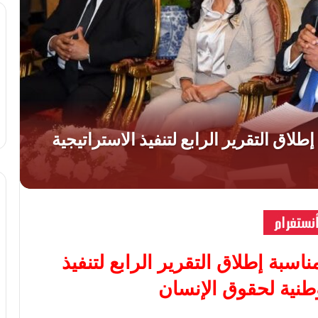
اسبة إطلاق التقرير الرابع لتنفيذ
وطنية لحقوق الإنسان