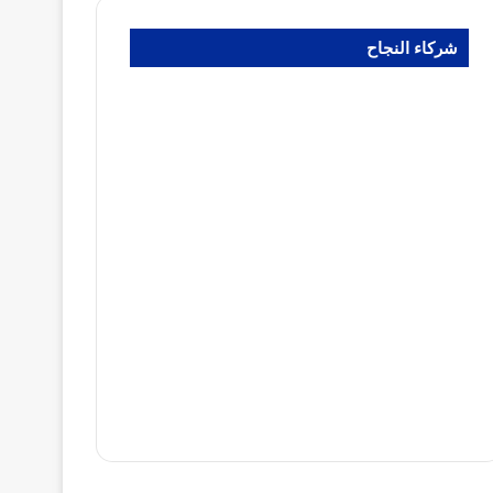
شركاء النجاح