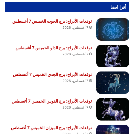
أقرا ايضا
توقعات الأبراج: برج الحوت الخميس 7 أغسطس
7 أغسطس، 2026
توقعات الأبراج: برج الدلو الخميس 7 أغسطس
7 أغسطس، 2026
توقعات الأبراج: برج الجدي الخميس 7 أغسطس
7 أغسطس، 2026
توقعات الأبراج: برج القوس الخميس 7 أغسطس
7 أغسطس، 2026
توقعات الأبراج: برج الميزان الخميس 7 أغسطس