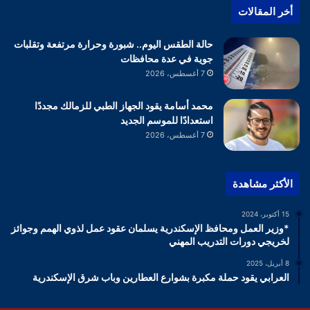
أخر المقالات
حالة الطقس اليوم.. شبورة وحرارة مرتفعة وتقلبات
جوية في عدة محافظات
7 أغسطس، 2026
محمد أسامة يقود الجهاز الطبي للزمالك مجددًا
استعدادًا للموسم الجديد
7 أغسطس، 2026
الأكثر مشاهدة
15 أكتوبر، 2024
*وزير العمل ومحافظ الإسكندرية يسلمان عقود عمل لذوي الهمم وجوائز
لخريجي دورات التدريب المهني
8 أبريل، 2025
العرابي يقود حملة مكبرة بشوارع العطارين وباب شرق الإسكندرية