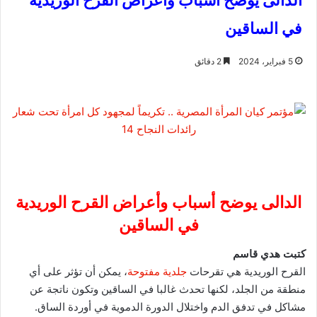
الدالى يوضح أسباب وأعراض القرح الوريدية
في الساقين
5 فبراير، 2024
2 دقائق
الدالى يوضح أسباب وأعراض القرح الوريدية
في الساقين
كتبت هدي قاسم
القرح الوريدية هي تقرحات
جلدية مفتوحة
، يمكن أن تؤثر على أي
منطقة من الجلد، لكنها تحدث غالبا في الساقين وتكون ناتجة عن
مشاكل في تدفق الدم واختلال الدورة الدموية في أوردة الساق.