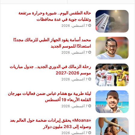
حالة الطقس اليوم.. شبورة وحرارة مرتفعة
وتقلبات جوية في عدة محافظات
7 أغسطس، 2026
محمد أسامة يقود الجهاز الطبي للزمالك مجددًا
استعدادًا للموسم الجديد
7 أغسطس، 2026
رحلة الزمالك في الدوري الجديد.. جدول مباريات
موسم 2026-2027
7 أغسطس، 2026
ليلة طربية مع هشام عباس ضمن فعاليات مهرجان
القلعة الأربعاء 19 أغسطس
7 أغسطس، 2026
«Moana» يحقق إيرادات ضخمة حول العالم بعد
وصوله إلى 263 مليون دولار
7 أغسطس، 2026