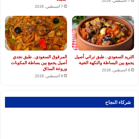
7 أغسطس، 2026
7 أغسطس، 2026
الثريد السعودي.. طبق تراثي أصيل
المرقوق السعودي.. طبق نجدي
يجمع بين البساطة والنكهة الغنية
أصيل يجمع بين بساطة المكونات
وروعة المذاق
6 أغسطس، 2026
6 أغسطس، 2026
شركاء النجاح