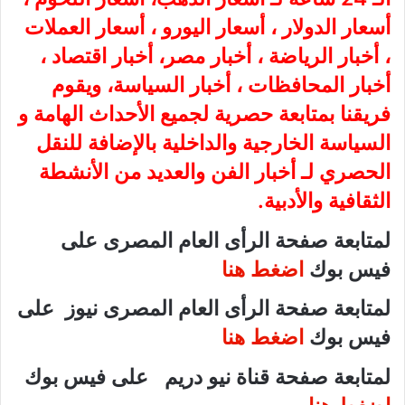
أسعار الدولار ، أسعار اليورو ، أسعار العملات
، أخبار الرياضة ، أخبار مصر، أخبار اقتصاد ،
أخبار المحافظات ، أخبار السياسة، ويقوم
فريقنا بمتابعة حصرية لجميع الأحداث الهامة و
السياسة الخارجية والداخلية بالإضافة للنقل
الحصري لـ أخبار الفن والعديد من الأنشطة
الثقافية والأدبية.
لمتابعة صفحة الرأى العام المصرى على
فيس بوك
اضغط هنا
لمتابعة صفحة الرأى العام المصرى نيوز على
فيس بوك
اضغط هنا
لمتابعة صفحة قناة نيو دريم على فيس بوك