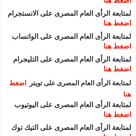
اضغط هنا
لمتابعة الرأى العام المصرى على الانستجرام
اضغط هنا
لمتابعة الرأى العام المصرى على الواتساب
اضغط هنا
لمتابعة الرأى العام المصرى على التليجرام
اضغط هنا
لمتابعة الرأى العام المصرى على تويتر
اضغط
هنا
لمتابعة الرأى العام المصرى على اليوتيوب
اضغط هنا
لمتابعة الرأى العام المصرى على التيك توك