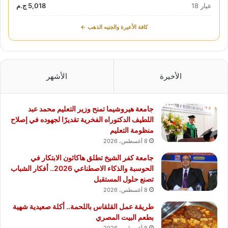
عيار 18
5,018 ج.م
كافة الأعيرة والجنيه الذهب ←
الأخيرة
الأشهر
جامعة هيروشيما تمنح وزير التعليم محمد عبد
اللطيف الدكتوراه الفخرية تقديرًا لجهوده في إصلاح
منظومة التعليم
8 أغسطس، 2026
جامعة كفر الشيخ تطلق هاكاثون الابتكار في
الحوسبة والذكاء الاصطناعي 2026.. أفكار الشباب
تصنع حلول المستقبل
8 أغسطس، 2026
طريقة عمل القلقاس باللحمة.. أكلة صعيدية شهية
بطعم البيت المصري