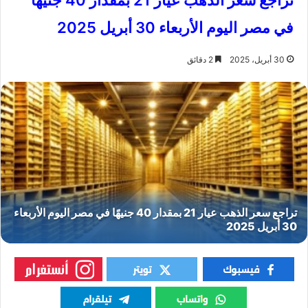
تراجع سعر الذهب عيار 21 بمقدار 40 جنيهًا
في مصر اليوم الأربعاء 30 أبريل 2025
30 أبريل، 2025
2 دقائق