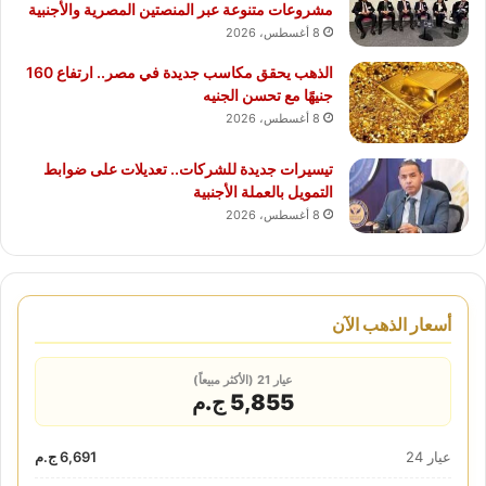
مشروعات متنوعة عبر المنصتين المصرية والأجنبية
8 أغسطس، 2026
الذهب يحقق مكاسب جديدة في مصر.. ارتفاع 160
جنيهًا مع تحسن الجنيه
8 أغسطس، 2026
تيسيرات جديدة للشركات.. تعديلات على ضوابط
التمويل بالعملة الأجنبية
8 أغسطس، 2026
أسعار الذهب الآن
عيار 21 (الأكثر مبيعاً)
5,855 ج.م
عيار 24
6,691 ج.م