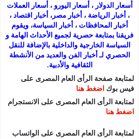
أسعار الدولار ، أسعار اليورو ، أسعار العملات
، أخبار الرياضة ، أخبار مصر، أخبار اقتصاد ،
أخبار المحافظات ، أخبار السياسة، ويقوم
فريقنا بمتابعة حصرية لجميع الأحداث الهامة و
السياسة الخارجية والداخلية بالإضافة للنقل
الحصري لـ أخبار الفن والعديد من الأنشطة
الثقافية والأدبية.
لمتابعة صفحة الرأى العام المصرى على
فيس بوك
اضغط هنا
لمتابعة الرأى العام المصرى على الانستجرام
اضغط هنا
لمتابعة الرأى العام المصرى على الواتساب