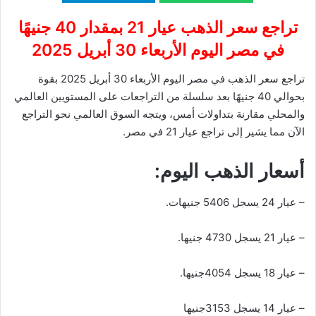
تراجع سعر الذهب عيار 21 بمقدار 40 جنيهًا
في مصر اليوم الأربعاء 30 أبريل 2025
تراجع سعر الذهب في مصر اليوم الأربعاء 30 أبريل 2025 بقوة
بحوالي 40 جنيهًا بعد سلسلة من التراجعات على المستويين العالمي
والمحلي مقارنة بتداولات أمس، ويتجه السوق العالمي نحو التراجع
الآن مما يشير إلى تراجع عيار 21 في مصر.
أسعار الذهب اليوم:
– عيار 24 يسجل 5406 جنيهات.
– عيار 21 يسجل 4730 جنيها.
– عيار 18 يسجل 4054جنيها.
– عيار 14 يسجل 3153جنيها