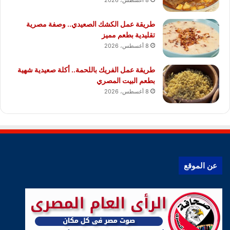
8 أغسطس، 2026
طريقة عمل الكشك الصعيدي.. وصفة مصرية
تقليدية بطعم مميز
8 أغسطس، 2026
طريقة عمل الفريك باللحمة.. أكلة صعيدية شهية
بطعم البيت المصري
8 أغسطس، 2026
عن الموقع