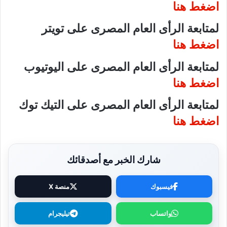
اضغط هنا
لمتابعة الرأى العام المصرى على تويتر
اضغط هنا
لمتابعة الرأى العام المصرى على اليوتيوب
اضغط هنا
لمتابعة الرأى العام المصرى على التيك توك
اضغط هنا
شارك الخبر مع أصدقائك
فيسبوك
منصة X
واتساب
تيليجرام