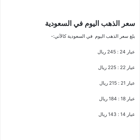
سعر الذهب اليوم في السعودية
بلغ سعر الذهب اليوم في السعودية كالآتي:-
عيار 24 : 245 ريال
عيار 22 : 225 ريال
عيار 21 : 215 ريال
عيار 18 : 184 ريال
عيار 14 : 143 ريال