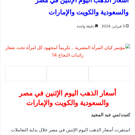
أسعار الذهب اليوم الإثنين في مصر
والسعودية والكويت والإمارات
5 فبراير، 2024
دقيقة واحدة
أسعار الذهب اليوم الإثنين في مصر
والسعودية والكويت والإمارات
كتبت/مي عبد المجيد
استقرت أسعار الذهب اليوم الإثنين في مصر خلال بداية التعاملات