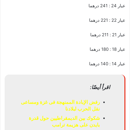
عيار 24 : 241 درهما
عيار 22 : 221 درهما
عيار 21 : 211 درهما
عيار 18 : 180 درهما
عيار 14 : 140 درهما
اقرأ أيضًا:
رفض الإبادة الممنهجة فى غزة ومساعى
نقل الحرب لبلادنا
شكوك بين الديمقراطيين حول قدرة
بايدن على هزيمة ترامب