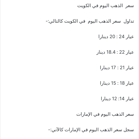
سعر الذهب اليوم في الكويت
تداول سعر الذهب اليوم في الكويت كالتالي:-
عيار 24 : 20 دينارا
عيار 22 : 18.4 دينار
عيار 21 : 17 دينارا
عيار 18 : 15 دينارا
عيار 14: 12 دينارا
سعر الذهب اليوم في الإمارات
سجل سعر الذهب اليوم في الإمارات كالآتي:-