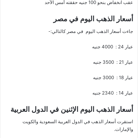
عقب انخفاض بنحو 100 جنيه حققته أمس الأحد
أسعار الذهب اليوم في مصر
جاءت أسعار الذهب اليوم في مصر كالتالي:-
عيار 24 : 4000 جنيه
عيار 21 : 3500 جنيه
عيار 18 : 3000 جنيه
عيار 14 : 2340 جنيه
أسعار الذهب اليوم الإثنين في الدول العربية
استقرت أسعار الذهب في الدول العربية السعودية والكويت
والإمارات.