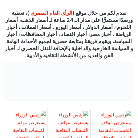
نقدم لكم من خلال موقع (
الرأى العام المصرى
)، تغطية
ورصدًا مستمرًّا على مدار الـ 24 ساعة لـ أسعار الذهب، أسعار
اللحوم ، أسعار الدولار ، أسعار اليورو ، أسعار العملات ، أخبار
الرياضة ، أخبار مصر، أخبار اقتصاد ، أخبار المحافظات ، أخبار
السياسة، ويقوم فريقنا بمتابعة حصرية لجميع الأحداث الهامة
و السياسة الخارجية والداخلية بالإضافة للنقل الحصري لـ أخبار
الفن والعديد من الأنشطة الثقافية والأدبية.