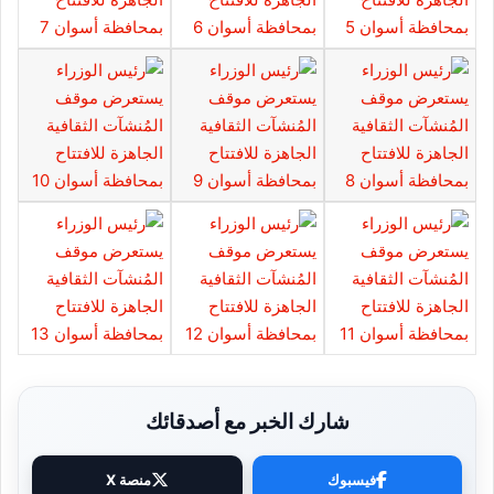
شارك الخبر مع أصدقائك
فيسبوك
منصة X