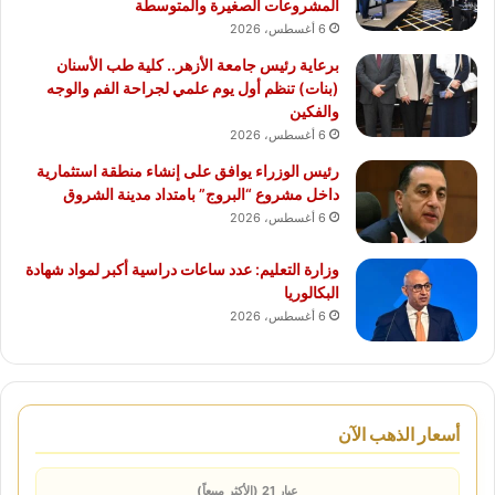
المشروعات الصغيرة والمتوسطة
6 أغسطس، 2026
برعاية رئيس جامعة الأزهر.. كلية طب الأسنان
(بنات) تنظم أول يوم علمي لجراحة الفم والوجه
والفكين
6 أغسطس، 2026
رئيس الوزراء يوافق على إنشاء منطقة استثمارية
داخل مشروع “البروج” بامتداد مدينة الشروق
6 أغسطس، 2026
وزارة التعليم: عدد ساعات دراسية أكبر لمواد شهادة
البكالوريا
6 أغسطس، 2026
أسعار الذهب الآن
عيار 21 (الأكثر مبيعاً)