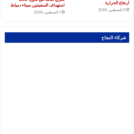
ارتفاع الحرارة
استهداف السفينتين بميناء دمياط
2 أغسطس، 2026
1 أغسطس، 2026
شركاء النجاح