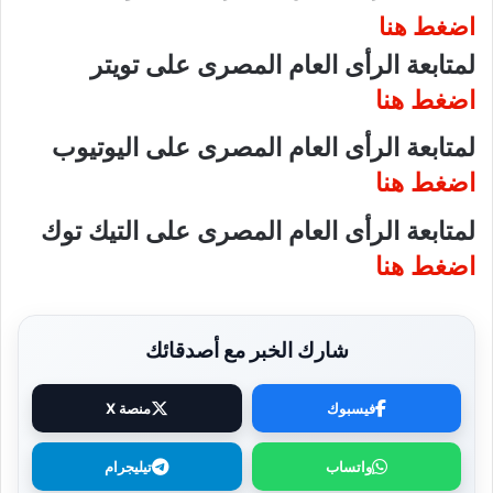
اضغط هنا
لمتابعة الرأى العام المصرى على تويتر
اضغط هنا
لمتابعة الرأى العام المصرى على اليوتيوب
اضغط هنا
لمتابعة الرأى العام المصرى على التيك توك
اضغط هنا
شارك الخبر مع أصدقائك
فيسبوك
منصة X
واتساب
تيليجرام