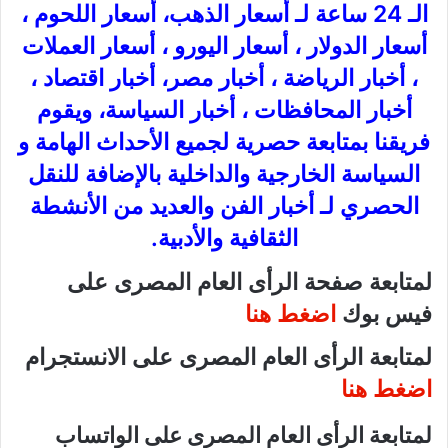
الـ 24 ساعة لـ أسعار الذهب، أسعار اللحوم ،
أسعار الدولار ، أسعار اليورو ، أسعار العملات
، أخبار الرياضة ، أخبار مصر، أخبار اقتصاد ،
أخبار المحافظات ، أخبار السياسة، ويقوم
فريقنا بمتابعة حصرية لجميع الأحداث الهامة و
السياسة الخارجية والداخلية بالإضافة للنقل
الحصري لـ أخبار الفن والعديد من الأنشطة
الثقافية والأدبية.
لمتابعة صفحة الرأى العام المصرى على
فيس بوك
اضغط هنا
لمتابعة الرأى العام المصرى على الانستجرام
اضغط هنا
لمتابعة الرأى العام المصرى على الواتساب