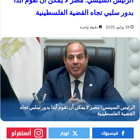
الرئيس السيسي: مصر لا يمكن أن تقوم أبدا
بدور سلبي تجاه القضية الفلسطينية
28 يوليو، 2025
دقيقة واحدة