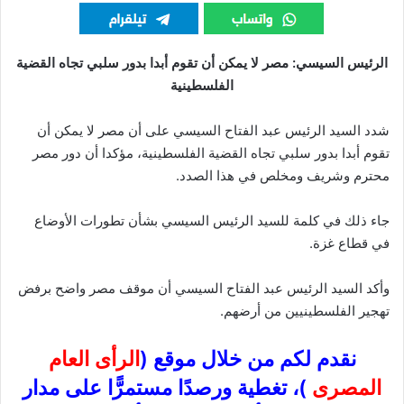
الرئيس السيسي: مصر لا يمكن أن تقوم أبدا بدور سلبي تجاه القضية
الفلسطينية
شدد السيد الرئيس عبد الفتاح السيسي على أن مصر لا يمكن أن
تقوم أبدا بدور سلبي تجاه القضية الفلسطينية، مؤكدا أن دور مصر
محترم وشريف ومخلص في هذا الصدد.
جاء ذلك في كلمة للسيد الرئيس السيسي بشأن تطورات الأوضاع
في قطاع غزة.
وأكد السيد الرئيس عبد الفتاح السيسي أن موقف مصر واضح برفض
تهجير الفلسطينيين من أرضهم.
نقدم لكم من خلال موقع (
الرأى العام
المصرى
)، تغطية ورصدًا مستمرًّا على مدار