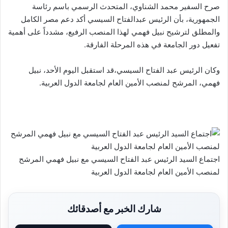
صرح السفير محمد الشناوي، المتحدث الرسمي باسم رئاسة
الجمهورية، بأن الرئيس عبدالفتاح السيسي أكد دعم مصر الكامل
والمطلق لترشيح نبيل فهمي لهذا المنصب الرفيع، مشدداً على أهمية
تفعيل دور الجامعة في هذه المرحلة الفارقة.
وكان الرئيس عبد الفتاح السيسي،قد استقبل اليوم الأحد، نبيل
فهمي، المرشح لمنصب الأمين العام لجامعة الدول العربية.
اجتماع السيد الرئيس عبد الفتاح السيسي مع نبيل فهمي المرشح
لمنصب الأمين العام لجامعة الدول العربية
شارك الخبر مع أصدقائك