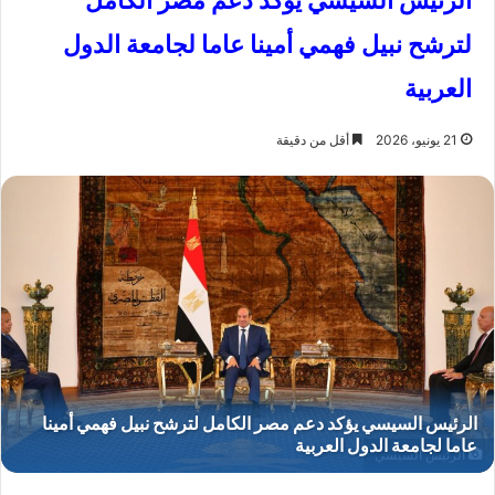
الرئيس السيسي يؤكد دعم مصر الكامل
لترشح نبيل فهمي أمينا عاما لجامعة الدول
العربية
21 يونيو، 2026
أقل من دقيقة
الرئيس السيسي