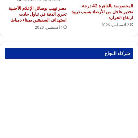
المحسوسة بالقاهرة 42 درجة..
مصر تهيب بوسائل الإعلام الأجنبية
تحذير عاجل من الأرصاد بسبب ذروة
تحري الدقة في تناول حادث
ارتفاع الحرارة
استهداف السفينتين بميناء دمياط
2 أغسطس، 2026
1 أغسطس، 2026
شركاء النجاح