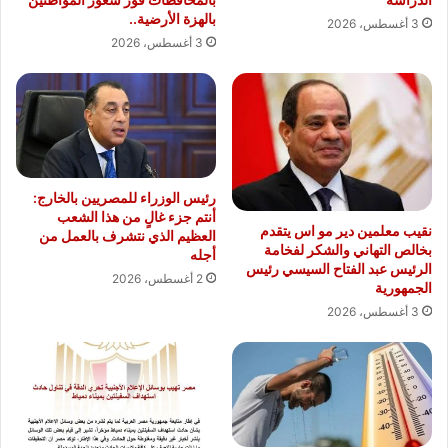
بالهزة الأرضية..
3 أغسطس، 2026
3 أغسطس، 2026
رئيس الوزراء للمصريين بالخارج:
أنتم جزء غالٍ من هذا الشعب
نقيب معلمين دير مو اس يتقدم
العظيم الذي نتشرف بالعمل من
بخالص التهاني والشكر لفخامة
أجله
الرئيس عبد الفتاح السيسي رئيس
2 أغسطس، 2026
الجمهورية
3 أغسطس، 2026