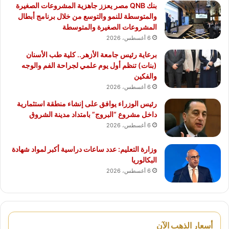
بنك QNB مصر يعزز جاهزية المشروعات الصغيرة
والمتوسطة للنمو والتوسع من خلال برنامج أبطال
المشروعات الصغيرة والمتوسطة
6 أغسطس، 2026
برعاية رئيس جامعة الأزهر.. كلية طب الأسنان
(بنات) تنظم أول يوم علمي لجراحة الفم والوجه
والفكين
6 أغسطس، 2026
رئيس الوزراء يوافق على إنشاء منطقة استثمارية
داخل مشروع “البروج” بامتداد مدينة الشروق
6 أغسطس، 2026
وزارة التعليم: عدد ساعات دراسية أكبر لمواد شهادة
البكالوريا
6 أغسطس، 2026
أسعار الذهب الآن