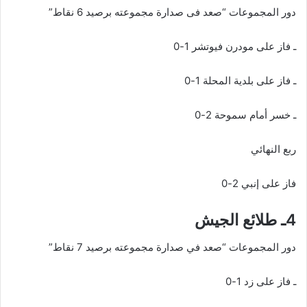
دور المجموعات “صعد فى صدارة مجموعته برصيد 6 نقاط”
ـ فاز على مودرن فيوتشر 1-0
ـ فاز على بلدية المحلة 1-0
ـ خسر أمام سموحة 2-0
ربع النهائي
فاز على إنبي 2-0
4ـ طلائع الجيش
دور المجموعات “صعد في صدارة مجموعته برصيد 7 نقاط”
ـ فاز على زد 1-0