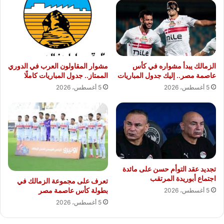
الزمالك يبدأ مشواره في كأس
مشوار المقاولون العرب في الدوري
عاصمة مصر.. إليك جدول المباريات
الممتاز.. جدول المباريات كاملًا
5 أغسطس، 2026
5 أغسطس، 2026
تجديد عقد التوأم حسن على مائدة
اجتماع أبوريدة المرتقب
تعرف على مجموعة الزمالك في
بطولة كأس عاصمة مصر
5 أغسطس، 2026
5 أغسطس، 2026