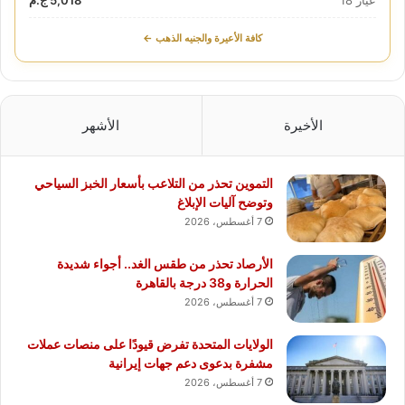
كافة الأعيرة والجنيه الذهب ←
الأخيرة
الأشهر
التموين تحذر من التلاعب بأسعار الخبز السياحي
وتوضح آليات الإبلاغ
7 أغسطس، 2026
الأرصاد تحذر من طقس الغد.. أجواء شديدة
الحرارة و38 درجة بالقاهرة
7 أغسطس، 2026
الولايات المتحدة تفرض قيودًا على منصات عملات
مشفرة بدعوى دعم جهات إيرانية
7 أغسطس، 2026