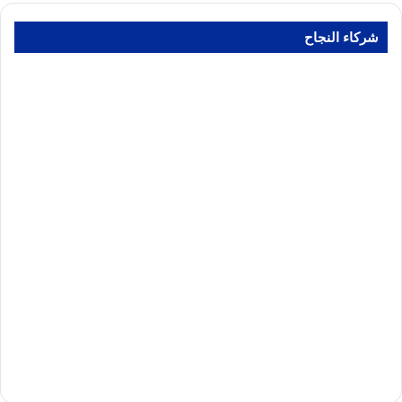
شركاء النجاح