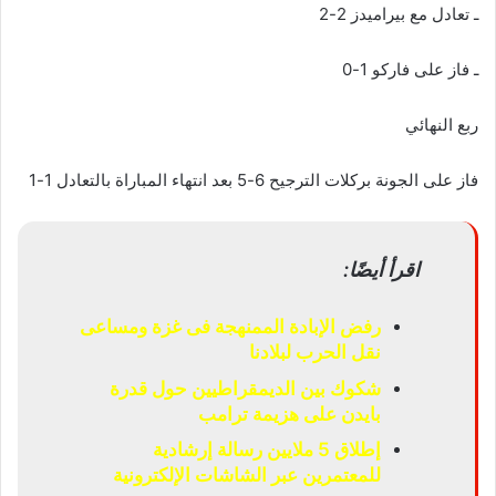
ـ تعادل مع بيراميدز 2-2
ـ فاز على فاركو 1-0
ربع النهائي
فاز على الجونة بركلات الترجيح 6-5 بعد انتهاء المباراة بالتعادل 1-1
اقرأ أيضًا:
رفض الإبادة الممنهجة فى غزة ومساعى
نقل الحرب لبلادنا
شكوك بين الديمقراطيين حول قدرة
بايدن على هزيمة ترامب
إطلاق 5 ملايين رسالة إرشادية
للمعتمرين عبر الشاشات الإلكترونية