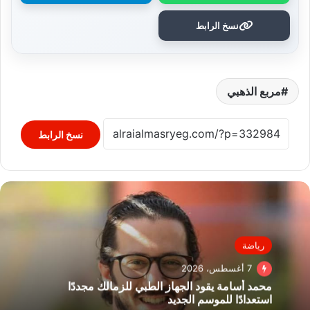
نسخ الرابط
مربع الذهبي
نسخ الرابط
رياضة
7 أغسطس، 2026
محمد أسامة يقود الجهاز الطبي للزمالك مجددًا
استعدادًا للموسم الجديد