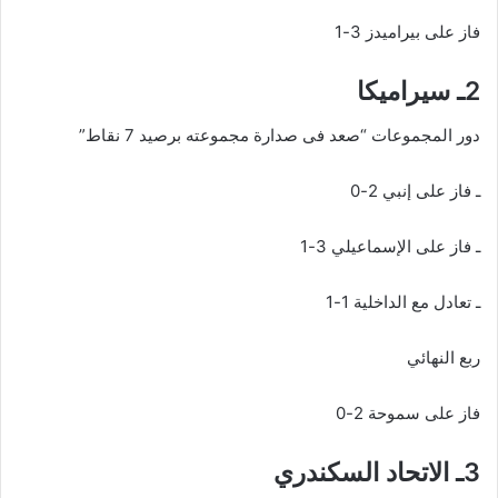
فاز على بيراميدز 3-1
2ـ سيراميكا
دور المجموعات “صعد فى صدارة مجموعته برصيد 7 نقاط”
ـ فاز على إنبي 2-0
ـ فاز على الإسماعيلي 3-1
ـ تعادل مع الداخلية 1-1
ربع النهائي
فاز على سموحة 2-0
3ـ الاتحاد السكندري