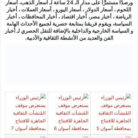
ورصدًا مستمرًّا على مدار الـ 24 ساعة لـ أسعار الذهب، أسعار
اللحوم ، أسعار الدولار ، أسعار اليورو ، أسعار العملات ، أخبار
الرياضة ، أخبار مصر، أخبار اقتصاد ، أخبار المحافظات ، أخبار
السياسة، ويقوم فريقنا بمتابعة حصرية لجميع الأحداث الهامة
و السياسة الخارجية والداخلية بالإضافة للنقل الحصري لـ أخبار
الفن والعديد من الأنشطة الثقافية والأدبية.