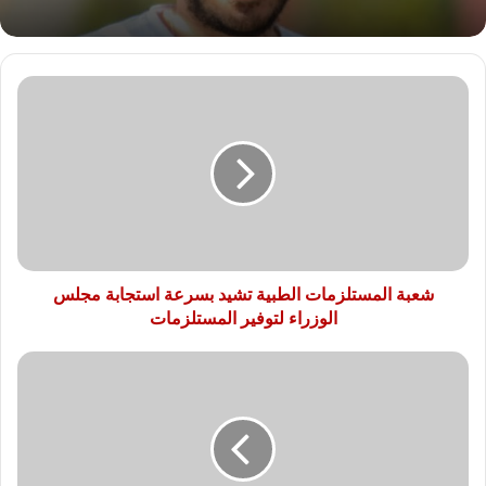
شعبة
المستلزمات
الطبية
تشيد
بسرعة
استجابة
مجلس
الوزراء
لتوفير
المستلزمات
شعبة المستلزمات الطبية تشيد بسرعة استجابة مجلس
الوزراء لتوفير المستلزمات
7
فئات
4
يمكنهم
الإستفادة
من