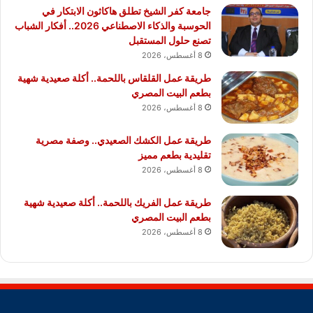
جامعة كفر الشيخ تطلق هاكاثون الابتكار في
الحوسبة والذكاء الاصطناعي 2026.. أفكار الشباب
تصنع حلول المستقبل
8 أغسطس، 2026
طريقة عمل القلقاس باللحمة.. أكلة صعيدية شهية
بطعم البيت المصري
8 أغسطس، 2026
طريقة عمل الكشك الصعيدي.. وصفة مصرية
تقليدية بطعم مميز
8 أغسطس، 2026
طريقة عمل الفريك باللحمة.. أكلة صعيدية شهية
بطعم البيت المصري
8 أغسطس، 2026