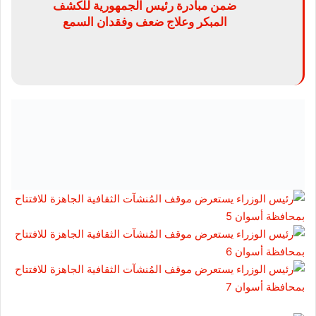
ضمن مبادرة رئيس الجمهورية للكشف
المبكر وعلاج ضعف وفقدان السمع