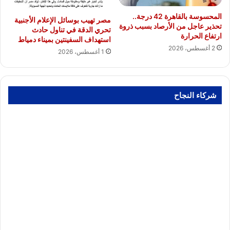
المحسوسة بالقاهرة 42 درجة..
مصر تهيب بوسائل الإعلام الأجنبية
تحذير عاجل من الأرصاد بسبب ذروة
تحري الدقة في تناول حادث
ارتفاع الحرارة
استهداف السفينتين بميناء دمياط
2 أغسطس، 2026
1 أغسطس، 2026
شركاء النجاح