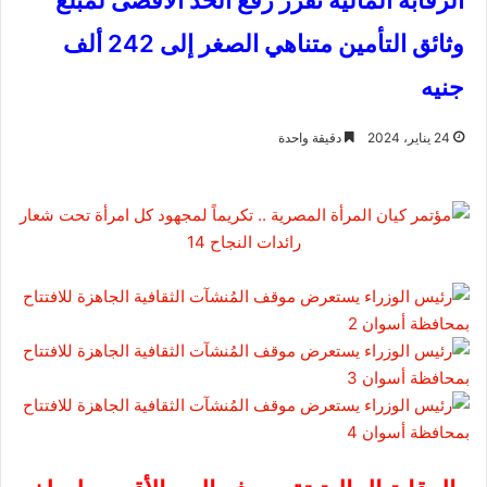
الرقابة المالية تقرر رفع الحد الأقصى لمبلغ
وثائق التأمين متناهي الصغر إلى 242 ألف
جنيه
24 يناير، 2024
دقيقة واحدة