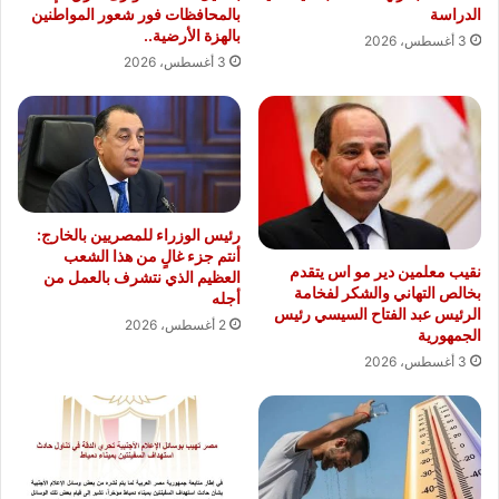
الدراسة
بالمحافظات فور شعور المواطنين
بالهزة الأرضية..
3 أغسطس، 2026
3 أغسطس، 2026
رئيس الوزراء للمصريين بالخارج:
أنتم جزء غالٍ من هذا الشعب
نقيب معلمين دير مو اس يتقدم
العظيم الذي نتشرف بالعمل من
بخالص التهاني والشكر لفخامة
أجله
الرئيس عبد الفتاح السيسي رئيس
2 أغسطس، 2026
الجمهورية
3 أغسطس، 2026