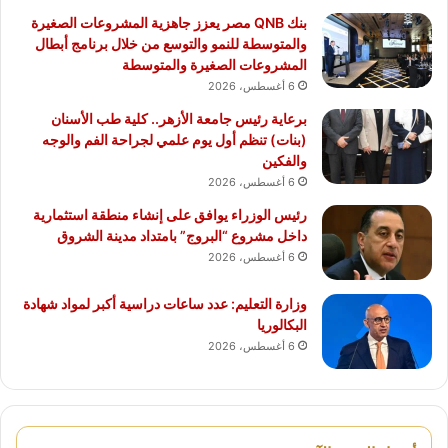
بنك QNB مصر يعزز جاهزية المشروعات الصغيرة
والمتوسطة للنمو والتوسع من خلال برنامج أبطال
المشروعات الصغيرة والمتوسطة
6 أغسطس، 2026
برعاية رئيس جامعة الأزهر.. كلية طب الأسنان
(بنات) تنظم أول يوم علمي لجراحة الفم والوجه
والفكين
6 أغسطس، 2026
رئيس الوزراء يوافق على إنشاء منطقة استثمارية
داخل مشروع “البروج” بامتداد مدينة الشروق
6 أغسطس، 2026
وزارة التعليم: عدد ساعات دراسية أكبر لمواد شهادة
البكالوريا
6 أغسطس، 2026