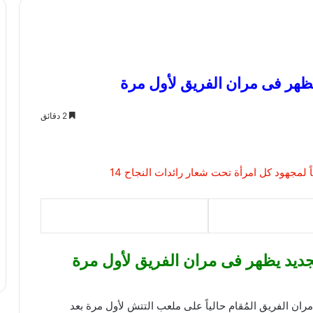
ظهر فى مران الفريق لأول مرة
2 دقائق
جديد يظهر فى مران الفريق لأول مرة
ن الفريق المُقام حالياً على ملعب التتش لأول مرة بعد