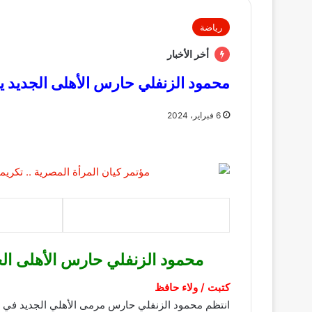
رياضة
أخر الأخبار
محمود الزنفلي حارس الأهلى الجديد ي
6 فبراير، 2024
محمود الزنفلي حارس الأهلى ال
كتبت / ولاء حافظ
انتظم محمود الزنفلي حارس مرمى الأهلي الجديد في مرا