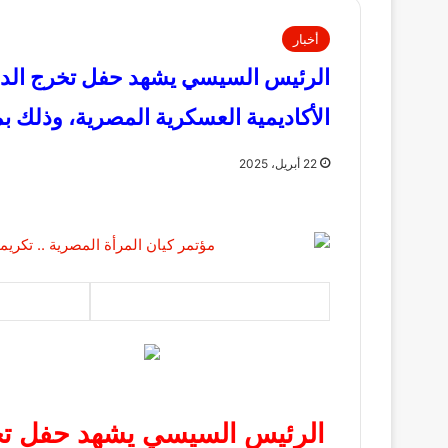
أخبار
الرئيس السيسي يشهد حفل تخرج الدورة
الأكاديمية العسكرية المصرية، وذلك بم
22 أبريل، 2025
الرئيس السيسي يشهد حفل تخرج 