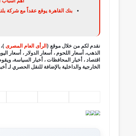
أهم اسباب ال
بنك القاهرة يوقع عقداً مع شركة بلت
نقدم لكم من خلال موقع (
الرأى العام المصرى
الذهب، أسعار اللحوم ، أسعار الدولار ، أسعار اليور
اقتصاد ، أخبار المحافظات ، أخبار السياسة، ويقوم
الخارجية والداخلية بالإضافة للنقل الحصري لـ أخبا