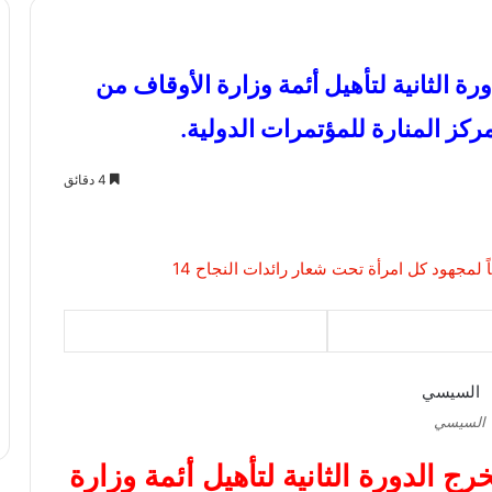
 الثانية لتأهيل أئمة وزارة الأوقاف من
ركز المنارة للمؤتمرات الدولية.
4 دقائق
السيسي
الدورة الثانية لتأهيل أئمة وزارة