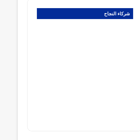
شركاء النجاح