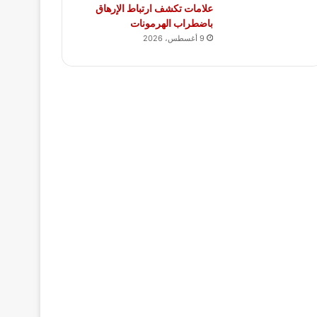
علامات تكشف ارتباط الإرهاق
باضطراب الهرمونات
9 أغسطس، 2026