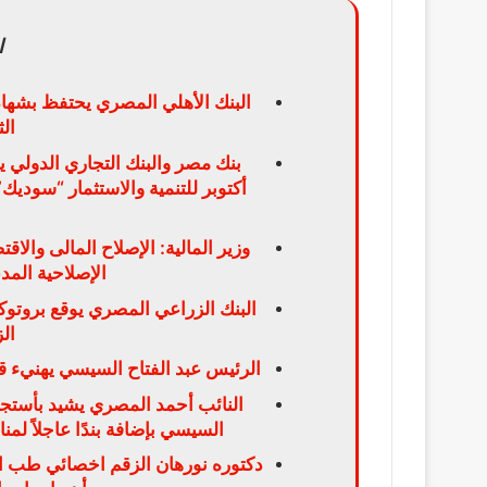
ا
البنك الأهلي المصري يحتفظ بشهاد
ال
بنك مصر والبنك التجاري الدولي 
وزير المالية: الإصلاح المالى والا
الإصلاحية الم
ال
الرئيس عبد الفتاح السيسي يهنيء ق
النائب أحمد المصري يشيد بأستجا
السيسي بإضافة بندًا عاجلاً لم
دكتوره نورهان الزقم اخصائي طب الا