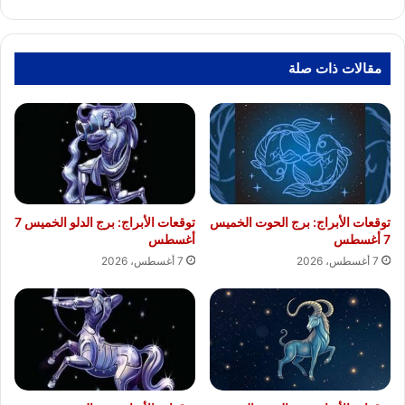
مقالات ذات صلة
توقعات الأبراج: برج الحوت الخميس
توقعات الأبراج: برج الدلو الخميس 7
7 أغسطس
أغسطس
7 أغسطس، 2026
7 أغسطس، 2026