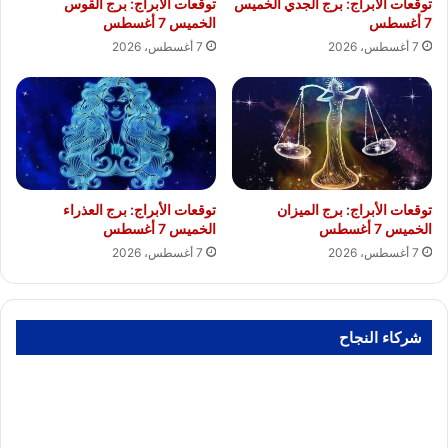
توقعات الأبراج: برج الجدي الخميس
توقعات الأبراج: برج القوس
7 أغسطس
الخميس 7 أغسطس
7 أغسطس، 2026
7 أغسطس، 2026
توقعات الأبراج: برج الميزان
توقعات الأبراج: برج العذراء
الخميس 7 أغسطس
الخميس 7 أغسطس
7 أغسطس، 2026
7 أغسطس، 2026
شركاء النجاح