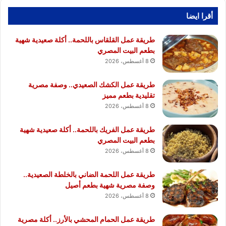
أقرا ايضا
طريقة عمل القلقاس باللحمة.. أكلة صعيدية شهية
بطعم البيت المصري
8 أغسطس، 2026
طريقة عمل الكشك الصعيدي.. وصفة مصرية
تقليدية بطعم مميز
8 أغسطس، 2026
طريقة عمل الفريك باللحمة.. أكلة صعيدية شهية
بطعم البيت المصري
8 أغسطس، 2026
طريقة عمل اللحمة الضاني بالخلطة الصعيدية..
وصفة مصرية شهية بطعم أصيل
8 أغسطس، 2026
طريقة عمل الحمام المحشي بالأرز.. أكلة مصرية