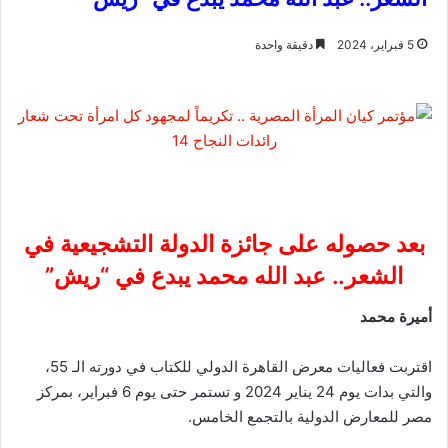
5 فبراير، 2024
دقيقة واحدة
بعد حصوله على جائزة الدولة التشجيعية في
الشعر.. عبد الله محمد يبدع في “ريش”
أميرة محمد
اقتربت فعاليات معرض القاهرة الدولي للكتاب في دورته الـ 55،
والتي بدات يوم 24 يناير 2024 و تستمر حتى يوم 6 فبراير، بمركز
مصر للمعارض الدولية بالتجمع الخامس.