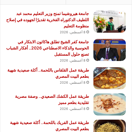
جامعة هيروشيما تمنح وزير التعليم محمد عبد
اللطيف الدكتوراه الفخرية تقديرًا لجهوده في إصلاح
منظومة التعليم
8 أغسطس، 2026
جامعة كفر الشيخ تطلق هاكاثون الابتكار في
الحوسبة والذكاء الاصطناعي 2026.. أفكار الشباب
تصنع حلول المستقبل
8 أغسطس، 2026
طريقة عمل القلقاس باللحمة.. أكلة صعيدية شهية
بطعم البيت المصري
8 أغسطس، 2026
طريقة عمل الكشك الصعيدي.. وصفة مصرية
تقليدية بطعم مميز
8 أغسطس، 2026
طريقة عمل الفريك باللحمة.. أكلة صعيدية شهية
بطعم البيت المصري