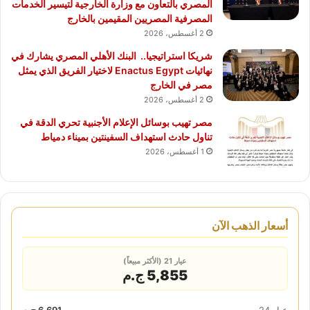
المصري بالتعاون مع وزارة الخارجية لتيسير الخدمات
المصرفية المصريين المقيمين بالخارج
2 أغسطس، 2026
شريكا استراتيجيا.. البنك الأهلي المصري يشارك في
نهائيات Enactus Egypt لاختيار الفريق الذي يمثل
مصر في الخارج
2 أغسطس، 2026
مصر تهيب بوسائل الإعلام الأجنبية تحري الدقة في
تناول حادث استهداف السفينتين بميناء دمياط
1 أغسطس، 2026
أسعار الذهب الآن
عيار 21 (الأكثر مبيعاً)
5,855 ج.م