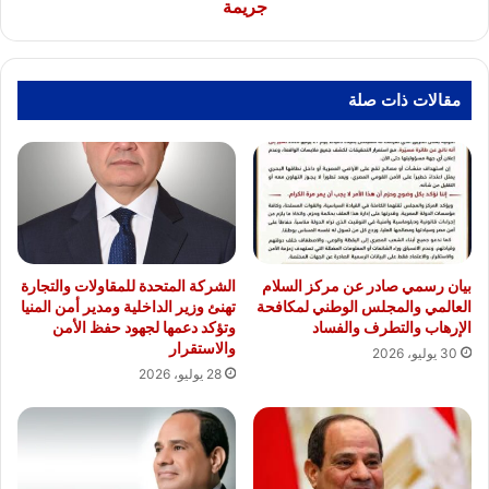
ارتكاب
جريمة
جريمة
مقالات ذات صلة
بيان رسمي صادر عن مركز السلام
الشركة المتحدة للمقاولات والتجارة
العالمي والمجلس الوطني لمكافحة
تهنئ وزير الداخلية ومدير أمن المنيا
الإرهاب والتطرف والفساد
وتؤكد دعمها لجهود حفظ الأمن
والاستقرار
30 يوليو، 2026
28 يوليو، 2026