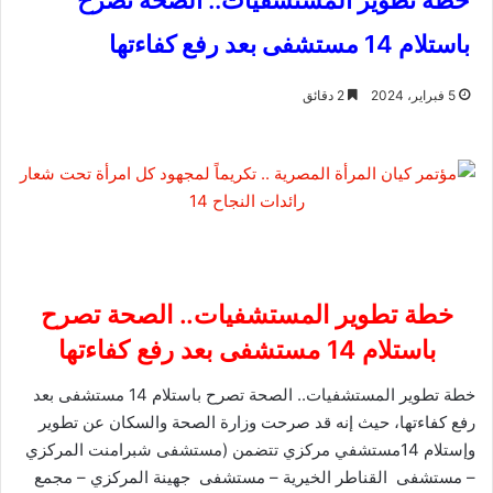
خطة تطوير المستشفيات.. الصحة تصرح
باستلام 14 مستشفى بعد رفع كفاءتها
5 فبراير، 2024
2 دقائق
خطة تطوير المستشفيات.. الصحة تصرح
باستلام 14 مستشفى بعد رفع كفاءتها
خطة تطوير المستشفيات.. الصحة تصرح باستلام 14 مستشفى بعد
رفع كفاءتها، حيث إنه قد صرحت وزارة الصحة والسكان عن تطوير
وإستلام 14مستشفي مركزي تتضمن (مستشفى شبرامنت المركزي
– مستشفى القناطر الخيرية – مستشفى جهينة المركزي – مجمع