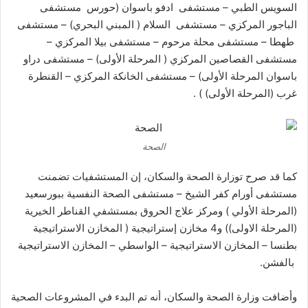
السويس الطبي – مستشفى ادفو باسوان (حورس مستشفى
الباجور المركزي – مستشفى السلام ( المبني البحري) – مستشفى
طهطا – مستشفى محلة مرحوم – مستشفى بيلا المركزي –
مستشفى القصاصين المركزي ( المرحلة الأولى) – مستشفى دراو
باسوان المرحلة الأولى) – مستشفى الخانكة المركزي – القنطرة
غرب (المرحلة الأولى) ) .
الصحة
كما قد صرح توزارة الصحة والسكان، إن المستشفيات تضمنت
مستشفى أورام كفر الشيخ – مستشفى الصحة النفسية ببورسعيد
(المرحلة الأولي ) ومركز علاج الحروق بمستشفي القناطر الخيرية
(المرحلة الاولى)) و4 مخازن إستراتيجية ( المخازن الاستراتيجية
بطنسا – المخازن الاستراتيجية – الواسطي – المخازن الاستراتيجية
بالفشن.
وأضافت وزارة الصحة والسكان، أنه تم البدء في المشروعات الصحية