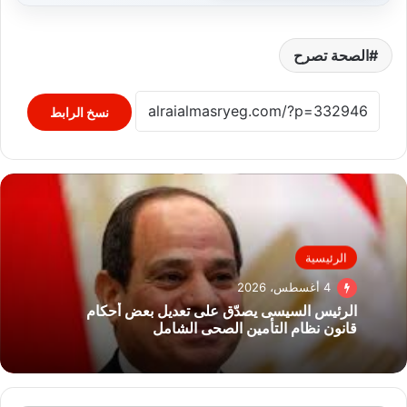
الصحة تصرح
نسخ الرابط
الرئيسية
4 أغسطس، 2026
الرئيس السيسى يصدّق على تعديل بعض أحكام
قانون نظام التأمين الصحى الشامل