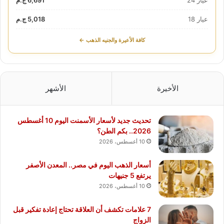
عيار 24
6,691 ج.م
عيار 18
5,018 ج.م
كافة الأعيرة والجنيه الذهب ←
الأخيرة
الأشهر
تحديث جديد لأسعار الأسمنت اليوم 10 أغسطس
2026.. بكم الطن؟
10 أغسطس، 2026
أسعار الذهب اليوم في مصر.. المعدن الأصفر
يرتفع 5 جنيهات
10 أغسطس، 2026
7 علامات تكشف أن العلاقة تحتاج إعادة تفكير قبل
الزواج