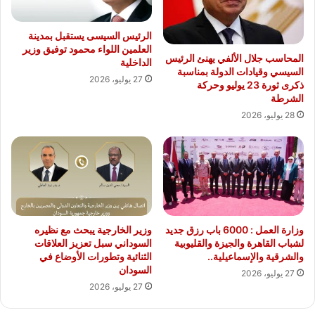
الرئيس السيسى يستقبل بمدينة
العلمين اللواء محمود توفيق وزير
المحاسب جلال الألفي يهنئ الرئيس
الداخلية
السيسي وقيادات الدولة بمناسبة
27 يوليو، 2026
ذكرى ثورة 23 يوليو وحركة
الشرطة
28 يوليو، 2026
وزارة العمل : 6000 باب رزق جديد
وزير الخارجية يبحث مع نظيره
لشباب القاهرة والجيزة والقليوبية
السوداني سبل تعزيز العلاقات
والشرقية والإسماعيلية..
الثنائية وتطورات الأوضاع في
السودان
27 يوليو، 2026
27 يوليو، 2026