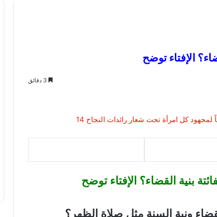
ضاء؟ الإفتاء توضح
3 دقائق
ائتة بنية القضاء؟ الإفتاء توضح
لقضاء ونية السنة مثل صلاة الظهر؟