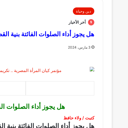
دين وحياة
أخر الأخبار
هل يجوز أداء الصلوات الفائتة بنية الق
3 مارس، 2024
هل يجوز أداء الصلوات الف
كتبت / ولاء حافظ
هل يجوز أداء الصلوات الفائتة بنية ا