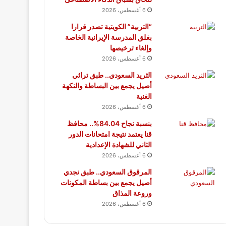
6 أغسطس، 2026
“التربية” الكويتية تصدر قرارا
بغلق المدرسة الإيرانية الخاصة
وإلغاء ترخيصها
6 أغسطس، 2026
الثريد السعودي.. طبق تراثي
أصيل يجمع بين البساطة والنكهة
الغنية
6 أغسطس، 2026
بنسبة نجاح 84.04%.. محافظ
قنا يعتمد نتيجة امتحانات الدور
الثاني للشهادة الإعدادية
6 أغسطس، 2026
المرقوق السعودي.. طبق نجدي
أصيل يجمع بين بساطة المكونات
وروعة المذاق
6 أغسطس، 2026