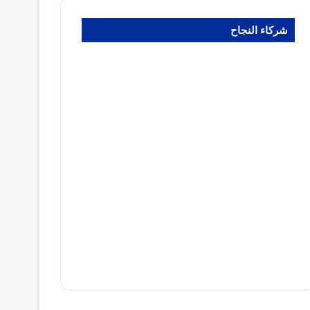
شركاء النجاح