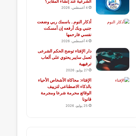
الشرعية عند إنشاء المقابر؟
4 أغسطس، 2026
أذكار النوم.. باسمك ربي وضعت
جنبي وبك أرفعه إن أمسكت
نفسي فارحمها
4 أغسطس، 2026
دار الإفتاء توضح الحكم الشرعى
لعمل سايبر يحتوي على ألعاب
ترفيهية
27 يوليو، 2026
الإفتاء: محاكاة الأشخاص الأحياء
بالذكاء الاصطناعى لتزييف
الوقائع محرمة شرعا ومجرمة
قانونا
25 يوليو، 2026