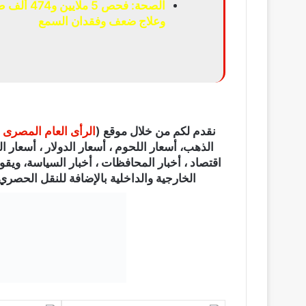
الصحة: فح
وعلاج ضعف وفقدان السمع
نقدم لكم من خلال موقع (
الرأى العام المصرى
الذهب، أسعار اللحوم ، أسعار الدولار ، أسعار الي
اقتصاد ، أخبار المحافظات ، أخبار السياسة، ويقو
الخارجية والداخلية بالإضافة للنقل الحصري ل