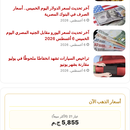
آخر تحديث لسعر الدولار اليوم الخميس.. أسعار
الصرف في البنوك المصرية
6 أغسطس، 2026
آخر تحديث لسعر اليورو مقابل الجنيه المصري اليوم
الخميس 6 أغسطس 2026
6 أغسطس، 2026
تراخيص السيارات تشهد انخفاضًا ملحوظًا في يوليو
مقارنة بشهر يونيو
6 أغسطس، 2026
أسعار الذهب الآن
عيار 21 (الأكثر مبيعاً)
5,855 ج.م