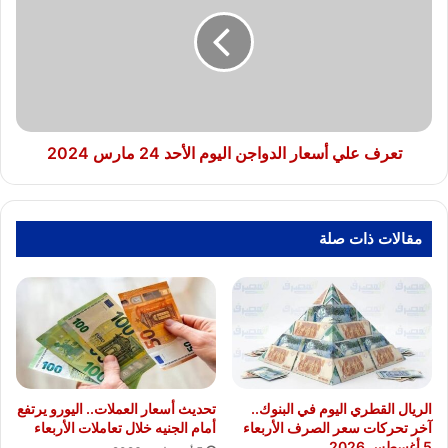
أسعار
الدواجن
اليوم
الأحد
24
مارس
2024
تعرف علي أسعار الدواجن اليوم الأحد 24 مارس 2024
مقالات ذات صلة
الريال القطري اليوم في البنوك..
تحديث أسعار العملات.. اليورو يرتفع
آخر تحركات سعر الصرف الأربعاء
أمام الجنيه خلال تعاملات الأربعاء
5 أغسطس 2026