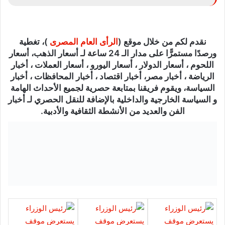
نقدم لكم من خلال موقع (
الرأى العام المصرى
)، تغطية
ورصدًا مستمرًّا على مدار الـ 24 ساعة لـ أسعار الذهب، أسعار
اللحوم ، أسعار الدولار ، أسعار اليورو ، أسعار العملات ، أخبار
الرياضة ، أخبار مصر، أخبار اقتصاد ، أخبار المحافظات ، أخبار
السياسة، ويقوم فريقنا بمتابعة حصرية لجميع الأحداث الهامة
و السياسة الخارجية والداخلية بالإضافة للنقل الحصري لـ أخبار
الفن والعديد من الأنشطة الثقافية والأدبية.