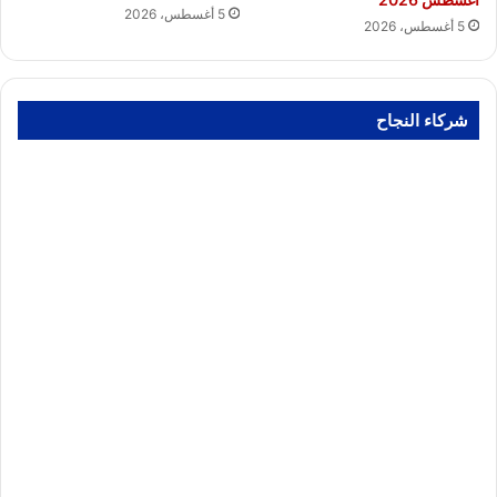
5 أغسطس، 2026
5 أغسطس، 2026
شركاء النجاح