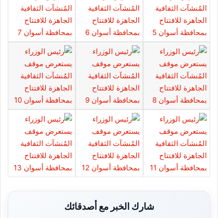
شارك الخبر مع أصدقائك