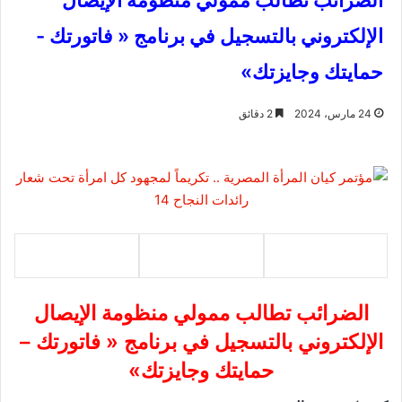
الضرائب تطالب ممولي منظومة الإيصال
الإلكتروني بالتسجيل في برنامج « فاتورتك -
حمايتك وجايزتك»
24 مارس، 2024
2 دقائق
الضرائب تطالب ممولي منظومة الإيصال
الإلكتروني بالتسجيل في برنامج « فاتورتك –
حمايتك وجايزتك»