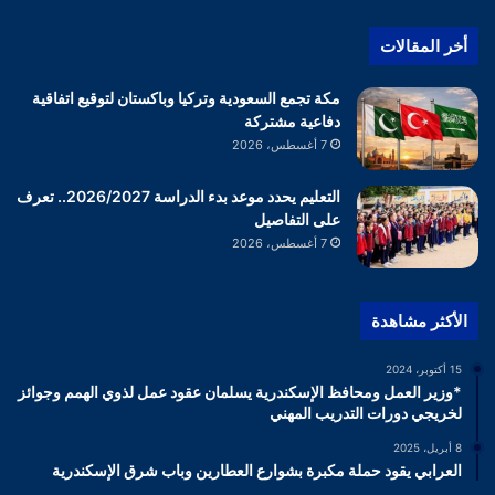
أخر المقالات
مكة تجمع السعودية وتركيا وباكستان لتوقيع اتفاقية
دفاعية مشتركة
7 أغسطس، 2026
التعليم يحدد موعد بدء الدراسة 2026/2027.. تعرف
على التفاصيل
7 أغسطس، 2026
الأكثر مشاهدة
15 أكتوبر، 2024
*وزير العمل ومحافظ الإسكندرية يسلمان عقود عمل لذوي الهمم وجوائز
لخريجي دورات التدريب المهني
8 أبريل، 2025
العرابي يقود حملة مكبرة بشوارع العطارين وباب شرق الإسكندرية