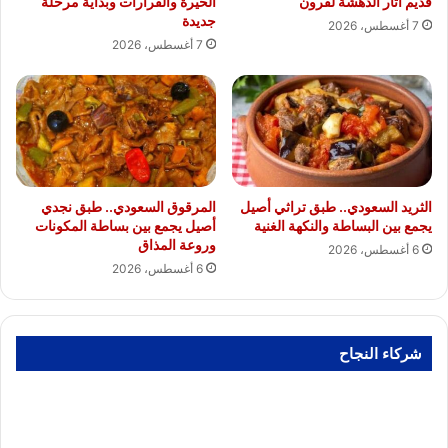
قديم أثار الدهشة لقرون
الحيرة والقرارات وبداية مرحلة
جديدة
7 أغسطس، 2026
7 أغسطس، 2026
الثريد السعودي.. طبق تراثي أصيل
المرقوق السعودي.. طبق نجدي
يجمع بين البساطة والنكهة الغنية
أصيل يجمع بين بساطة المكونات
وروعة المذاق
6 أغسطس، 2026
6 أغسطس، 2026
شركاء النجاح