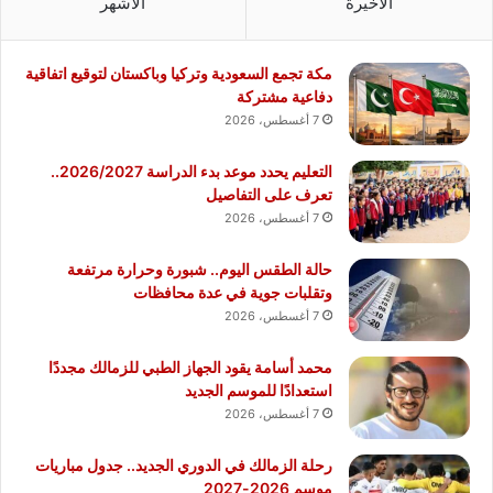
الأخيرة
الأشهر
مكة تجمع السعودية وتركيا وباكستان لتوقيع اتفاقية
دفاعية مشتركة
7 أغسطس، 2026
التعليم يحدد موعد بدء الدراسة 2026/2027..
تعرف على التفاصيل
7 أغسطس، 2026
حالة الطقس اليوم.. شبورة وحرارة مرتفعة
وتقلبات جوية في عدة محافظات
7 أغسطس، 2026
محمد أسامة يقود الجهاز الطبي للزمالك مجددًا
استعدادًا للموسم الجديد
7 أغسطس، 2026
رحلة الزمالك في الدوري الجديد.. جدول مباريات
موسم 2026-2027