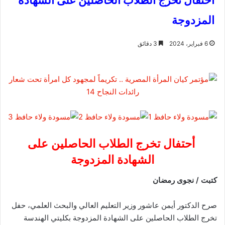
أحتفال تخرج الطلاب الحاصلين على الشهادة
المزدوجة
6 فبراير، 2024
3 دقائق
أحتفال تخرج الطلاب الحاصلين على
الشهادة المزدوجة
كتبت / نجوى رمضان
صرح الدكتور أيمن عاشور وزير التعليم العالي والبحث العلمي، حفل
تخرج الطلاب الحاصلين على الشهادة المزدوجة بكليتي الهندسة