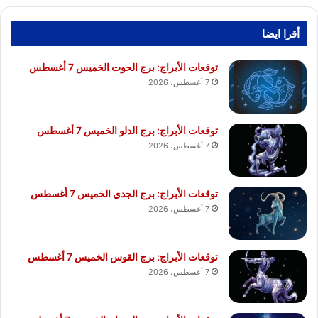
أقرا ايضا
توقعات الأبراج: برج الحوت الخميس 7 أغسطس
7 أغسطس، 2026
توقعات الأبراج: برج الدلو الخميس 7 أغسطس
7 أغسطس، 2026
توقعات الأبراج: برج الجدي الخميس 7 أغسطس
7 أغسطس، 2026
توقعات الأبراج: برج القوس الخميس 7 أغسطس
7 أغسطس، 2026