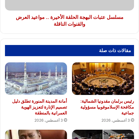
العرض
والقنوات
الناقلة
مسلسل عتبات البهجة الحلقة الأخيرة .. مواعيد العرض
والقنوات الناقلة
مقالات ذات صلة
رئيس برلمان مقدونيا الشمالية:
أمانة المدينة المنورة تطلق دليل
مكافحة الإسلاموفوبيا مسؤولية
تصميم الإنارة لتعزيز الهوية
جماعية
العمرانية بالمنطقة
3 أغسطس، 2026
3 أغسطس، 2026