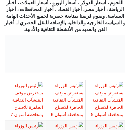
اللحوم ، أسعار الدولار ، أسعار اليورو ، أسعار العملات ، أخبار
الرياضة ، أخبار مصر، أخبار اقتصاد ، أخبار المحافظات ، أخبار
السياسة، ويقوم فريقنا بمتابعة حصرية لجميع الأحداث الهامة
و السياسة الخارجية والداخلية بالإضافة للنقل الحصري لـ أخبار
الفن والعديد من الأنشطة الثقافية والأدبية.