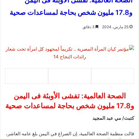
الصحة العالمية: تفشى الأوبئة فى اليمن
و17.8 مليون شخص بحاجة لمساعدات صحية
25 مارس، 2024
3 دقائق
الصحة العالمية: تفشى الأوبئة فى اليمن
و17.8 مليون شخص بحاجة لمساعدات صحية
كتبت/ مي عبد المجيد
قالت منظمة الصحة العالمية، إن الصراع في اليمن بلغ عامه العاشر،