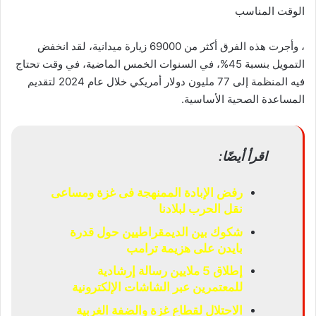
الوقت المناسب
، وأجرت هذه الفرق أكثر من 69000 زيارة ميدانية، لقد انخفض
التمويل بنسبة 45%، في السنوات الخمس الماضية، في وقت تحتاج
فيه المنظمة إلى 77 مليون دولار أمريكي خلال عام 2024 لتقديم
المساعدة الصحية الأساسية.
اقرأ أيضًا:
رفض الإبادة الممنهجة فى غزة ومساعى
نقل الحرب لبلادنا
شكوك بين الديمقراطيين حول قدرة
بايدن على هزيمة ترامب
إطلاق 5 ملايين رسالة إرشادية
للمعتمرين عبر الشاشات الإلكترونية
الاحتلال لقطاع غزة والضفة الغربية