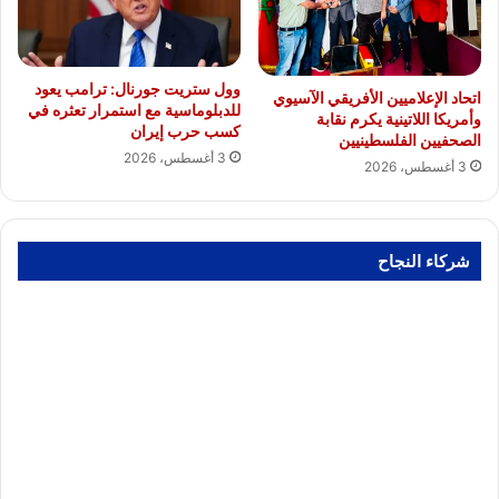
وول ستريت جورنال: ترامب يعود
اتحاد الإعلاميين الأفريقي الآسيوي
للدبلوماسية مع استمرار تعثره في
وأمريكا اللاتينية يكرم نقابة
كسب حرب إيران
الصحفيين الفلسطينيين
3 أغسطس، 2026
3 أغسطس، 2026
شركاء النجاح