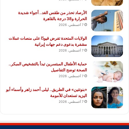
الأرصاد تحذر من طقس الغد.. أجواء شديدة
الحرارة و38 درجة بالقاهرة
7 أغسطس، 2026
الولايات المتحدة تفرض قيودًا على منصات عملات
مشفرة بدعوى دعم جهات إيرانية
7 أغسطس، 2026
حماية الأطفال المبتسرين تبدأ بالتشخيص المبكر..
الصحة توضح التفاصيل
7 أغسطس، 2026
«بنوتتين» في الطريق.. ليلى أحمد زاهر وأسماء أبو
اليزيد تستعدان للأمومة
7 أغسطس، 2026