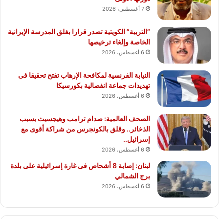
7 أغسطس، 2026
“التربية” الكويتية تصدر قرارا بغلق المدرسة الإيرانية
الخاصة وإلغاء ترخيصها
6 أغسطس، 2026
النيابة الفرنسية لمكافحة الإرهاب تفتح تحقيقا فى
تهديدات جماعة انفصالية بكورسيكا
6 أغسطس، 2026
الصحف العالمية: صدام ترامب وهيجسيث بسبب
الذخائر.. وقلق بالكونجرس من شراكة أقوى مع
إسرائيل..
6 أغسطس، 2026
لبنان: إصابة 8 أشحاص فى غارة إسرائيلية على بلدة
برج الشمالي
6 أغسطس، 2026