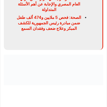
العام المصري والإجابة عن أهم الأسئلة
المتداولة
الصحة: فحص 5 ملايين و474 ألف طفل
ضمن مبادرة رئيس الجمهورية للكشف
المبكر وعلاج ضعف وفقدان السمع