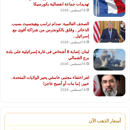
تهديدات جماعة انفصالية بكورسيكا
6 أغسطس، 2026
الصحف العالمية: صدام ترامب وهيجسيث بسبب
الذخائر.. وقلق بالكونجرس من شراكة أقوى مع
إسرائيل..
6 أغسطس، 2026
لبنان: إصابة 8 أشحاص فى غارة إسرائيلية على بلدة
برج الشمالي
6 أغسطس، 2026
لغز اختفاء مجتبى خامنئي يحير الولايات المتحدة..
خبير: إما مات أو أصبح عاجزا
6 أغسطس، 2026
أسعار الذهب الآن