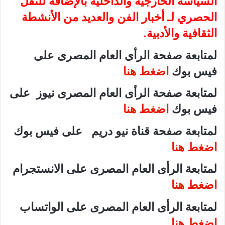
السياسة الخارجية والداخلية بالإضافة للنقل
الحصري لـ أخبار الفن والعديد من الأنشطة
الثقافية والأدبية.
لمتابعة صفحة الرأى العام المصرى على
فيس بوك
اضغط هنا
لمتابعة صفحة الرأى العام المصرى نيوز على
فيس بوك
اضغط هنا
لمتابعة صفحة قناة نيو دريم على فيس بوك
اضغط هنا
لمتابعة الرأى العام المصرى على الانستجرام
اضغط هنا
لمتابعة الرأى العام المصرى على الواتساب
اضغط هنا