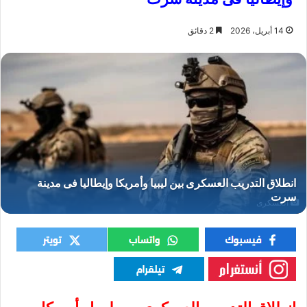
14 أبريل، 2026
2 دقائق
العسكرى