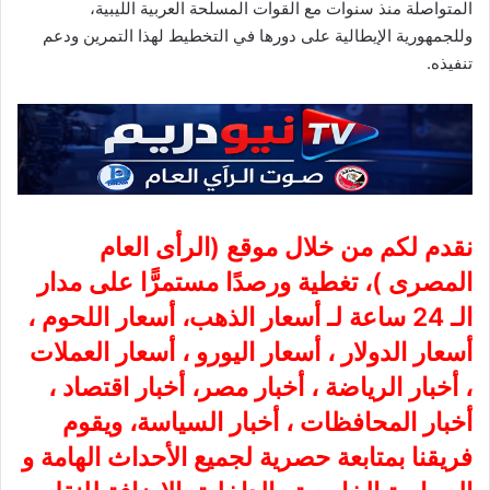
المتواصلة منذ سنوات مع القوات المسلحة العربية الليبية،
وللجمهورية الإيطالية على دورها في التخطيط لهذا التمرين ودعم
تنفيذه.
نقدم لكم من خلال موقع (
الرأى العام
المصرى
)، تغطية ورصدًا مستمرًّا على مدار
الـ 24 ساعة لـ أسعار الذهب، أسعار اللحوم ،
أسعار الدولار ، أسعار اليورو ، أسعار العملات
، أخبار الرياضة ، أخبار مصر، أخبار اقتصاد ،
أخبار المحافظات ، أخبار السياسة، ويقوم
فريقنا بمتابعة حصرية لجميع الأحداث الهامة و