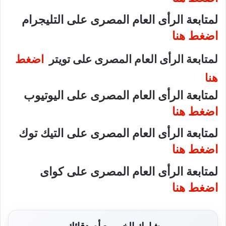
لمتابعة الرأى العام المصرى على التليجرام
اضغط هنا
لمتابعة الرأى العام المصرى على تويتر
اضغط
هنا
لمتابعة الرأى العام المصرى على اليوتيوب
اضغط هنا
لمتابعة الرأى العام المصرى على التيك توك
اضغط هنا
لمتابعة الرأى العام المصرى على كواى
اضغط هنا