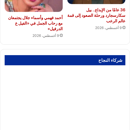
36 عامًا من الإبداع.. بيل
سكارسجارد ورحلة الصعود إلى قمة
أحمد فهمي وأسماء جلال يجتمعان
عالم الرعب
مع رحاب الجمل في «الفيل ع
9 أغسطس، 2026
الدرفيل»
9 أغسطس، 2026
شركاء النجاح