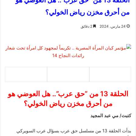
الحلقة 13 من "حق عرب".. هل العوضي هو
من أحرق مخزن رياض الخولي؟
24 مارس، 2024
2 دقائق
الحلقة 13 من “حق عرب”.. هل العوضي هو
من أحرق مخزن رياض الخولي؟
كتبت/ مي عبد المجيد
بدأت الحلقة 13 من مسلسل حق عرب بسؤال عرب السويركي