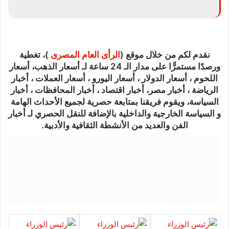
نقدم لكم من خلال موقع (
الرأى العام المصرى
)، تغطية
ورصدًا مستمرًّا على مدار الـ 24 ساعة لـ أسعار الذهب، أسعار
اللحوم ، أسعار الدولار ، أسعار اليورو ، أسعار العملات ، أخبار
الرياضة ، أخبار مصر، أخبار اقتصاد ، أخبار المحافظات ، أخبار
السياسة، ويقوم فريقنا بمتابعة حصرية لجميع الأحداث الهامة
و السياسة الخارجية والداخلية بالإضافة للنقل الحصري لـ أخبار
الفن والعديد من الأنشطة الثقافية والأدبية.