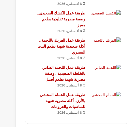
8 أغسطس، 2026
طريقة عمل الكشك الصعيدي..
وصفة مصرية تقليدية بطعم
مميز
8 أغسطس، 2026
طريقة عمل الفريك باللحمة..
أكلة صعيدية شهية بطعم البيت
المصري
8 أغسطس، 2026
طريقة عمل اللحمة الضاني
بالخلطة الصعيدية.. وصفة
مصرية شهية بطعم أصيل
8 أغسطس، 2026
طريقة عمل الحمام المحشي
بالأرز.. أكلة مصرية شهية
للمناسبات والعزومات
8 أغسطس، 2026