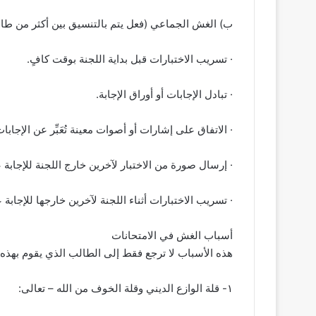
ب‌) الغش الجماعي (فعل يتم بالتنسيق بين أكثر من طا
· تسريب الاختبارات قبل بداية اللجنة بوقت كافٍ.
· تبادل الإجابات أو أوراق الإجابة.
· الاتفاق على إشارات أو أصوات معينة تُعَبِّر عن الإجابات
· إرسال صورة من الاختبار لآخرين خارج اللجنة للإجابة 
· تسريب الاختبارات أثناء اللجنة لآخرين خارجها للإجابة ع
أسباب الغش في الامتحانات
هذه الأسباب لا ترجع فقط إلى الطالب الذي يقوم بهذه ا
١- قلة الوازع الديني وقلة الخوف من الله – تعالى: