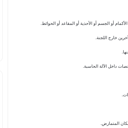
الأكمام أو الجسم أو الأحذية أو المقاعد أو الحوائط.
خرين خارج اللجنة.
ها.
صات داخل الآلة الحاسبة.
ات.
مكان المتمارض.