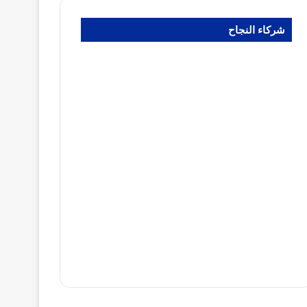
شركاء النجاح