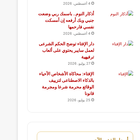
4 أغسطس، 2026
أذكار النوم.. باسمك ربي وضعت
جنبي وبك أرفعه إن أمسكت
نفسي فارحمها
4 أغسطس، 2026
دار الإفتاء توضح الحكم الشرعى
لعمل سايبر يحتوي على ألعاب
ترفيهية
27 يوليو، 2026
الإفتاء: محاكاة الأشخاص الأحياء
بالذكاء الاصطناعى لتزييف
الوقائع محرمة شرعا ومجرمة
قانونا
25 يوليو، 2026