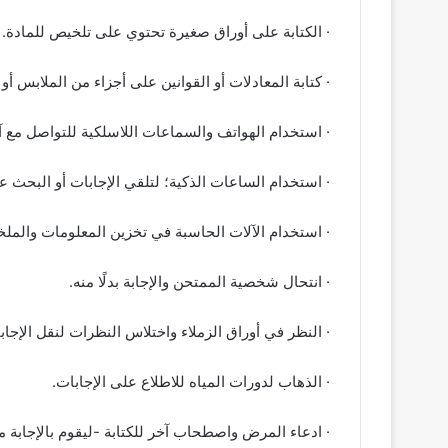
· الكتابة على أوراق صغيرة تحتوي على تلخيص للمادة.
· كتابة المعادلات أو القوانين على أجزاء من الملابس أو 
· استخدام الهواتف والسماعات اللاسلكية للتواصل مع آ
· استخدام الساعات الذكية؛ لتلقي الإجابات أو البحث عن
· استخدام الآلات الحاسبة في تخزين المعلومات والملخ
· انتحال شخصية الممتحن والإجابة بدلًا منه.
· النظر في أوراق الزملاء واختلاس النظرات لنقل الإجاب
· الذهاب لدورات المياه للاطلاع على الإجابات.
· ادعاء المرض واصطحاب آخر للكتابة -ليقوم بالإجابة 