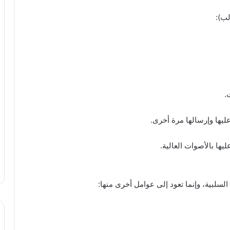
لب):
.
عليها وإرسالها مرة أخرى.
ليها بالأصوات العالية.
لسلبية، وإنما تعود إلى عوامل أخرى منها: