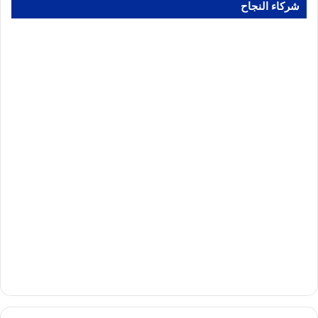
شركاء النجاح