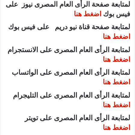
لمتابعة صفحة الرأى العام المصرى نيوز على
فيس بوك
اضغط هنا
لمتابعة صفحة قناة نيو دريم على فيس بوك
اضغط هنا
لمتابعة الرأى العام المصرى على الانستجرام
اضغط هنا
لمتابعة الرأى العام المصرى على الواتساب
اضغط هنا
لمتابعة الرأى العام المصرى على التليجرام
اضغط هنا
لمتابعة الرأى العام المصرى على تويتر
اضغط هنا