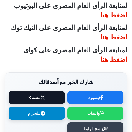
لمتابعة الرأى العام المصرى على اليوتيوب
اضغط هنا
لمتابعة الرأى العام المصرى على التيك توك
اضغط هنا
لمتابعة الرأى العام المصرى على كواى
اضغط هنا
شارك الخبر مع أصدقائك
فيسبوك
منصة X
واتساب
تيليجرام
نسخ الرابط