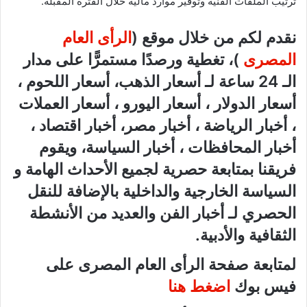
ترتيب الملفات الفنية وتوفير موارد مالية خلال الفترة المقبلة.
نقدم لكم من خلال موقع (
الرأى العام
المصرى
)، تغطية ورصدًا مستمرًّا على مدار
الـ 24 ساعة لـ أسعار الذهب، أسعار اللحوم ،
أسعار الدولار ، أسعار اليورو ، أسعار العملات
، أخبار الرياضة ، أخبار مصر، أخبار اقتصاد ،
أخبار المحافظات ، أخبار السياسة، ويقوم
فريقنا بمتابعة حصرية لجميع الأحداث الهامة و
السياسة الخارجية والداخلية بالإضافة للنقل
الحصري لـ أخبار الفن والعديد من الأنشطة
الثقافية والأدبية.
لمتابعة صفحة الرأى العام المصرى على
فيس بوك
اضغط هنا