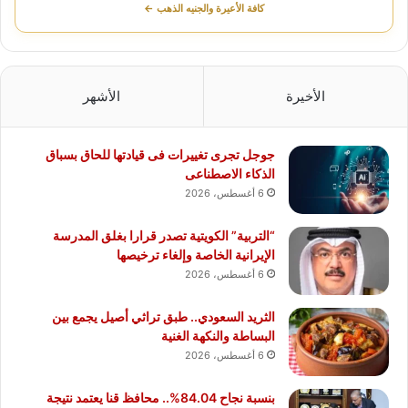
كافة الأعيرة والجنيه الذهب ←
الأخيرة
الأشهر
جوجل تجرى تغييرات فى قيادتها للحاق بسباق
الذكاء الاصطناعى
6 أغسطس، 2026
“التربية” الكويتية تصدر قرارا بغلق المدرسة
الإيرانية الخاصة وإلغاء ترخيصها
6 أغسطس، 2026
الثريد السعودي.. طبق تراثي أصيل يجمع بين
البساطة والنكهة الغنية
6 أغسطس، 2026
بنسبة نجاح 84.04%.. محافظ قنا يعتمد نتيجة