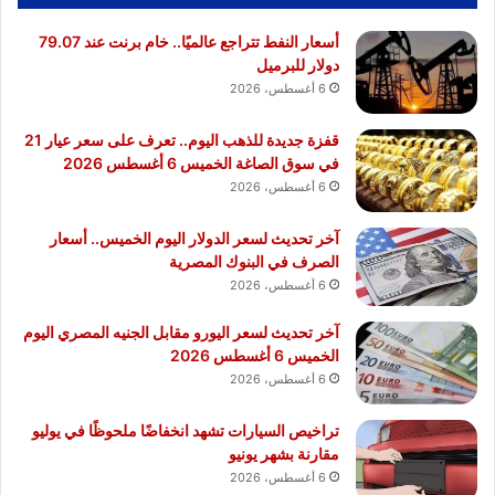
أسعار النفط تتراجع عالميًا.. خام برنت عند 79.07
دولار للبرميل
6 أغسطس، 2026
قفزة جديدة للذهب اليوم.. تعرف على سعر عيار 21
في سوق الصاغة الخميس 6 أغسطس 2026
6 أغسطس، 2026
آخر تحديث لسعر الدولار اليوم الخميس.. أسعار
الصرف في البنوك المصرية
6 أغسطس، 2026
آخر تحديث لسعر اليورو مقابل الجنيه المصري اليوم
الخميس 6 أغسطس 2026
6 أغسطس، 2026
تراخيص السيارات تشهد انخفاضًا ملحوظًا في يوليو
مقارنة بشهر يونيو
6 أغسطس، 2026