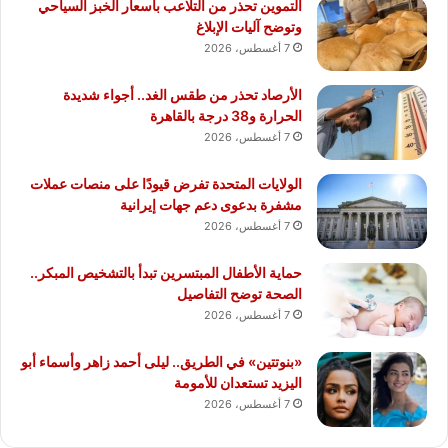
التموين تحذر من التلاعب بأسعار الخبز السياحي
وتوضح آليات الإبلاغ
7 أغسطس، 2026
الأرصاد تحذر من طقس الغد.. أجواء شديدة
الحرارة و38 درجة بالقاهرة
7 أغسطس، 2026
الولايات المتحدة تفرض قيودًا على منصات عملات
مشفرة بدعوى دعم جهات إيرانية
7 أغسطس، 2026
حماية الأطفال المبتسرين تبدأ بالتشخيص المبكر..
الصحة توضح التفاصيل
7 أغسطس، 2026
«بنوتتين» في الطريق.. ليلى أحمد زاهر وأسماء أبو
اليزيد تستعدان للأمومة
7 أغسطس، 2026