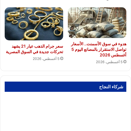
هدوء في سوق الأسمنت.. الأسعار
سعر جرام الذهب عيار 21 يشهد
تواصل الاستقرار بالمصانع اليوم 5
تحركات جديدة في السوق المصرية
أغسطس 2026
5 أغسطس، 2026
5 أغسطس، 2026
شركاء النجاح