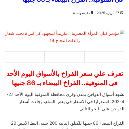
27 أبريل، 2025
دقيقة واحدة
تعرف علي سعر الفراخ بالأسواق اليوم الأحد
فى المنوفية.. الفراخ البيضاء بـ 86 جنيها
تشهد أسواق الدواجن بمدن وقرى محافظة المنوفية اليوم الأحد 27-
4-202، استقرارا فى الأسعار فى بعض السلع، وجاءت أسعار
الدواجن على النحو التالى:
الفراخ البيضاء 86 جنيها للكيلو، البانيه 200 جنيه، البط الأبيض 120