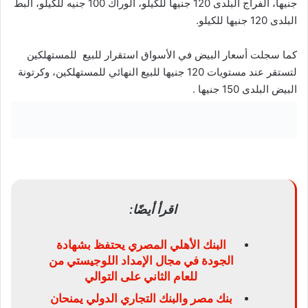
جنيها، الفراج البلدى 120 جنيها للكيلو، الوراك 100 جنيه للكيلو، البط
البلدى 120 جنيها للكيلو.
كما سجلت أسعار البيض في الأسواق استقرار للبيع للمستهلكين
لتستقر عند مستويات 120 جنيها للبيع النهائي للمستهلكين، وكرتونة
البيض البلدى 150 جنيها .
اقرأ أيضًا:
البنك الأهلي المصري يحتفظ بشهادة
الجودة في مجال الإمداد اللوجيستي من
للعام الثاني على التوالي
بنك مصر والبنك التجاري الدولي يمنحان